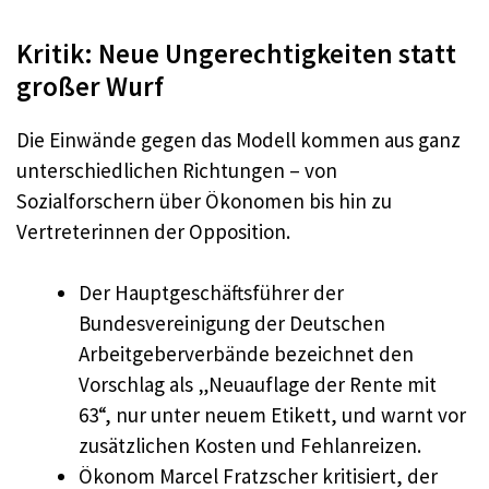
Kritik: Neue Ungerechtigkeiten statt
großer Wurf
Die Einwände gegen das Modell kommen aus ganz
unterschiedlichen Richtungen – von
Sozialforschern über Ökonomen bis hin zu
Vertreterinnen der Opposition.
Der Hauptgeschäftsführer der
Bundesvereinigung der Deutschen
Arbeitgeberverbände bezeichnet den
Vorschlag als „Neuauflage der Rente mit
63“, nur unter neuem Etikett, und warnt vor
zusätzlichen Kosten und Fehlanreizen.
Ökonom Marcel Fratzscher kritisiert, der