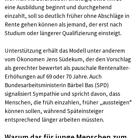
eine Ausbildung beginnt und durchgehend
einzahlt, soll so deutlich früher ohne Abschläge in
Rente gehen können als jemand, der erst nach
Studium oder längerer Qualifizierung einsteigt.
Unterstützung erhält das Modell unter anderem
vom Ökonomen Jens Südekum, der den Vorschlag
als gerechter bewertet als pauschale Rentenalter-
Erhöhungen auf 69 oder 70 Jahre. Auch
Bundesarbeitsministerin Bärbel Bas (SPD)
signalisiert Sympathie und spricht davon, dass
Menschen, die früh einzahlen, früher „aussteigen“
können sollen, während Späteinsteiger
entsprechend länger arbeiten müssten.
Warum das für junge Menschen zum