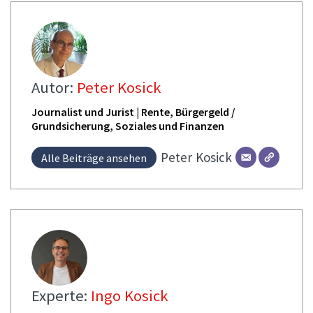
Autor:
Peter Kosick
Journalist und Jurist | Rente, Bürgergeld /
Grundsicherung, Soziales und Finanzen
Peter
Kosick
Alle Beiträge ansehen
Experte:
Ingo Kosick