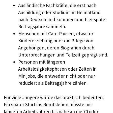
Ausländische Fachkräfte, die erst nach
Ausbildung oder Studium im Heimatland
nach Deutschland kommen und hier später
Beitragsjahre sammeln.
Menschen mit Care-Pausen, etwa für
Kindererziehung oder die Pflege von
Angehörigen, deren Biografien durch
Unterbrechungen und Teilzeit geprägt sind.
Personen mit längeren
Arbeitslosigkeitsphasen oder Zeiten in
Minijobs, die entweder nicht oder nur
reduziert als Beitragsjahre zählen.
Für viele Jüngere würde das praktisch bedeuten:
Ein später Start ins Berufsleben müsste mit
längeren Arbeitsjahren bis nahe an die 70 oder