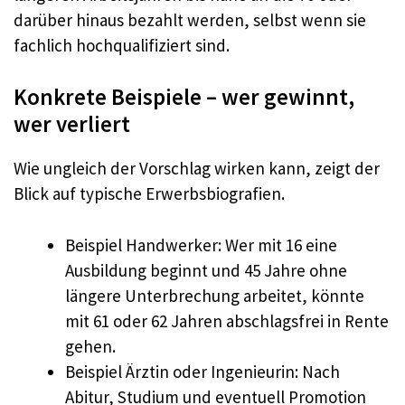
darüber hinaus bezahlt werden, selbst wenn sie
fachlich hochqualifiziert sind.
Konkrete Beispiele – wer gewinnt,
wer verliert
Wie ungleich der Vorschlag wirken kann, zeigt der
Blick auf typische Erwerbsbiografien.
Beispiel Handwerker: Wer mit 16 eine
Ausbildung beginnt und 45 Jahre ohne
längere Unterbrechung arbeitet, könnte
mit 61 oder 62 Jahren abschlagsfrei in Rente
gehen.
Beispiel Ärztin oder Ingenieurin: Nach
Abitur, Studium und eventuell Promotion