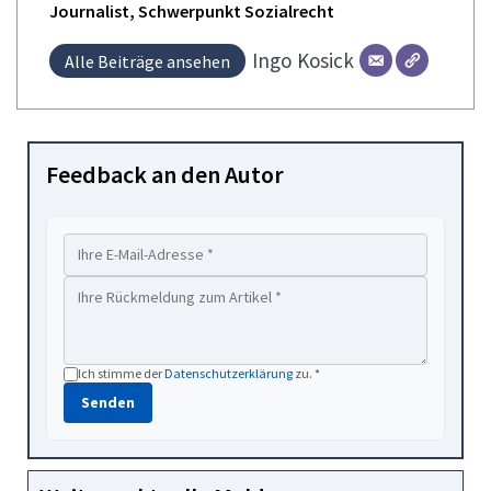
Journalist, Schwerpunkt Sozialrecht
Ingo
Kosick
Alle Beiträge ansehen
Feedback an den Autor
Ich stimme der
Datenschutzerklärung
zu. *
Senden