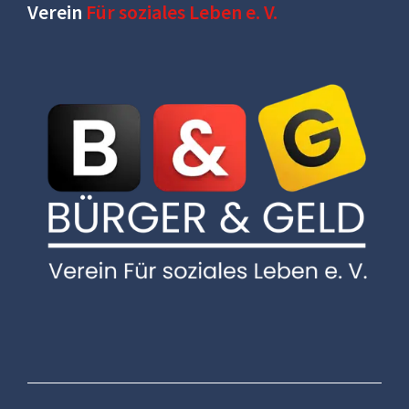
Verein
Für soziales Leben e. V.