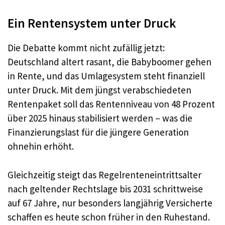
Ein Rentensystem unter Druck
Die Debatte kommt nicht zufällig jetzt:
Deutschland altert rasant, die Babyboomer gehen
in Rente, und das Umlagesystem steht finanziell
unter Druck. Mit dem jüngst verabschiedeten
Rentenpaket soll das Rentenniveau von 48 Prozent
über 2025 hinaus stabilisiert werden – was die
Finanzierungslast für die jüngere Generation
ohnehin erhöht.
Gleichzeitig steigt das Regelrenteneintrittsalter
nach geltender Rechtslage bis 2031 schrittweise
auf 67 Jahre, nur besonders langjährig Versicherte
schaffen es heute schon früher in den Ruhestand.