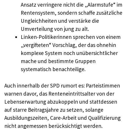
Ansatz verringere nicht die „Alarmstufe“ im
Rentensystem, sondern schaffe zusätzliche
Ungleichheiten und verstärke die
Umverteilung von jung zu alt.
Linken-Politikerinnen sprechen von einem
„vergifteten“ Vorschlag, der das ohnehin
komplexe System noch unübersichtlicher
mache und bestimmte Gruppen
systematisch benachteilige.
Auch innerhalb der SPD rumort es: Parteistimmen
warnen davor, das Renteneintrittsalter von der
Lebenserwartung abzukoppeln und stattdessen
auf starre Beitragsjahre zu setzen, solange
Ausbildungszeiten, Care-Arbeit und Qualifizierung
nicht angemessen berücksichtigt werden.