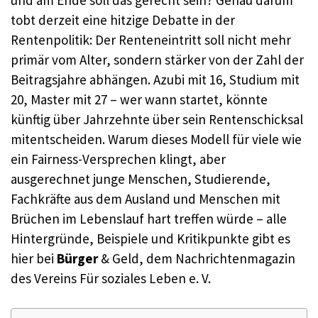
tobt derzeit eine hitzige Debatte in der
Rentenpolitik: Der Renteneintritt soll nicht mehr
primär vom Alter, sondern stärker von der Zahl der
Beitragsjahre abhängen. Azubi mit 16, Studium mit
20, Master mit 27 – wer wann startet, könnte
künftig über Jahrzehnte über sein Rentenschicksal
mitentscheiden. Warum dieses Modell für viele wie
ein Fairness-Versprechen klingt, aber
ausgerechnet junge Menschen, Studierende,
Fachkräfte aus dem Ausland und Menschen mit
Brüchen im Lebenslauf hart treffen würde – alle
Hintergründe, Beispiele und Kritikpunkte gibt es
hier bei
Bürger
& Geld, dem Nachrichtenmagazin
des Vereins Für soziales Leben e. V.