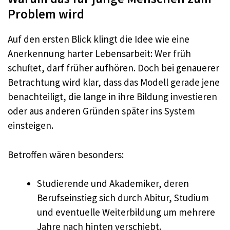
Problem wird
Auf den ersten Blick klingt die Idee wie eine
Anerkennung harter Lebensarbeit: Wer früh
schuftet, darf früher aufhören. Doch bei genauerer
Betrachtung wird klar, dass das Modell gerade jene
benachteiligt, die lange in ihre Bildung investieren
oder aus anderen Gründen später ins System
einsteigen.
Betroffen wären besonders:
Studierende und Akademiker, deren
Berufseinstieg sich durch Abitur, Studium
und eventuelle Weiterbildung um mehrere
Jahre nach hinten verschiebt.