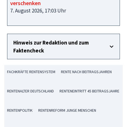
verschenken
7. August 2026, 17:03 Uhr
Hinweis zur Redaktion und zum
Faktencheck
FACHKRÄFTE RENTENSYSTEM
RENTE NACH BEITRAGSJAHREN
RENTENALTER DEUTSCHLAND
RENTENEINTRITT 45 BEITRAGSJAHRE
RENTENPOLITIK
RENTENREFORM JUNGE MENSCHEN