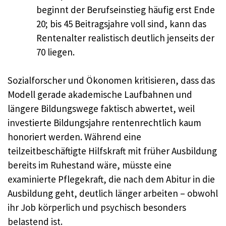
beginnt der Berufseinstieg häufig erst Ende
20; bis 45 Beitragsjahre voll sind, kann das
Rentenalter realistisch deutlich jenseits der
70 liegen.
Sozialforscher und Ökonomen kritisieren, dass das
Modell gerade akademische Laufbahnen und
längere Bildungswege faktisch abwertet, weil
investierte Bildungsjahre rentenrechtlich kaum
honoriert werden. Während eine
teilzeitbeschäftigte Hilfskraft mit früher Ausbildung
bereits im Ruhestand wäre, müsste eine
examinierte Pflegekraft, die nach dem Abitur in die
Ausbildung geht, deutlich länger arbeiten – obwohl
ihr Job körperlich und psychisch besonders
belastend ist.