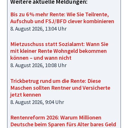
Weitere aktuelle Meldungen:
Bis zu 6 % mehr Rente: Wie Sie Teilrente,
Aufschub und FSJ/BFD clever kombinieren
8. August 2026, 13:04 Uhr
Mietzuschuss statt Sozialamt: Wann Sie
mit kleiner Rente Wohngeld bekommen
können – und wann nicht
8. August 2026, 10:08 Uhr
Trickbetrug rund um die Rente: Diese
Maschen sollten Rentner und Versicherte
jetzt kennen
8. August 2026, 9:04 Uhr
Rentenreform 2026: Warum Millionen
Deutsche beim Sparen fürs Alter bares Geld