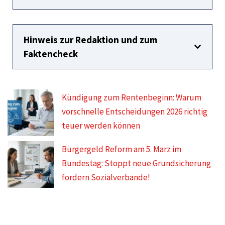
Hinweis zur Redaktion und zum
Faktencheck
Kündigung zum Rentenbeginn: Warum
vorschnelle Entscheidungen 2026 richtig
teuer werden können
Bürgergeld Reform am 5. März im
Bundestag: Stoppt neue Grundsicherung
fordern Sozialverbände!