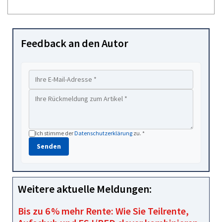
Feedback an den Autor
Ich stimme der
Datenschutzerklärung
zu. *
Senden
Weitere aktuelle Meldungen:
Bis zu 6 % mehr Rente: Wie Sie Teilrente,