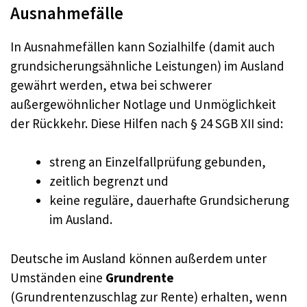
Ausnahmefälle
In Ausnahmefällen kann Sozialhilfe (damit auch
grundsicherungsähnliche Leistungen) im Ausland
gewährt werden, etwa bei schwerer
außergewöhnlicher Notlage und Unmöglichkeit
der Rückkehr. Diese Hilfen nach § 24 SGB XII sind:
streng an Einzelfallprüfung gebunden,
zeitlich begrenzt und
keine reguläre, dauerhafte Grundsicherung
im Ausland.
Deutsche im Ausland können außerdem unter
Umständen eine
Grundrente
(Grundrentenzuschlag zur Rente) erhalten, wenn