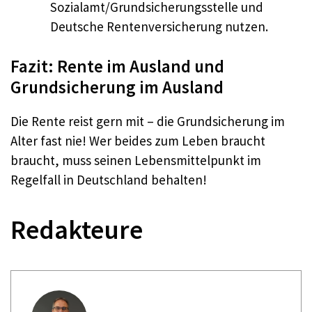
Sozialamt/Grundsicherungsstelle und
Deutsche Rentenversicherung nutzen.
Fazit: Rente im Ausland und
Grundsicherung im Ausland
Die Rente reist gern mit – die Grundsicherung im
Alter fast nie! Wer beides zum Leben braucht
braucht, muss seinen Lebensmittelpunkt im
Regelfall in Deutschland behalten!
Redakteure