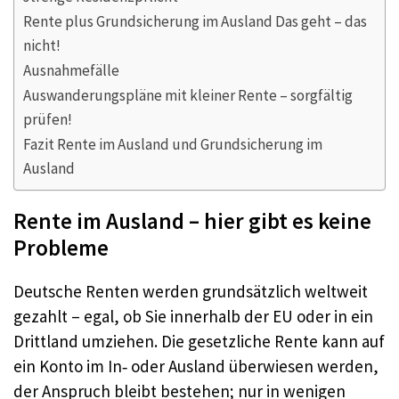
Rente plus Grundsicherung im Ausland Das geht – das
nicht!
Ausnahmefälle
Auswanderungspläne mit kleiner Rente – sorgfältig
prüfen!
Fazit Rente im Ausland und Grundsicherung im
Ausland
Rente im Ausland – hier gibt es keine
Probleme
Deutsche Renten werden grundsätzlich weltweit
gezahlt – egal, ob Sie innerhalb der EU oder in ein
Drittland umziehen. Die gesetzliche Rente kann auf
ein Konto im In‑ oder Ausland überwiesen werden,
der Anspruch bleibt bestehen; nur in wenigen