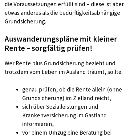
die Voraussetzungen erfüllt sind – diese ist aber
etwas anderes als die bedürftigkeitsabhängige
Grundsicherung.
Auswanderungspläne mit kleiner
Rente – sorgfältig prüfen!
Wer Rente plus Grundsicherung bezieht und
trotzdem vom Leben im Ausland träumt, sollte:
genau prüfen, ob die Rente allein (ohne
Grundsicherung) im Zielland reicht,
sich über Sozialleistungen und
Krankenversicherung im Gastland
informieren,
vor einem Umzug eine Beratung bei