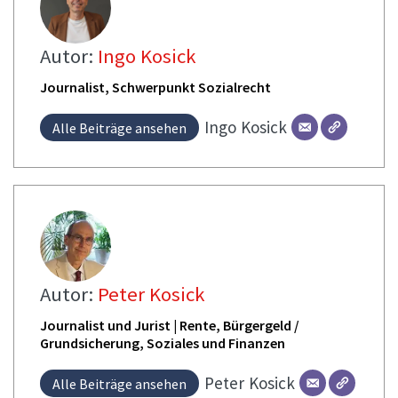
Autor:
Ingo Kosick
Journalist, Schwerpunkt Sozialrecht
Ingo
Kosick
Alle Beiträge ansehen
Autor:
Peter Kosick
Journalist und Jurist | Rente, Bürgergeld /
Grundsicherung, Soziales und Finanzen
Peter
Kosick
Alle Beiträge ansehen