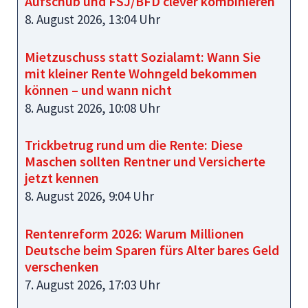
Aufschub und FSJ/BFD clever kombinieren
8. August 2026, 13:04 Uhr
Mietzuschuss statt Sozialamt: Wann Sie
mit kleiner Rente Wohngeld bekommen
können – und wann nicht
8. August 2026, 10:08 Uhr
Trickbetrug rund um die Rente: Diese
Maschen sollten Rentner und Versicherte
jetzt kennen
8. August 2026, 9:04 Uhr
Rentenreform 2026: Warum Millionen
Deutsche beim Sparen fürs Alter bares Geld
verschenken
7. August 2026, 17:03 Uhr