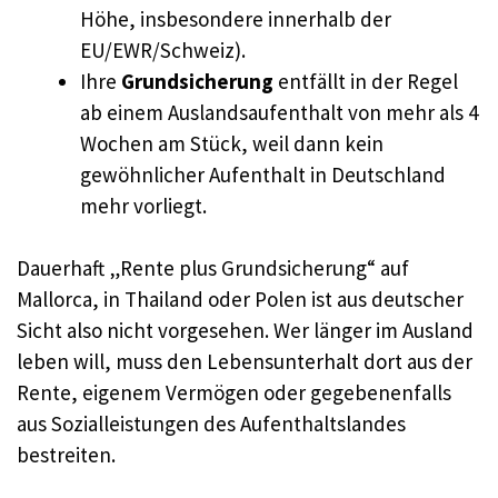
Höhe, insbesondere innerhalb der
EU/EWR/Schweiz).
Ihre
Grundsicherung
entfällt in der Regel
ab einem Auslandsaufenthalt von mehr als 4
Wochen am Stück, weil dann kein
gewöhnlicher Aufenthalt in Deutschland
mehr vorliegt.
Dauerhaft „Rente plus Grundsicherung“ auf
Mallorca, in Thailand oder Polen ist aus deutscher
Sicht also nicht vorgesehen. Wer länger im Ausland
leben will, muss den Lebensunterhalt dort aus der
Rente, eigenem Vermögen oder gegebenenfalls
aus Sozialleistungen des Aufenthaltslandes
bestreiten.