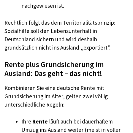
nachgewiesen ist.
Rechtlich folgt das dem Territorialitätsprinzip:
Sozialhilfe soll den Lebensunterhalt in
Deutschland sichern und wird deshalb
grundsätzlich nicht ins Ausland „exportiert“.
Rente plus Grundsicherung im
Ausland: Das geht – das nicht!
Kombinieren Sie eine deutsche Rente mit
Grundsicherung im Alter, gelten zwei völlig
unterschiedliche Regeln:
Ihre
Rente
läuft auch bei dauerhaftem
Umzug ins Ausland weiter (meist in voller