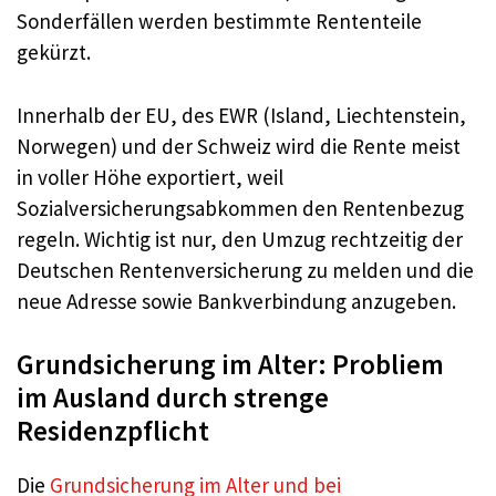
Sonderfällen werden bestimmte Rententeile
gekürzt.
Innerhalb der EU, des EWR (Island, Liechtenstein,
Norwegen) und der Schweiz wird die Rente meist
in voller Höhe exportiert, weil
Sozialversicherungsabkommen den Rentenbezug
regeln. Wichtig ist nur, den Umzug rechtzeitig der
Deutschen Rentenversicherung zu melden und die
neue Adresse sowie Bankverbindung anzugeben.
Grundsicherung im Alter: Probliem
im Ausland durch strenge
Residenzpflicht
Die
Grundsicherung im Alter und bei