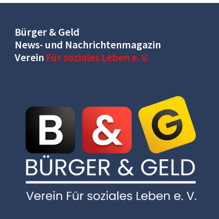
Bürger & Geld
News- und Nachrichtenmagazin
Verein
Für soziales Leben e. V.