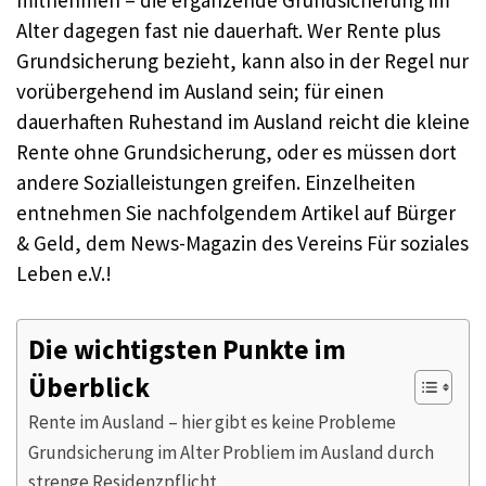
Alter dagegen fast nie dauerhaft. Wer Rente plus
Grundsicherung bezieht, kann also in der Regel nur
vorübergehend im Ausland sein; für einen
dauerhaften Ruhestand im Ausland reicht die kleine
Rente ohne Grundsicherung, oder es müssen dort
andere Sozialleistungen greifen. Einzelheiten
entnehmen Sie nachfolgendem Artikel auf Bürger
& Geld, dem News-Magazin des Vereins Für soziales
Leben e.V.!
Die wichtigsten Punkte im
Überblick
Rente im Ausland – hier gibt es keine Probleme
Grundsicherung im Alter Probliem im Ausland durch
strenge Residenzpflicht