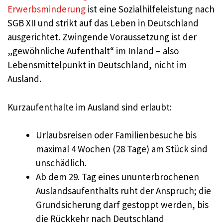
Erwerbsminderung
ist eine Sozialhilfeleistung nach
SGB XII und strikt auf das Leben in Deutschland
ausgerichtet. Zwingende Voraussetzung ist der
„gewöhnliche Aufenthalt“ im Inland – also
Lebensmittelpunkt in Deutschland, nicht im
Ausland.
Kurzaufenthalte im Ausland sind erlaubt:
Urlaubsreisen oder Familienbesuche bis
maximal 4 Wochen (28 Tage) am Stück sind
unschädlich.
Ab dem 29. Tag eines ununterbrochenen
Auslandsaufenthalts ruht der Anspruch; die
Grundsicherung darf gestoppt werden, bis
die Rückkehr nach Deutschland