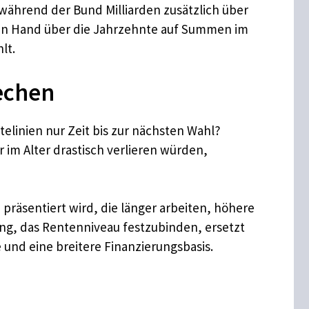
während der Bund Milliarden zusätzlich über
hen Hand über die Jahrzehnte auf Summen im
lt.
echen
telinien nur Zeit bis zur nächsten Wahl?
 im Alter drastisch verlieren würden,
präsentiert wird, die länger arbeiten, höhere
ung, das Rentenniveau festzubinden, ersetzt
 und eine breitere Finanzierungsbasis.