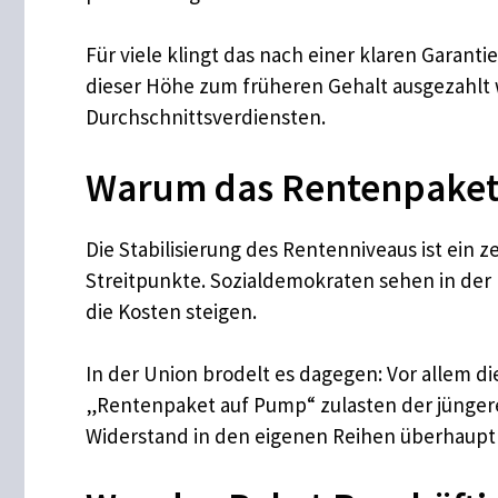
Für viele klingt das nach einer klaren Garanti
dieser Höhe zum früheren Gehalt ausgezahlt
Durchschnittsverdiensten.
Warum das Rentenpaket d
Die Stabilisierung des Rentenniveaus ist ein
Streitpunkte. Sozialdemokraten sehen in der 
die Kosten steigen.
In der Union brodelt es dagegen: Vor allem d
„Rentenpaket auf Pump“ zulasten der jüngere
Widerstand in den eigenen Reihen überhaupt