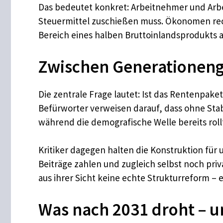
Das bedeutet konkret: Arbeitnehmer und Arbe
Steuermittel zuschießen muss. Ökonomen rech
Bereich eines halben Bruttoinlandsprodukts a
Zwischen Generationeng
Die zentrale Frage lautet: Ist das Rentenpaket
Befürworter verweisen darauf, dass ohne Stabi
während die demografische Welle bereits roll
Kritiker dagegen halten die Konstruktion für
Beiträge zahlen und zugleich selbst noch pri
aus ihrer Sicht keine echte Strukturreform – 
Was nach 2031 droht – 