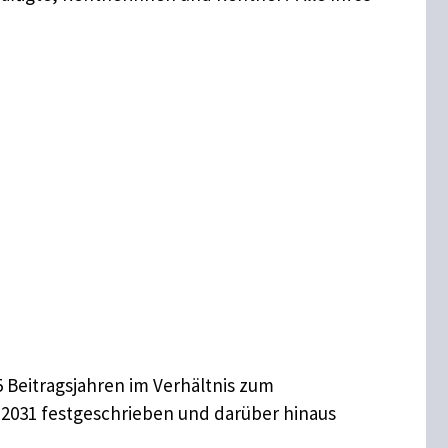
45 Beitragsjahren im Verhältnis zum
s 2031 festgeschrieben und darüber hinaus