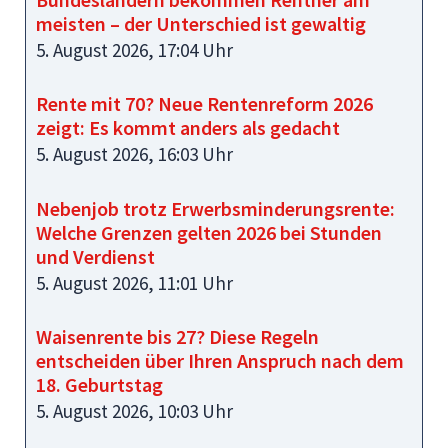
meisten – der Unterschied ist gewaltig
5. August 2026, 17:04 Uhr
Rente mit 70? Neue Rentenreform 2026
zeigt: Es kommt anders als gedacht
5. August 2026, 16:03 Uhr
Nebenjob trotz Erwerbsminderungsrente:
Welche Grenzen gelten 2026 bei Stunden
und Verdienst
5. August 2026, 11:01 Uhr
Waisenrente bis 27? Diese Regeln
entscheiden über Ihren Anspruch nach dem
18. Geburtstag
5. August 2026, 10:03 Uhr