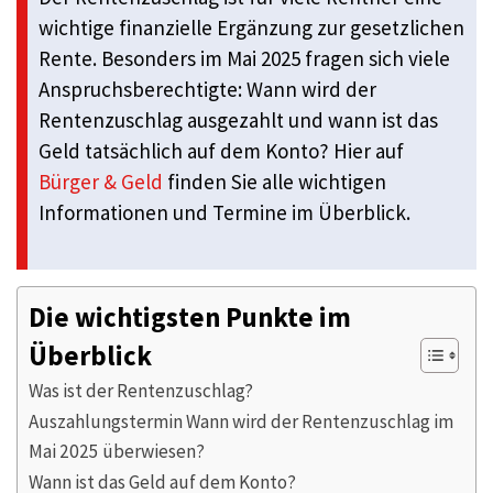
wichtige finanzielle Ergänzung zur gesetzlichen
Rente. Besonders im Mai 2025 fragen sich viele
Anspruchsberechtigte: Wann wird der
Rentenzuschlag ausgezahlt und wann ist das
Geld tatsächlich auf dem Konto? Hier auf
Bürger & Geld
finden Sie alle wichtigen
Informationen und Termine im Überblick.
Die wichtigsten Punkte im
Überblick
Was ist der Rentenzuschlag?
Auszahlungstermin Wann wird der Rentenzuschlag im
Mai 2025 überwiesen?
Wann ist das Geld auf dem Konto?