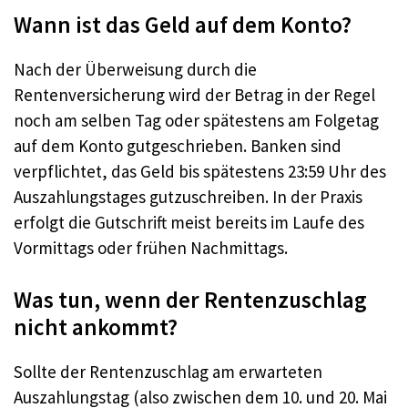
Wann ist das Geld auf dem Konto?
Nach der Überweisung durch die
Rentenversicherung wird der Betrag in der Regel
noch am selben Tag oder spätestens am Folgetag
auf dem Konto gutgeschrieben. Banken sind
verpflichtet, das Geld bis spätestens 23:59 Uhr des
Auszahlungstages gutzuschreiben. In der Praxis
erfolgt die Gutschrift meist bereits im Laufe des
Vormittags oder frühen Nachmittags.
Was tun, wenn der Rentenzuschlag
nicht ankommt?
Sollte der Rentenzuschlag am erwarteten
Auszahlungstag (also zwischen dem 10. und 20. Mai