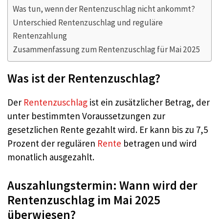
Was tun, wenn der Rentenzuschlag nicht ankommt?
Unterschied Rentenzuschlag und reguläre
Rentenzahlung
Zusammenfassung zum Rentenzuschlag für Mai 2025
Was ist der Rentenzuschlag?
Der
Rentenzuschlag
ist ein zusätzlicher Betrag, der
unter bestimmten Voraussetzungen zur
gesetzlichen Rente gezahlt wird. Er kann bis zu 7,5
Prozent der regulären
Rente
betragen und wird
monatlich ausgezahlt.
Auszahlungstermin: Wann wird der
Rentenzuschlag im Mai 2025
überwiesen?