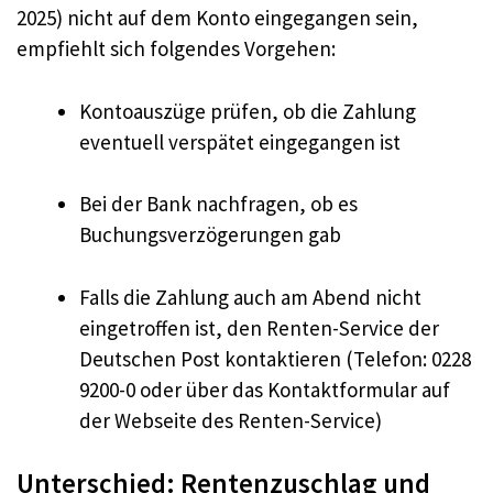
2025) nicht auf dem Konto eingegangen sein,
empfiehlt sich folgendes Vorgehen:
Kontoauszüge prüfen, ob die Zahlung
eventuell verspätet eingegangen ist
Bei der Bank nachfragen, ob es
Buchungsverzögerungen gab
Falls die Zahlung auch am Abend nicht
eingetroffen ist, den Renten-Service der
Deutschen Post kontaktieren (Telefon: 0228
9200-0 oder über das Kontaktformular auf
der Webseite des Renten-Service)
Unterschied: Rentenzuschlag und