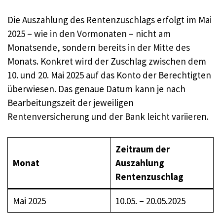
Die Auszahlung des Rentenzuschlags erfolgt im Mai
2025 – wie in den Vormonaten – nicht am
Monatsende, sondern bereits in der Mitte des
Monats. Konkret wird der Zuschlag zwischen dem
10. und 20. Mai 2025 auf das Konto der Berechtigten
überwiesen. Das genaue Datum kann je nach
Bearbeitungszeit der jeweiligen
Rentenversicherung und der Bank leicht variieren.
Zeitraum der
Monat
Auszahlung
Rentenzuschlag
Mai 2025
10.05. – 20.05.2025