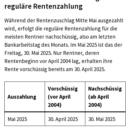
reguläre Rentenzahlung
Während der Rentenzuschlag Mitte Mai ausgezahlt
wird, erfolgt die reguläre Rentenzahlung für die
meisten Rentner nachschüssig, also am letzten
Bankarbeitstag des Monats. Im Mai 2025 ist das der
Freitag, 30. Mai 2025. Nur Rentner, deren
Rentenbeginn vor April 2004 lag, erhalten ihre
Rente vorschüssig bereits am 30. April 2025.
Vorschüssig
Nachschüssig
Auszahlung
(vor April
(ab April
2004)
2004)
Mai 2025
30. April 2025
30. Mai 2025