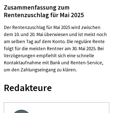
Zusammenfassung zum
Rentenzuschlag für Mai 2025
Der Rentenzuschlag für Mai 2025 wird zwischen
dem 10. und 20. Mai überwiesen und ist meist noch
am selben Tag auf dem Konto. Die reguläre Rente
folgt für die meisten Rentner am 30. Mai 2025. Bei
Verzögerungen empfiehlt sich eine schnelle
Kontaktaufnahme mit Bank und Renten-Service,
um den Zahlungseingang zu klären.
Redakteure