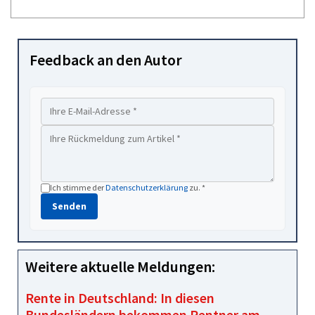
Feedback an den Autor
Ich stimme der
Datenschutzerklärung
zu. *
Senden
Weitere aktuelle Meldungen:
Rente in Deutschland: In diesen
Bundesländern bekommen Rentner am