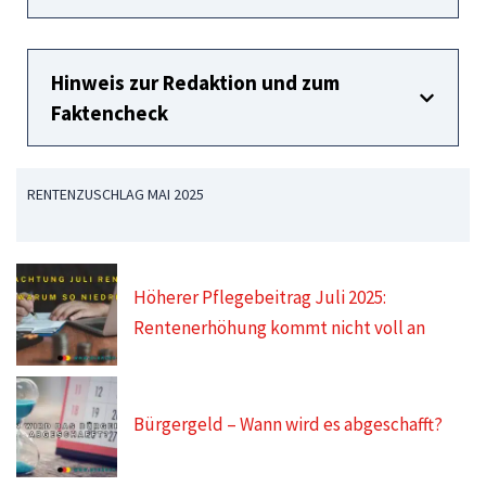
Hinweis zur Redaktion und zum
Faktencheck
RENTENZUSCHLAG MAI 2025
Höherer Pflegebeitrag Juli 2025:
Rentenerhöhung kommt nicht voll an
Bürgergeld – Wann wird es abgeschafft?