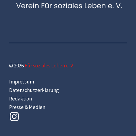
© 2026
Für soziales Leben e. V.
Impressum
Datenschutzerklärung
Redaktion
Presse & Medien