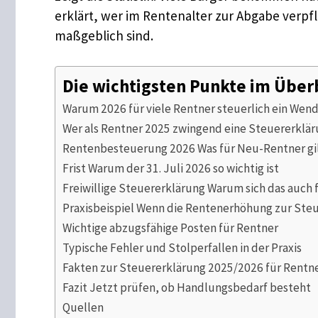
erklärt, wer im Rentenalter zur Abgabe verpfl
maßgeblich sind.
Die wichtigsten Punkte im Über
Warum 2026 für viele Rentner steuerlich ein Wen
Wer als Rentner 2025 zwingend eine Steuererklä
Rentenbesteuerung 2026 Was für Neu-Rentner gi
Frist Warum der 31. Juli 2026 so wichtig ist
Freiwillige Steuererklärung Warum sich das auch 
Praxisbeispiel Wenn die Rentenerhöhung zur Steu
Wichtige abzugsfähige Posten für Rentner
Typische Fehler und Stolperfallen in der Praxis
Fakten zur Steuererklärung 2025/2026 für Rentn
Fazit Jetzt prüfen, ob Handlungsbedarf besteht
Quellen