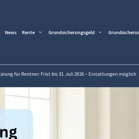
News
Rente
Grundsicherungsgeld
Grundsicheru
ärung für Rentner: Frist bis 31. Juli 2026 – Erstattungen möglich