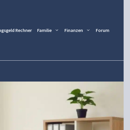
ngsgeld Rechner
Familie
Finanzen
Forum