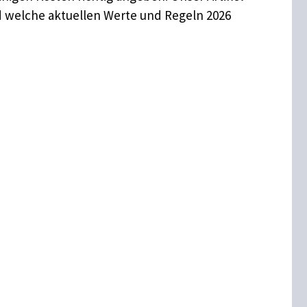
und welche aktuellen Werte und Regeln 2026