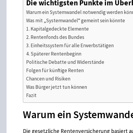
Die wichtigsten Punkte im Über
Warum ein Systemwandel notwendig werden kön
Was mit „Systemwandel“ gemeint sein könnte
1. Kapitalgedeckte Elemente
2. Rentenfonds des Bundes
3. Einheitssystem für alle Erwerbstätigen
4. Späterer Rentenbeginn
Politische Debatte und Widerstände
Folgen für künftige Renten
Chancen und Risiken
Was Bürger jetzt tun können
Fazit
Warum ein Systemwande
Die gesetzliche Rentenversicherung basiert