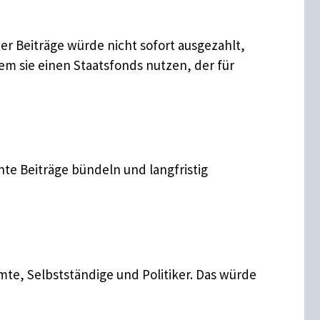
der Beiträge würde nicht sofort ausgezahlt,
m sie einen Staatsfonds nutzen, der für
te Beiträge bündeln und langfristig
amte, Selbstständige und Politiker. Das würde