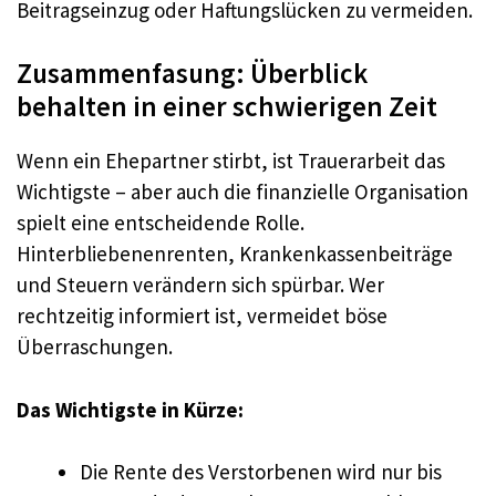
Beitragseinzug oder Haftungslücken zu vermeiden.
Zusammenfasung: Überblick
behalten in einer schwierigen Zeit
Wenn ein Ehepartner stirbt, ist Trauerarbeit das
Wichtigste – aber auch die finanzielle Organisation
spielt eine entscheidende Rolle.
Hinterbliebenenrenten, Krankenkassenbeiträge
und Steuern verändern sich spürbar. Wer
rechtzeitig informiert ist, vermeidet böse
Überraschungen.
Das Wichtigste in Kürze:
Die Rente des Verstorbenen wird nur bis