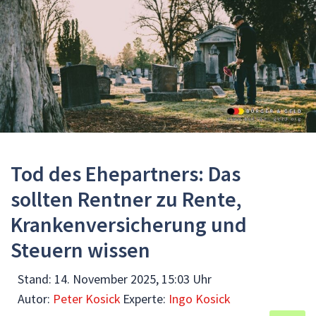
Tod des Ehepartners: Das
sollten Rentner zu Rente,
Krankenversicherung und
Steuern wissen
Stand:
14. November 2025, 15:03 Uhr
Autor:
Peter Kosick
Experte:
Ingo Kosick