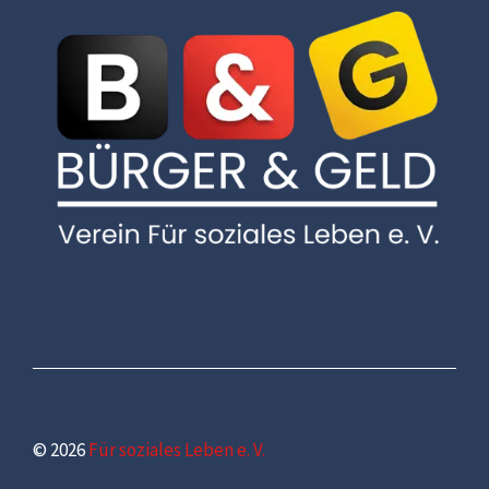
© 2026
Für soziales Leben e. V.