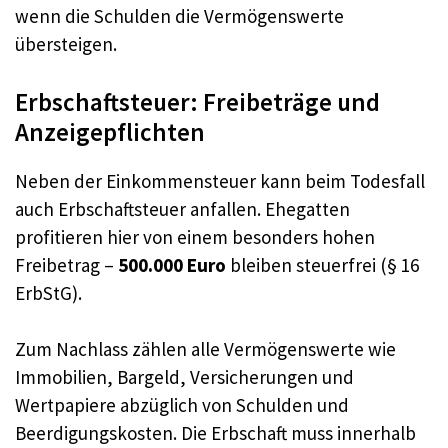
wenn die Schulden die Vermögenswerte
übersteigen.
Erbschaftsteuer: Freibeträge und
Anzeigepflichten
Neben der Einkommensteuer kann beim Todesfall
auch Erbschaftsteuer anfallen. Ehegatten
profitieren hier von einem besonders hohen
Freibetrag –
500.000 Euro
bleiben steuerfrei (§ 16
ErbStG).
Zum Nachlass zählen alle Vermögenswerte wie
Immobilien, Bargeld, Versicherungen und
Wertpapiere abzüglich von Schulden und
Beerdigungskosten. Die Erbschaft muss innerhalb