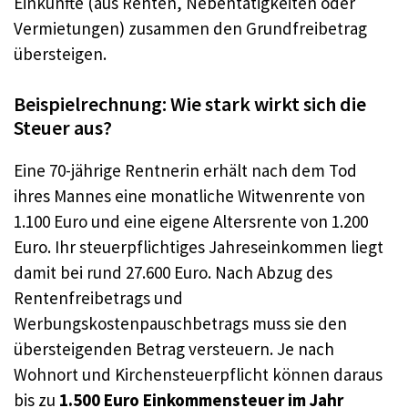
Einkünfte (aus Renten, Nebentätigkeiten oder
Vermietungen) zusammen den Grundfreibetrag
übersteigen.
Beispielrechnung: Wie stark wirkt sich die
Steuer aus?
Eine 70-jährige Rentnerin erhält nach dem Tod
ihres Mannes eine monatliche Witwenrente von
1.100 Euro und eine eigene Altersrente von 1.200
Euro. Ihr steuerpflichtiges Jahreseinkommen liegt
damit bei rund 27.600 Euro. Nach Abzug des
Rentenfreibetrags und
Werbungskostenpauschbetrags muss sie den
übersteigenden Betrag versteuern. Je nach
Wohnort und Kirchensteuerpflicht können daraus
bis zu
1.500 Euro Einkommensteuer im Jahr