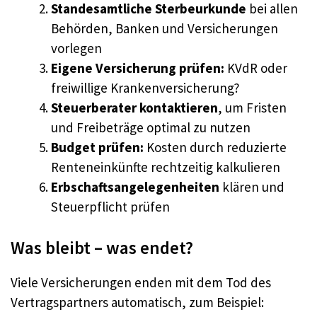
Standesamtliche Sterbeurkunde
bei allen
Behörden, Banken und Versicherungen
vorlegen
Eigene Versicherung prüfen:
KVdR oder
freiwillige Krankenversicherung?
Steuerberater kontaktieren
, um Fristen
und Freibeträge optimal zu nutzen
Budget prüfen:
Kosten durch reduzierte
Renteneinkünfte rechtzeitig kalkulieren
Erbschaftsangelegenheiten
klären und
Steuerpflicht prüfen
Was bleibt – was endet?
Viele Versicherungen enden mit dem Tod des
Vertragspartners automatisch, zum Beispiel: