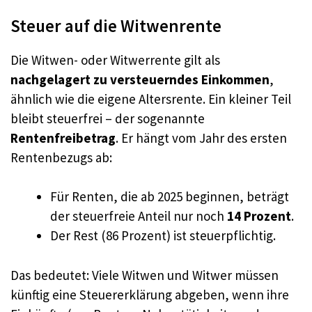
Steuer auf die Witwenrente
Die Witwen- oder Witwerrente gilt als
nachgelagert zu versteuerndes Einkommen
,
ähnlich wie die eigene Altersrente. Ein kleiner Teil
bleibt steuerfrei – der sogenannte
Rentenfreibetrag
. Er hängt vom Jahr des ersten
Rentenbezugs ab:
Für Renten, die ab 2025 beginnen, beträgt
der steuerfreie Anteil nur noch
14 Prozent
.
Der Rest (86 Prozent) ist steuerpflichtig.
Das bedeutet: Viele Witwen und Witwer müssen
künftig eine Steuererklärung abgeben, wenn ihre