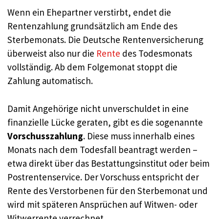
Wenn ein Ehepartner verstirbt, endet die
Rentenzahlung grundsätzlich am Ende des
Sterbemonats. Die Deutsche Rentenversicherung
überweist also nur die
Rente
des Todesmonats
vollständig. Ab dem Folgemonat stoppt die
Zahlung automatisch.
Damit Angehörige nicht unverschuldet in eine
finanzielle Lücke geraten, gibt es die sogenannte
Vorschusszahlung
. Diese muss innerhalb eines
Monats nach dem Todesfall beantragt werden –
etwa direkt über das Bestattungsinstitut oder beim
Postrentenservice. Der Vorschuss entspricht der
Rente des Verstorbenen für den Sterbemonat und
wird mit späteren Ansprüchen auf Witwen- oder
Witwerrente verrechnet.