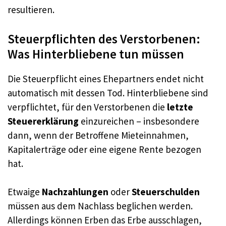
resultieren.
Steuerpflichten des Verstorbenen:
Was Hinterbliebene tun müssen
Die Steuerpflicht eines Ehepartners endet nicht
automatisch mit dessen Tod. Hinterbliebene sind
verpflichtet, für den Verstorbenen die
letzte
Steuererklärung
einzureichen – insbesondere
dann, wenn der Betroffene Mieteinnahmen,
Kapitalerträge oder eine eigene Rente bezogen
hat.
Etwaige
Nachzahlungen
oder
Steuerschulden
müssen aus dem Nachlass beglichen werden.
Allerdings können Erben das Erbe ausschlagen,