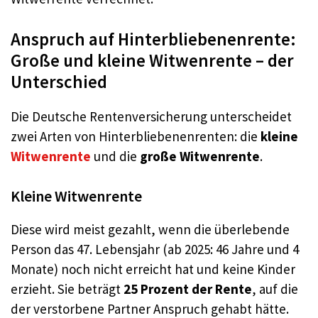
Anspruch auf Hinterbliebenenrente:
Große und kleine Witwenrente – der
Unterschied
Die Deutsche Rentenversicherung unterscheidet
zwei Arten von Hinterbliebenenrenten: die
kleine
Witwenrente
und die
große Witwenrente
.
Kleine Witwenrente
Diese wird meist gezahlt, wenn die überlebende
Person das 47. Lebensjahr (ab 2025: 46 Jahre und 4
Monate) noch nicht erreicht hat und keine Kinder
erzieht. Sie beträgt
25 Prozent der Rente
, auf die
der verstorbene Partner Anspruch gehabt hätte.