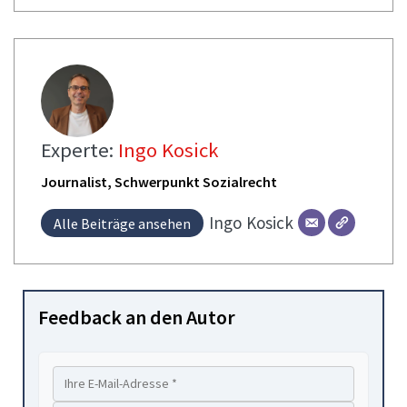
Experte:
Ingo Kosick
Journalist, Schwerpunkt Sozialrecht
Ingo
Kosick
Alle Beiträge ansehen
Feedback an den Autor