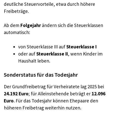
deutliche Steuervorteile, etwa durch höhere
Freibeträge.
Ab dem
Folgejahr
ändern sich die Steuerklassen
automatisch:
von Steuerklasse III auf
Steuerklasse I
oder auf
Steuerklasse II
, wenn Kinder im
Haushalt leben.
Sonderstatus für das Todesjahr
Der Grundfreibetrag für Verheiratete lag 2025 bei
24.192 Euro
; für Alleinstehende beträgt er
12.096
Euro
. Für das Todesjahr können Ehepaare den
höheren Freibetrag weiterhin nutzen.