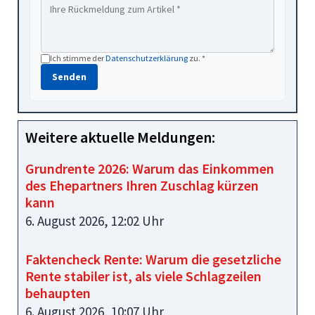
Ich stimme der
Datenschutzerklärung
zu. *
Senden
Weitere aktuelle Meldungen:
Grundrente 2026: Warum das Einkommen
des Ehepartners Ihren Zuschlag kürzen
kann
6. August 2026, 12:02 Uhr
Faktencheck Rente: Warum die gesetzliche
Rente stabiler ist, als viele Schlagzeilen
behaupten
6. August 2026, 10:07 Uhr