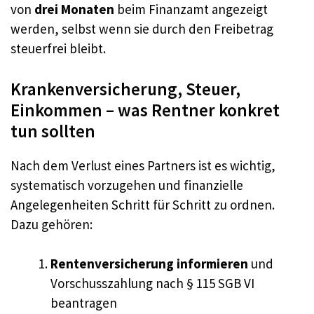
von
drei Monaten
beim Finanzamt angezeigt
werden, selbst wenn sie durch den Freibetrag
steuerfrei bleibt.
Krankenversicherung, Steuer,
Einkommen – was Rentner konkret
tun sollten
Nach dem Verlust eines Partners ist es wichtig,
systematisch vorzugehen und finanzielle
Angelegenheiten Schritt für Schritt zu ordnen.
Dazu gehören:
Rentenversicherung informieren
und
Vorschusszahlung nach § 115 SGB VI
beantragen