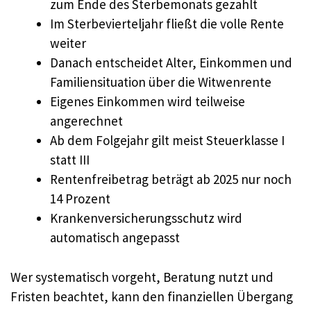
zum Ende des Sterbemonats gezahlt
Im Sterbevierteljahr fließt die volle Rente
weiter
Danach entscheidet Alter, Einkommen und
Familiensituation über die Witwenrente
Eigenes Einkommen wird teilweise
angerechnet
Ab dem Folgejahr gilt meist Steuerklasse I
statt III
Rentenfreibetrag beträgt ab 2025 nur noch
14 Prozent
Krankenversicherungsschutz wird
automatisch angepasst
Wer systematisch vorgeht, Beratung nutzt und
Fristen beachtet, kann den finanziellen Übergang