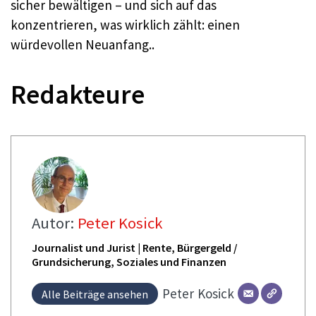
sicher bewältigen – und sich auf das
konzentrieren, was wirklich zählt: einen
würdevollen Neuanfang..
Redakteure
Autor:
Peter Kosick
Journalist und Jurist | Rente, Bürgergeld /
Grundsicherung, Soziales und Finanzen
Peter
Kosick
Alle Beiträge ansehen