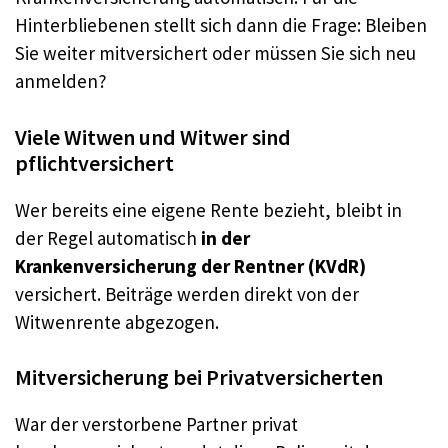
Hinterbliebenen stellt sich dann die Frage: Bleiben
Sie weiter mitversichert oder müssen Sie sich neu
anmelden?
Viele Witwen und Witwer sind
pflichtversichert
Wer bereits eine eigene Rente bezieht, bleibt in
der Regel automatisch
in der
Krankenversicherung der Rentner (KVdR)
versichert. Beiträge werden direkt von der
Witwenrente abgezogen.
Mitversicherung bei Privatversicherten
War der verstorbene Partner privat