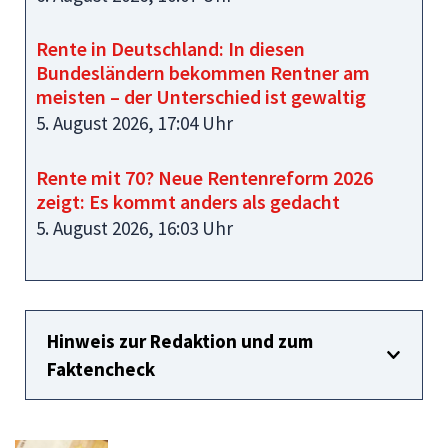
Rente in Deutschland: In diesen
Bundesländern bekommen Rentner am
meisten – der Unterschied ist gewaltig
5. August 2026, 17:04 Uhr
Rente mit 70? Neue Rentenreform 2026
zeigt: Es kommt anders als gedacht
5. August 2026, 16:03 Uhr
Hinweis zur Redaktion und zum
Faktencheck