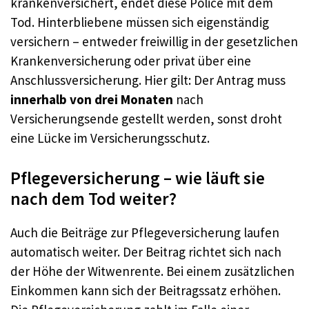
krankenversichert, endet diese Police mit dem
Tod. Hinterbliebene müssen sich eigenständig
versichern – entweder freiwillig in der gesetzlichen
Krankenversicherung oder privat über eine
Anschlussversicherung. Hier gilt: Der Antrag muss
innerhalb von drei Monaten
nach
Versicherungsende gestellt werden, sonst droht
eine Lücke im Versicherungsschutz.
Pflegeversicherung – wie läuft sie
nach dem Tod weiter?
Auch die Beiträge zur Pflegeversicherung laufen
automatisch weiter. Der Beitrag richtet sich nach
der Höhe der Witwenrente. Bei einem zusätzlichen
Einkommen kann sich der Beitragssatz erhöhen.