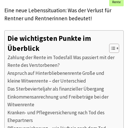
Rente
Eine neue Lebenssituation: Was der Verlust für
Rentner und Rentnerinnen bedeutet!
Die wichtigsten Punkte im
Überblick
Zahlung der Rente im Todesfall Was passiert mit der
Rente des Verstorbenen?
Anspruch auf Hinterbliebenenrente Große und
kleine Witwenrente – der Unterschied
Das Sterbevierteljahr als finanzieller Übergang
Einkommensanrechnung und Freibeträge bei der
Witwenrente
Kranken- und Pflegeversicherung nach Tod des
Ehepartners