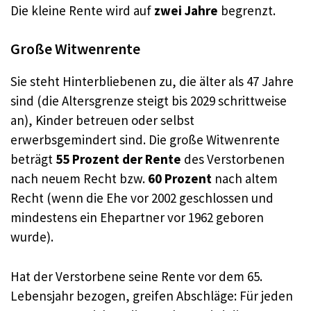
Die kleine Rente wird auf
zwei Jahre
begrenzt.
Große Witwenrente
Sie steht Hinterbliebenen zu, die älter als 47 Jahre
sind (die Altersgrenze steigt bis 2029 schrittweise
an), Kinder betreuen oder selbst
erwerbsgemindert sind. Die große Witwenrente
beträgt
55 Prozent der Rente
des Verstorbenen
nach neuem Recht bzw.
60 Prozent
nach altem
Recht (wenn die Ehe vor 2002 geschlossen und
mindestens ein Ehepartner vor 1962 geboren
wurde).
Hat der Verstorbene seine Rente vor dem 65.
Lebensjahr bezogen, greifen Abschläge: Für jeden