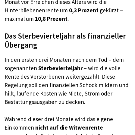
Monat vor Erreichen dieses Alters wird die
Hinterbliebenenrente um
0,3 Prozent
gekürzt –
maximal um
10,8 Prozent
.
Das Sterbevierteljahr als finanzieller
Übergang
In den ersten drei Monaten nach dem Tod – dem
sogenannten
Sterbevierteljahr
– wird die volle
Rente des Verstorbenen weitergezahlt. Diese
Regelung soll den finanziellen Schock mildern und
hilft, laufende Kosten wie Miete, Strom oder
Bestattungsausgaben zu decken.
Während dieser drei Monate wird das eigene
Einkommen
nicht auf die Witwenrente