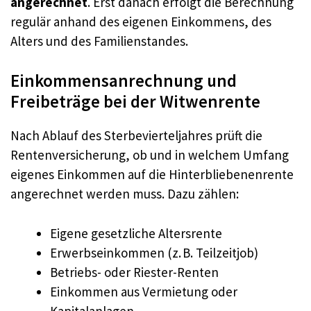
angerechnet
. Erst danach erfolgt die Berechnung
regulär anhand des eigenen Einkommens, des
Alters und des Familienstandes.
Einkommensanrechnung und
Freibeträge bei der Witwenrente
Nach Ablauf des Sterbevierteljahres prüft die
Rentenversicherung, ob und in welchem Umfang
eigenes Einkommen auf die Hinterbliebenenrente
angerechnet werden muss. Dazu zählen:
Eigene gesetzliche Altersrente
Erwerbseinkommen (z. B. Teilzeitjob)
Betriebs- oder Riester-Renten
Einkommen aus Vermietung oder
Kapitalanlagen