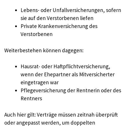
Lebens- oder Unfallversicherungen, sofern
sie auf den Verstorbenen liefen
Private Krankenversicherung des
Verstorbenen
Weiterbestehen können dagegen:
Hausrat- oder Haftpflichtversicherung,
wenn der Ehepartner als Mitversicherter
eingetragen war
Pflegeversicherung der Rentnerin oder des
Rentners
Auch hier gilt: Verträge müssen zeitnah überprüft
oder angepasst werden, um doppelten