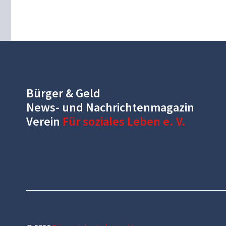
Bürger & Geld
News- und Nachrichtenmagazin
Verein
Für soziales Leben e. V.