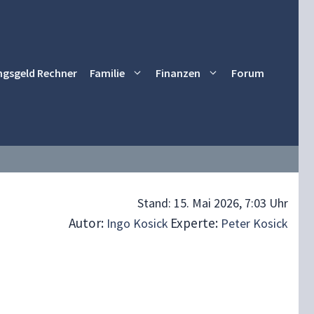
ngsgeld Rechner
Familie
Finanzen
Forum
Stand:
15. Mai 2026, 7:03 Uhr
Autor:
Experte:
Ingo Kosick
Peter Kosick