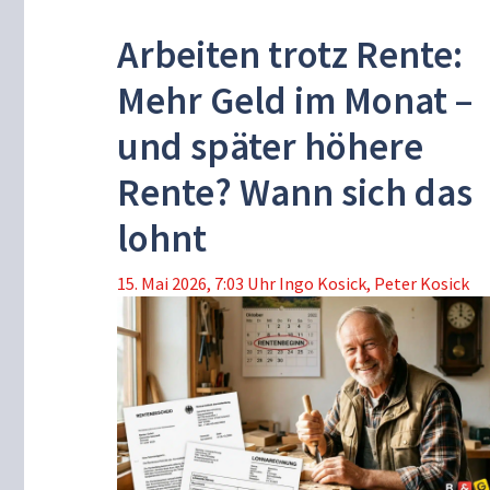
Arbeiten trotz Rente:
Mehr Geld im Monat –
und später höhere
Rente? Wann sich das
lohnt
15. Mai 2026, 7:03 Uhr
Ingo Kosick
,
Peter Kosick