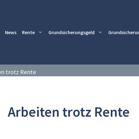
News
Rente
Grundsicherungsgeld
Grundsicheru
en trotz Rente
Arbeiten trotz Rente