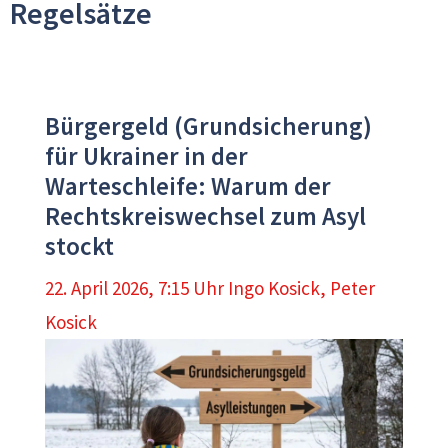
Regelsätze
Bürgergeld (Grundsicherung)
für Ukrainer in der
Warteschleife: Warum der
Rechtskreiswechsel zum Asyl
stockt
22. April 2026, 7:15 Uhr
Ingo Kosick
,
Peter
Kosick