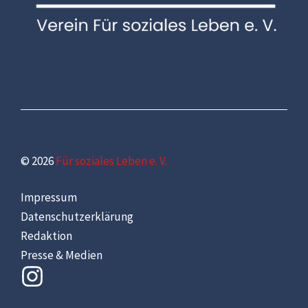
© 2026
Für soziales Leben e. V.
Impressum
Datenschutzerklärung
Redaktion
Presse & Medien