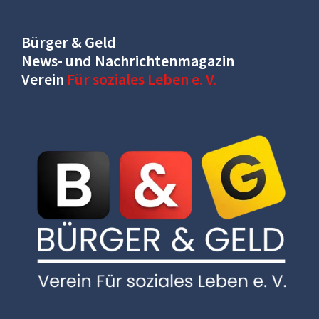
Bürger & Geld
News- und Nachrichtenmagazin
Verein
Für soziales Leben e. V.