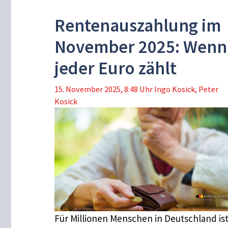
Rentenauszahlung im
November 2025: Wenn
jeder Euro zählt
15. November 2025, 8:48 Uhr
Ingo Kosick
,
Peter
Kosick
Für Millionen Menschen in Deutschland is