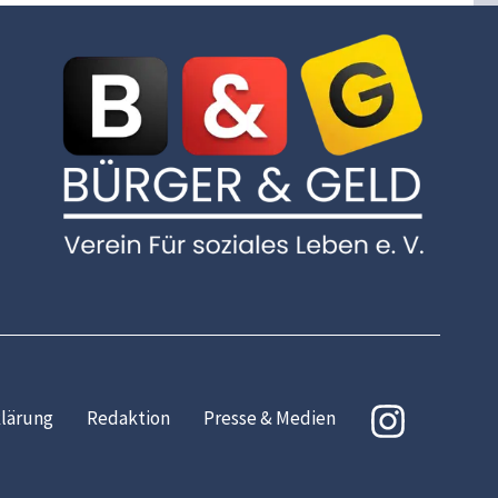
lärung
Redaktion
Presse & Medien