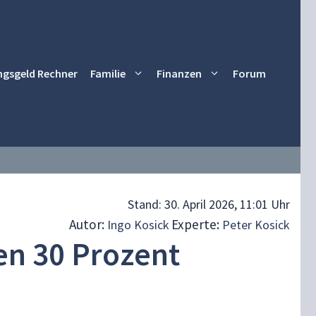
ngsgeld Rechner
Familie
Finanzen
Forum
Stand:
30. April 2026, 11:01 Uhr
Autor:
Experte:
Ingo Kosick
Peter Kosick
en 30 Prozent