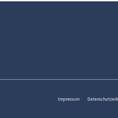
Impressum
Datenschutzerk