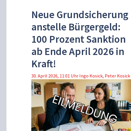
Neue Grundsicherung
anstelle Bürgergeld:
100 Prozent Sanktion
ab Ende April 2026 in
Kraft!
30. April 2026, 11:01 Uhr
Ingo Kosick
,
Peter Kosick