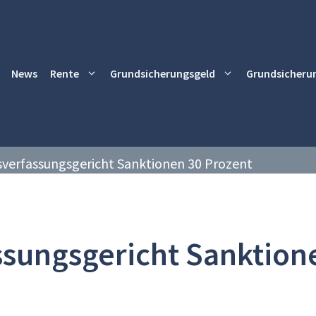
News
Rente
Grundsicherungsgeld
Grundsicheru
verfassungsgericht Sanktionen 30 Prozent
sungsgericht Sanktion