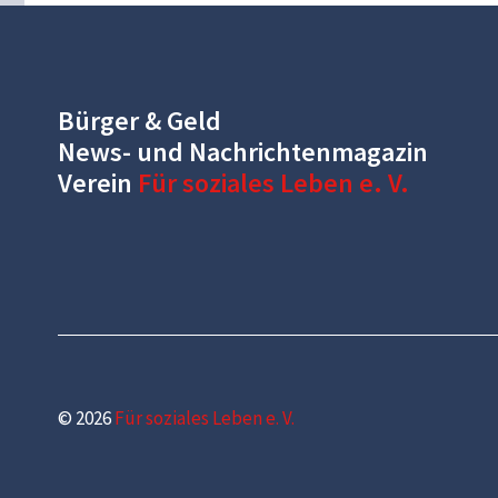
Bürger & Geld
News- und Nachrichtenmagazin
Verein
Für soziales Leben e. V.
© 2026
Für soziales Leben e. V.