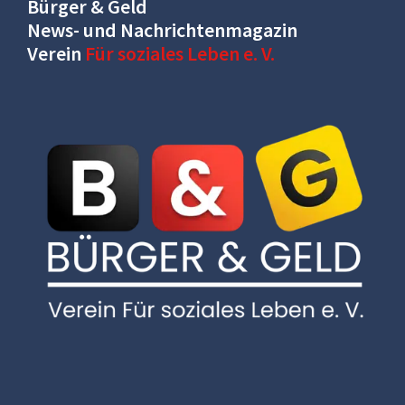
Bürger & Geld
News- und Nachrichtenmagazin
Verein
Für soziales Leben e. V.