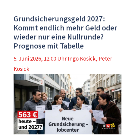
Grundsicherungsgeld 2027:
Kommt endlich mehr Geld oder
wieder nur eine Nullrunde?
Prognose mit Tabelle
5. Juni 2026, 12:00 Uhr
Ingo Kosick
,
Peter
Kosick