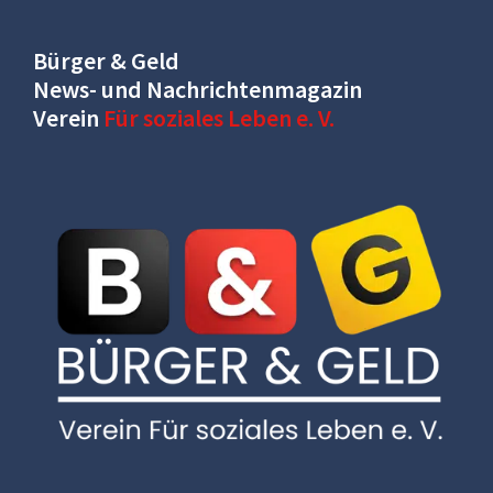
Bürger & Geld
News- und Nachrichtenmagazin
Verein
Für soziales Leben e. V.