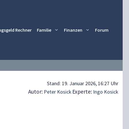
ngsgeld Rechner
Familie
Finanzen
Forum
Stand:
19. Januar 2026, 16:27 Uhr
Autor:
Experte:
Peter Kosick
Ingo Kosick