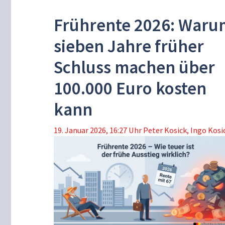
Frührente 2026: Waru
sieben Jahre früher
Schluss machen über
100.000 Euro kosten
kann
19. Januar 2026, 16:27 Uhr
Peter Kosick
,
Ingo Kosi