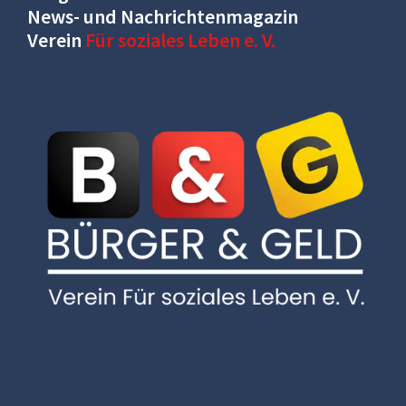
News- und Nachrichtenmagazin
Verein
Für soziales Leben e. V.