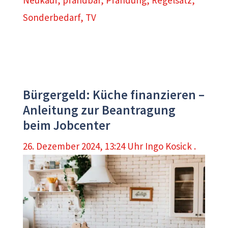
Sonderbedarf
,
TV
Bürgergeld: Küche finanzieren –
Anleitung zur Beantragung
beim Jobcenter
26. Dezember 2024, 13:24 Uhr
Ingo Kosick .