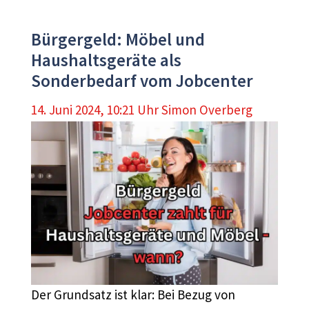
Bürgergeld: Möbel und
Haushaltsgeräte als
Sonderbedarf vom Jobcenter
14. Juni 2024, 10:21 Uhr
Simon Overberg
Der Grundsatz ist klar: Bei Bezug von