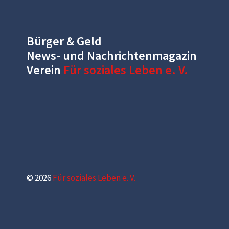
Bürger & Geld
News- und Nachrichtenmagazin
Verein
Für soziales Leben e. V.
© 2026
Für soziales Leben e. V.