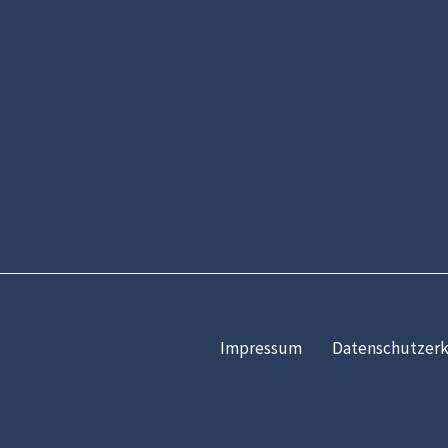
Impressum
Datenschutzerk