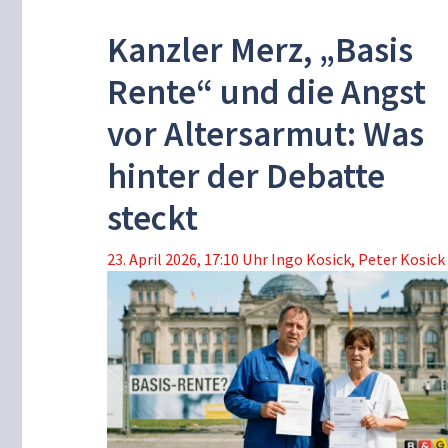
Kanzler Merz, „Basis
Rente“ und die Angst
vor Altersarmut: Was
hinter der Debatte
steckt
23. April 2026, 17:10 Uhr
Ingo Kosick
,
Peter Kosick