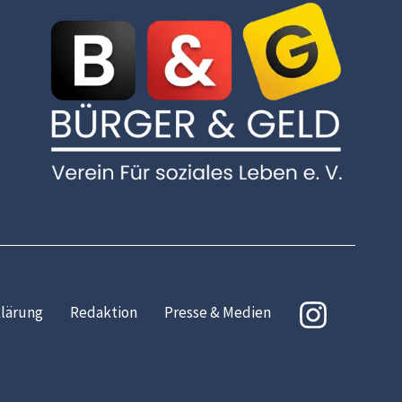
lärung
Redaktion
Presse & Medien