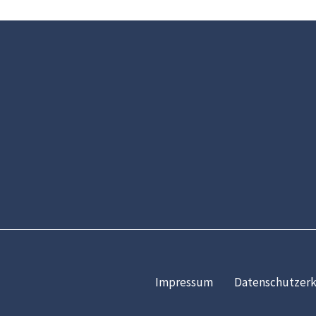
Impressum
Datenschutzerk