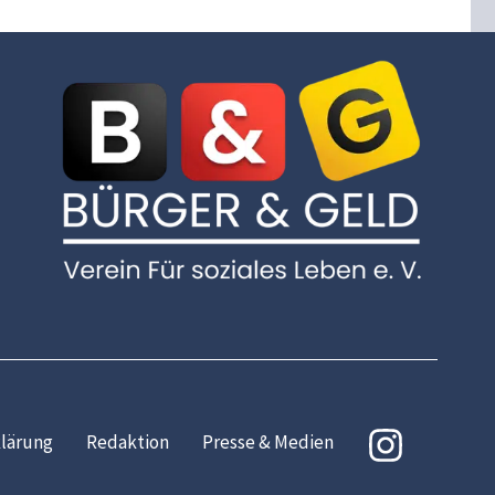
lärung
Redaktion
Presse & Medien