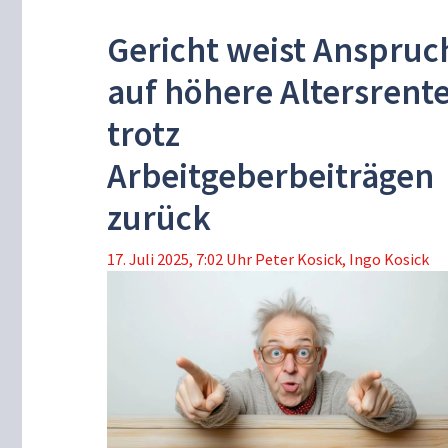
Gericht weist Anspruc
auf höhere Altersrent
trotz
Arbeitgeberbeiträgen
zurück
17. Juli 2025, 7:02 Uhr
Peter Kosick
,
Ingo Kosick