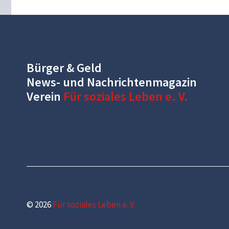
Bürger & Geld
News- und Nachrichtenmagazin
Verein
Für soziales Leben e. V.
© 2026
Für soziales Leben e. V.