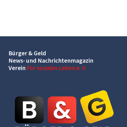
Bürger & Geld
News- und Nachrichtenmagazin
Verein
Für soziales Leben e. V.