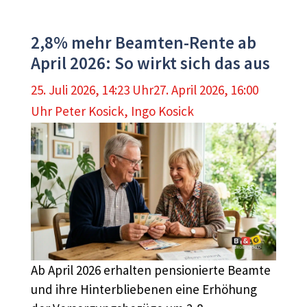
2,8% mehr Beamten-Rente ab
April 2026: So wirkt sich das aus
25. Juli 2026, 14:23 Uhr
27. April 2026, 16:00
Uhr
Peter Kosick
,
Ingo Kosick
Ab April 2026 erhalten pensionierte Beamte
und ihre Hinterbliebenen eine Erhöhung