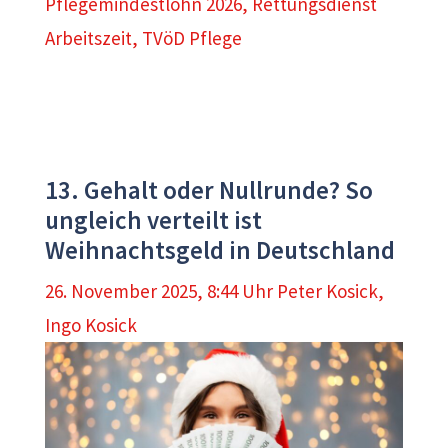
Pflegemindestlohn 2026
,
Rettungsdienst
Arbeitszeit
,
TVöD Pflege
13. Gehalt oder Nullrunde? So
ungleich verteilt ist
Weihnachtsgeld in Deutschland
26. November 2025, 8:44 Uhr
Peter Kosick
,
Ingo Kosick