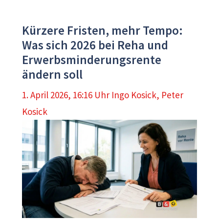
Kürzere Fristen, mehr Tempo:
Was sich 2026 bei Reha und
Erwerbsminderungsrente
ändern soll
1. April 2026, 16:16 Uhr
Ingo Kosick
,
Peter
Kosick