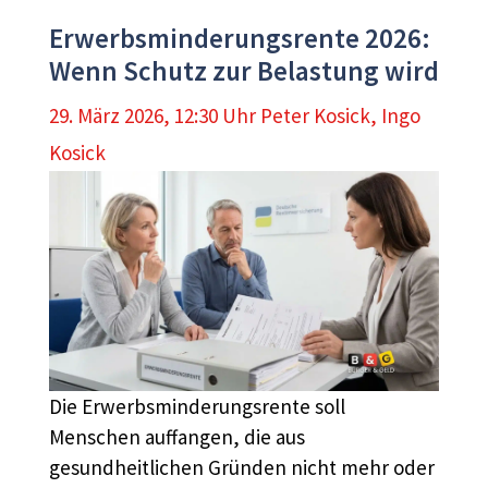
Erwerbsminderungsrente 2026:
Wenn Schutz zur Belastung wird
29. März 2026, 12:30 Uhr
Peter Kosick
,
Ingo
Kosick
Die Erwerbsminderungsrente soll
Menschen auffangen, die aus
gesundheitlichen Gründen nicht mehr oder