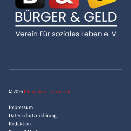
© 2026
Für soziales Leben e. V.
Impressum
Datenschutzerklärung
Redaktion