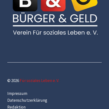
© 2026
Für soziales Leben e. V.
Impressum
Datenschutzerklärung
Redaktion