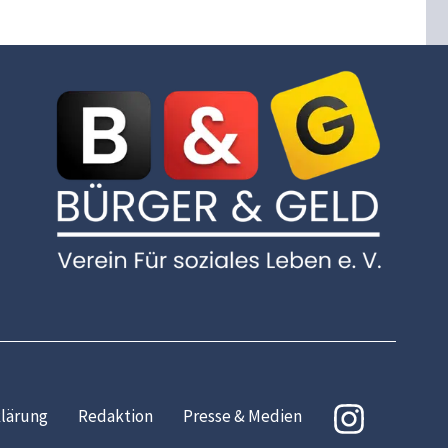
lärung
Redaktion
Presse & Medien