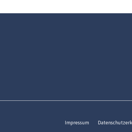
Impressum
Datenschutzerk