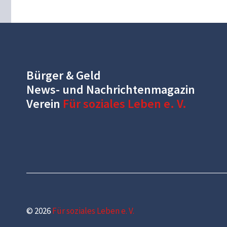
Bürger & Geld
News- und Nachrichtenmagazin
Verein
Für soziales Leben e. V.
© 2026
Für soziales Leben e. V.