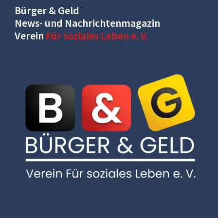
Bürger & Geld
News- und Nachrichtenmagazin
Verein
Für soziales Leben e. V.