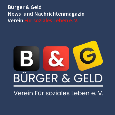
Bürger & Geld
News- und Nachrichtenmagazin
Verein
Für soziales Leben e. V.