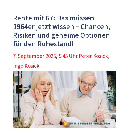
Rente mit 67: Das müssen
1964er jetzt wissen – Chancen,
Risiken und geheime Optionen
für den Ruhestand!
7. September 2025, 5:45 Uhr
Peter Kosick
,
Ingo Kosick