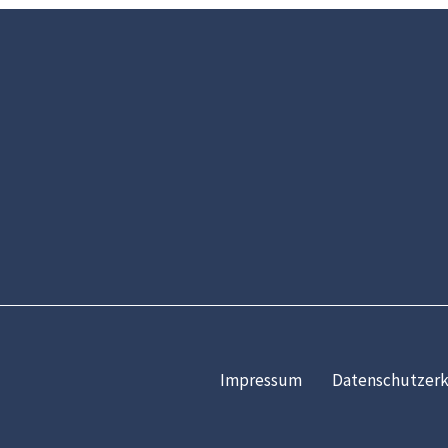
Impressum
Datenschutzerk