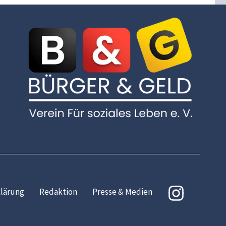
lärung
Redaktion
Presse & Medien