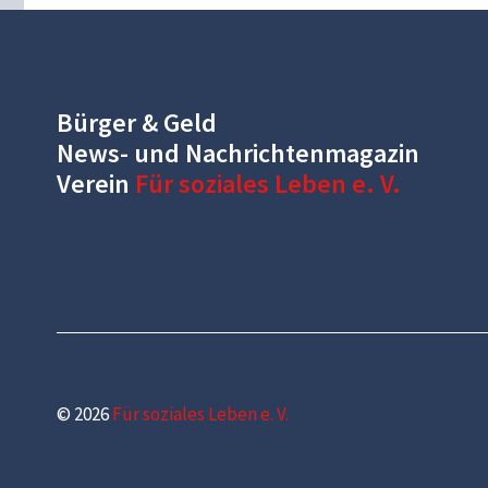
Bürger & Geld
News- und Nachrichtenmagazin
Verein
Für soziales Leben e. V.
© 2026
Für soziales Leben e. V.