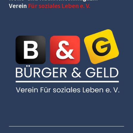
Verein
Für soziales Leben e. V.