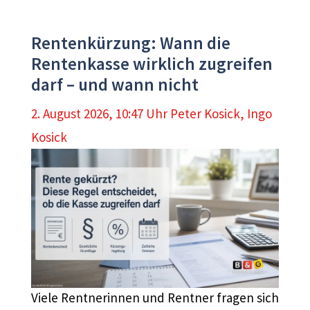
Rentenkürzung: Wann die
Rentenkasse wirklich zugreifen
darf – und wann nicht
2. August 2026, 10:47 Uhr
Peter Kosick
,
Ingo
Kosick
Viele Rentnerinnen und Rentner fragen sich