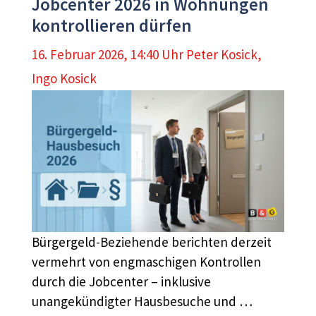
Jobcenter 2026 in Wohnungen
kontrollieren dürfen
16. Februar 2026, 14:40 Uhr
Peter Kosick
,
Ingo Kosick
Bürgergeld-Beziehende berichten derzeit
vermehrt von engmaschigen Kontrollen
durch die Jobcenter – inklusive
unangekündigter Hausbesuche und …