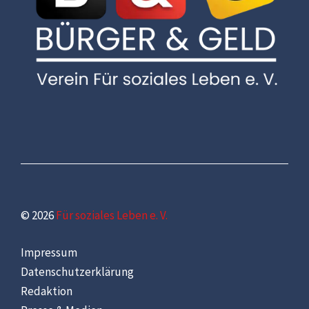
© 2026
Für soziales Leben e. V.
Impressum
Datenschutzerklärung
Redaktion