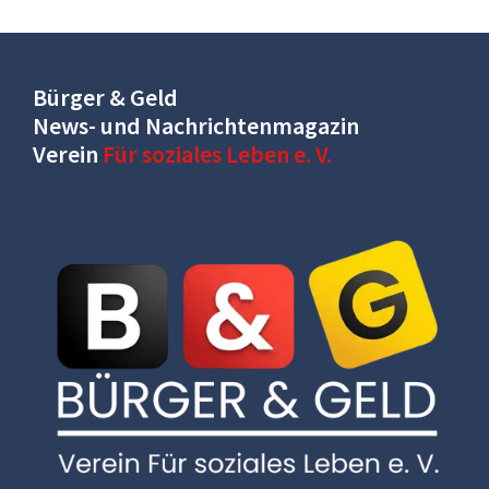
Bürger & Geld
News- und Nachrichtenmagazin
Verein
Für soziales Leben e. V.