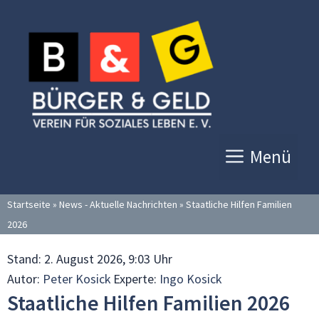
Zum
Inhalt
springen
Menü
Startseite
»
News - Aktuelle Nachrichten
»
Staatliche Hilfen Familien
2026
Stand:
2. August 2026, 9:03 Uhr
Autor:
Peter Kosick
Experte:
Ingo Kosick
Staatliche Hilfen Familien 2026