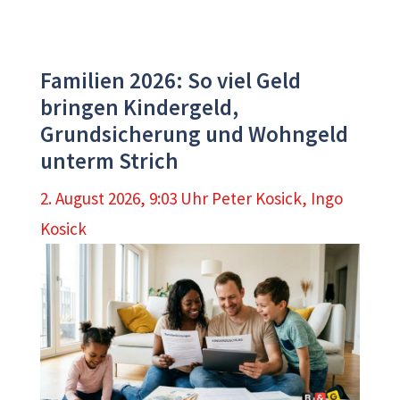
Familien 2026: So viel Geld
bringen Kindergeld,
Grundsicherung und Wohngeld
unterm Strich
2. August 2026, 9:03 Uhr
Peter Kosick
,
Ingo
Kosick