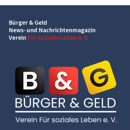
Bürger & Geld
News- und Nachrichtenmagazin
Verein
Für soziales Leben e. V.