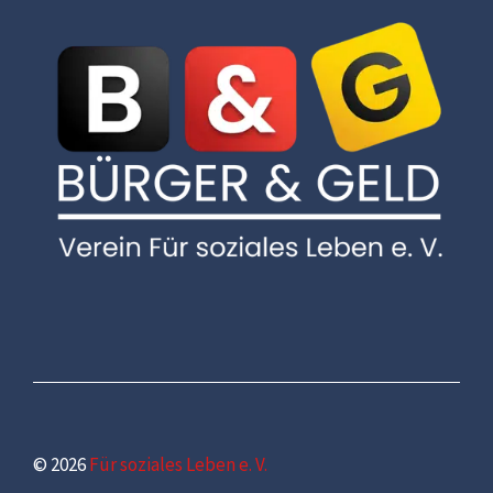
© 2026
Für soziales Leben e. V.