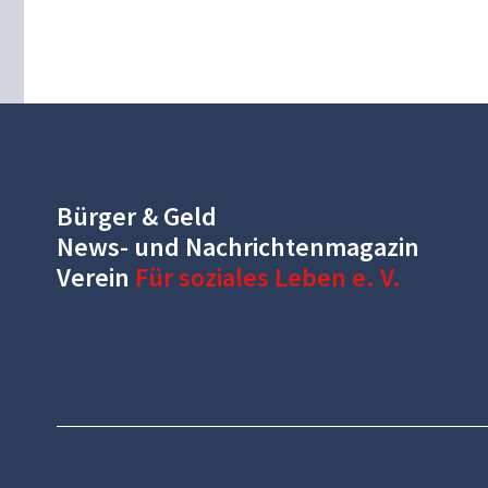
Bürger & Geld
News- und Nachrichtenmagazin
Verein
Für soziales Leben e. V.