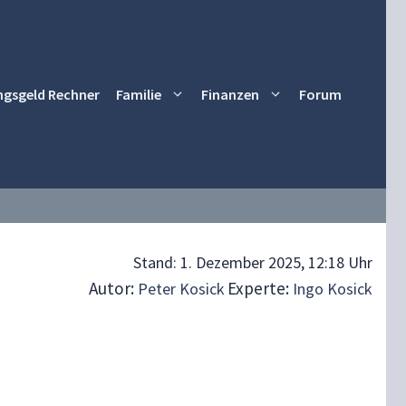
ngsgeld Rechner
Familie
Finanzen
Forum
Stand:
1. Dezember 2025, 12:18 Uhr
Autor:
Experte:
Peter Kosick
Ingo Kosick