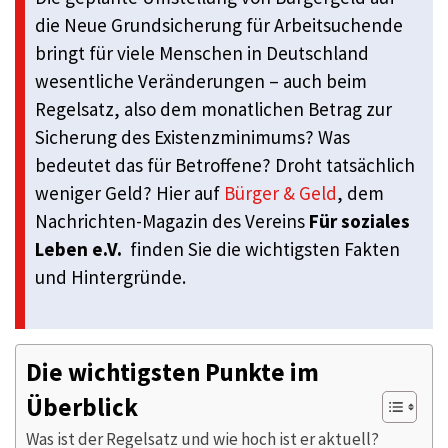
die Neue Grundsicherung für Arbeitsuchende
bringt für viele Menschen in Deutschland
wesentliche Veränderungen – auch beim
Regelsatz, also dem monatlichen Betrag zur
Sicherung des Existenzminimums? Was
bedeutet das für Betroffene? Droht tatsächlich
weniger Geld? Hier auf
Bürger & Geld
, dem
Nachrichten-Magazin des Vereins
Für soziales
Leben e.V.
finden Sie die wichtigsten Fakten
und Hintergründe.
Die wichtigsten Punkte im
Überblick
Was ist der Regelsatz und wie hoch ist er aktuell?