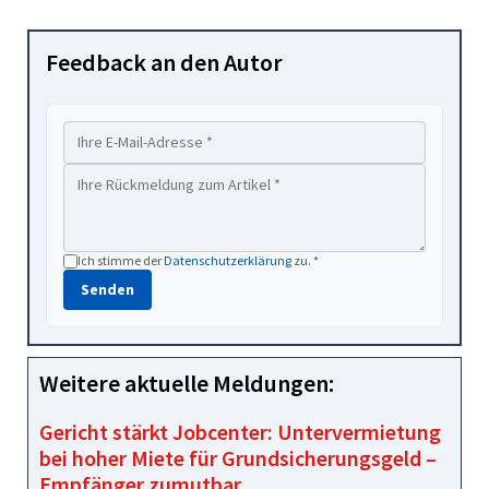
Feedback an den Autor
Ich stimme der
Datenschutzerklärung
zu. *
Senden
Weitere aktuelle Meldungen:
Gericht stärkt Jobcenter: Untervermietung
bei hoher Miete für Grundsicherungsgeld –
Empfänger zumutbar