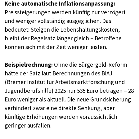
Keine automatische Inflationsanpassung:
Preissteigerungen werden künftig nur verzögert
und weniger vollständig ausgeglichen. Das
bedeutet: Steigen die Lebenshaltungskosten,
bleibt der Regelsatz länger gleich – Betroffene
können sich mit der Zeit weniger leisten.
Beispielrechnung:
Ohne die Bürgergeld-Reform
hätte der Satz laut Berechnungen des BIAJ
(Bremer Institut für Arbeitsmarktforschung und
Jugendberufshilfe) 2025 nur 535 Euro betragen – 28
Euro weniger als aktuell. Die neue Grundsicherung
verhindert zwar eine direkte Senkung, aber
künftige Erhöhungen werden voraussichtlich
geringer ausfallen.