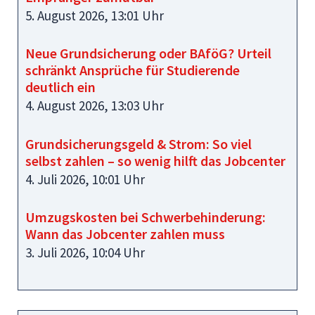
5. August 2026, 13:01 Uhr
Neue Grundsicherung oder BAföG? Urteil
schränkt Ansprüche für Studierende
deutlich ein
4. August 2026, 13:03 Uhr
Grundsicherungsgeld & Strom: So viel
selbst zahlen – so wenig hilft das Jobcenter
4. Juli 2026, 10:01 Uhr
Umzugskosten bei Schwerbehinderung:
Wann das Jobcenter zahlen muss
3. Juli 2026, 10:04 Uhr