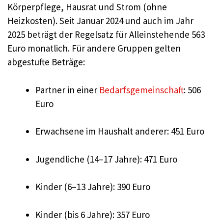
Körperpflege, Hausrat und Strom (ohne
Heizkosten). Seit Januar 2024 und auch im Jahr
2025 beträgt der Regelsatz für Alleinstehende 563
Euro monatlich. Für andere Gruppen gelten
abgestufte Beträge:
Partner in einer
Bedarfsgemeinschaft
: 506
Euro
Erwachsene im Haushalt anderer: 451 Euro
Jugendliche (14–17 Jahre): 471 Euro
Kinder (6–13 Jahre): 390 Euro
Kinder (bis 6 Jahre): 357 Euro