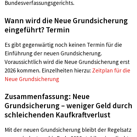
Bundesverfassungsgerichts.
Wann wird die Neue Grundsicherung
eingeführt? Termin
Es gibt gegenwärtig noch keinen Termin für die
Einführung der neuen Grundsicherung.
Voraussichtlich wird die Neue Grundsicherung erst
2026 kommen. Einzelheiten hierzu:
Zeitplan für die
Neue Grundsicherung
Zusammenfassung: Neue
Grundsicherung – weniger Geld durch
schleichenden Kaufkraftverlust
Mit der neuen Grundsicherung bleibt der Regelsatz