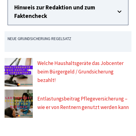
Hinweis zur Redaktion und zum
Faktencheck
NEUE GRUNDSICHERUNG REGELSATZ
Welche Haushaltsgeräte das Jobcenter
beim Bürgergeld / Grundsicherung
bezahlt!
Entlastungsbeitrag Pflegeversicherung –
wie er von Rentnern genutzt werden kann