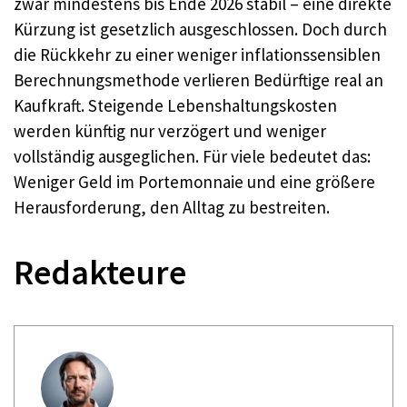
zwar mindestens bis Ende 2026 stabil – eine direkte
Kürzung ist gesetzlich ausgeschlossen. Doch durch
die Rückkehr zu einer weniger inflationssensiblen
Berechnungsmethode verlieren Bedürftige real an
Kaufkraft. Steigende Lebenshaltungskosten
werden künftig nur verzögert und weniger
vollständig ausgeglichen. Für viele bedeutet das:
Weniger Geld im Portemonnaie und eine größere
Herausforderung, den Alltag zu bestreiten.
Redakteure