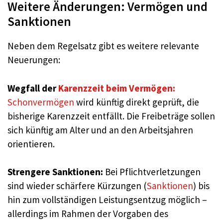
Weitere Änderungen: Vermögen und
Sanktionen
Neben dem Regelsatz gibt es weitere relevante
Neuerungen:
Wegfall der
Karenzzeit beim Vermögen:
Schonvermögen
wird künftig direkt geprüft, die
bisherige Karenzzeit entfällt. Die Freibeträge sollen
sich künftig am Alter und an den Arbeitsjahren
orientieren.
Strengere Sanktionen:
Bei Pflichtverletzungen
sind wieder schärfere Kürzungen (
Sanktionen
) bis
hin zum vollständigen Leistungsentzug möglich –
allerdings im Rahmen der Vorgaben des