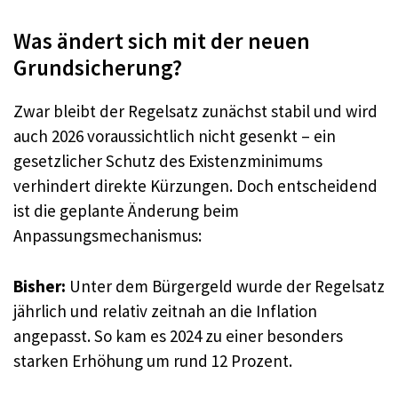
Was ändert sich mit der neuen
Grundsicherung?
Zwar bleibt der Regelsatz zunächst stabil und wird
auch 2026 voraussichtlich nicht gesenkt – ein
gesetzlicher Schutz des Existenzminimums
verhindert direkte Kürzungen. Doch entscheidend
ist die geplante Änderung beim
Anpassungsmechanismus:
Bisher:
Unter dem Bürgergeld wurde der Regelsatz
jährlich und relativ zeitnah an die Inflation
angepasst. So kam es 2024 zu einer besonders
starken Erhöhung um rund 12 Prozent.