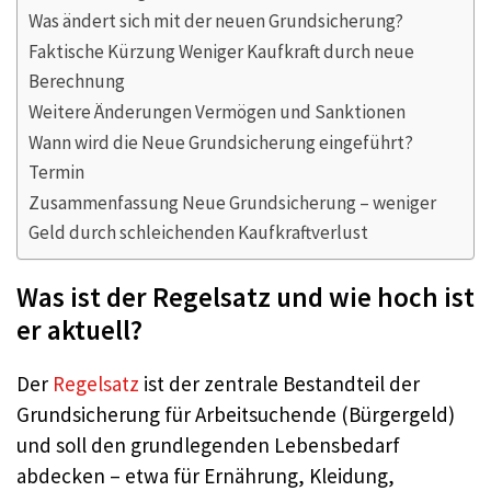
Was ändert sich mit der neuen Grundsicherung?
Faktische Kürzung Weniger Kaufkraft durch neue
Berechnung
Weitere Änderungen Vermögen und Sanktionen
Wann wird die Neue Grundsicherung eingeführt?
Termin
Zusammenfassung Neue Grundsicherung – weniger
Geld durch schleichenden Kaufkraftverlust
Was ist der Regelsatz und wie hoch ist
er aktuell?
Der
Regelsatz
ist der zentrale Bestandteil der
Grundsicherung für Arbeitsuchende (Bürgergeld)
und soll den grundlegenden Lebensbedarf
abdecken – etwa für Ernährung, Kleidung,