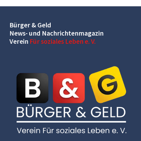
Bürger & Geld
News- und Nachrichtenmagazin
Verein
Für soziales Leben e. V.