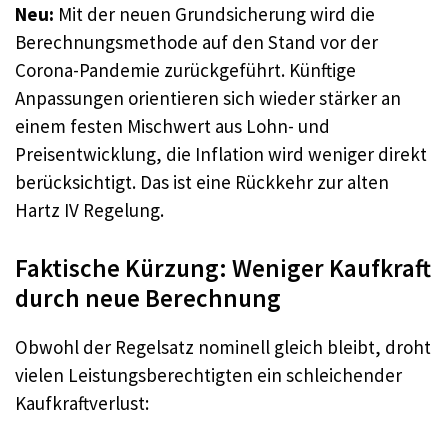
Neu:
Mit der neuen Grundsicherung wird die
Berechnungsmethode auf den Stand vor der
Corona-Pandemie zurückgeführt. Künftige
Anpassungen orientieren sich wieder stärker an
einem festen Mischwert aus Lohn- und
Preisentwicklung, die Inflation wird weniger direkt
berücksichtigt. Das ist eine Rückkehr zur alten
Hartz IV Regelung.
Faktische Kürzung: Weniger Kaufkraft
durch neue Berechnung
Obwohl der Regelsatz nominell gleich bleibt, droht
vielen Leistungsberechtigten ein schleichender
Kaufkraftverlust: