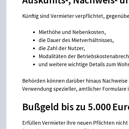
Künftig sind Vermieter verpflichtet, gegenü
Miethöhe und Nebenkosten,
die Dauer des Mietverhältnisses,
die Zahl der Nutzer,
Modalitäten der Betriebskostenabrec
und weitere wichtige Details zum Woh
Behörden können darüber hinaus Nachweise v
Verwendung spezieller, amtlicher Formulare i
Bußgeld bis zu 5.000 Eu
Erfüllen Vermieter ihre neuen Pflichten nicht