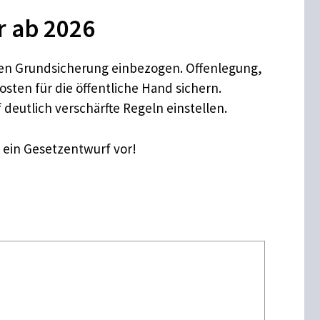
r ab 2026
en Grundsicherung einbezogen. Offenlegung,
ten für die öffentliche Hand sichern.
 deutlich verschärfte Regeln einstellen.
 ein Gesetzentwurf vor!