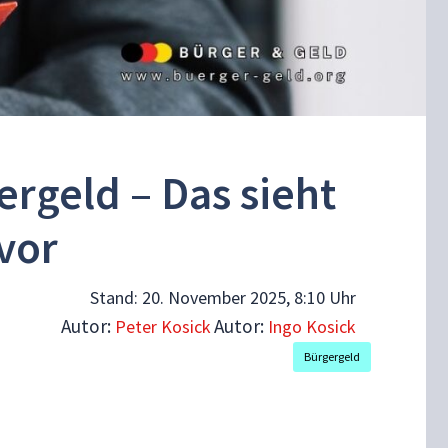
ergeld – Das sieht
vor
Stand:
20. November 2025, 8:10 Uhr
Autor:
Autor:
Peter Kosick
Ingo Kosick
Bürgergeld