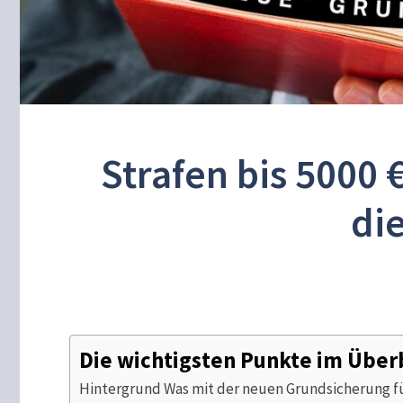
Strafen bis 5000 
di
Die wichtigsten Punkte im Über
Hintergrund Was mit der neuen Grundsicherung 