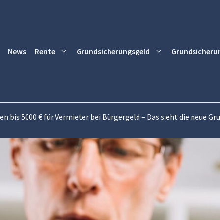
News
Rente
Grundsicherungsgeld
Grundsicheru
en bis 5000 € für Vermieter bei Bürgergeld – Das sieht die neue G