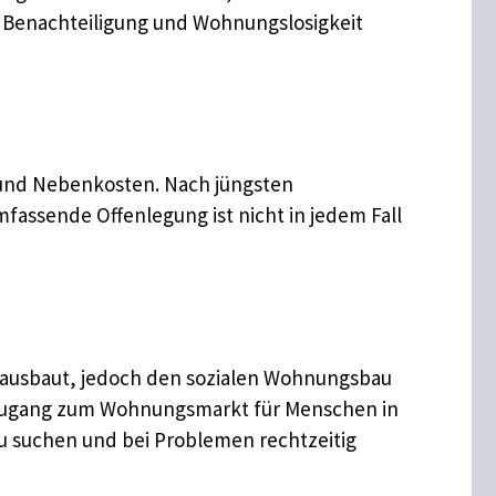
r Benachteiligung und Wohnungslosigkeit
s und Nebenkosten. Nach jüngsten
fassende Offenlegung ist nicht in jedem Fall
 ausbaut, jedoch den sozialen Wohnungsbau
r Zugang zum Wohnungsmarkt für Menschen in
 suchen und bei Problemen rechtzeitig