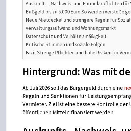
Auskunfts-, Nachweis- und Formularpflichten für
Bußgeld bis zu 5.000 Euro So werden Verstöße g
Neue Mietdeckel und strengere Regeln für Sozi
Verwaltungsaufwand und Wohnungsmarkt
Datenschutz und Verhältnismäßigkeit
Kritische Stimmen und soziale Folgen
Fazit Strenge Pflichten und hohe Risiken für Verm
Hintergrund: Was mit d
Ab Juli 2026 soll das Bürgergeld durch eine
ne
Regeln und Sanktionen für Leistungsempfang
Vermieter. Ziel ist eine bessere Kontrolle de
öffentlichen Mitteln finanziert werden.
Auskunfts-, Nachweis- u