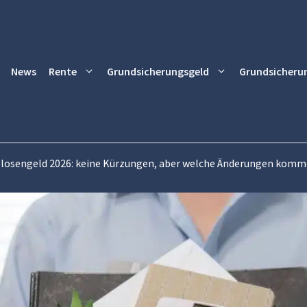
News
Rente
Grundsicherungsgeld
Grundsicheru
slosengeld 2026: keine Kürzungen, aber welche Änderungen kom