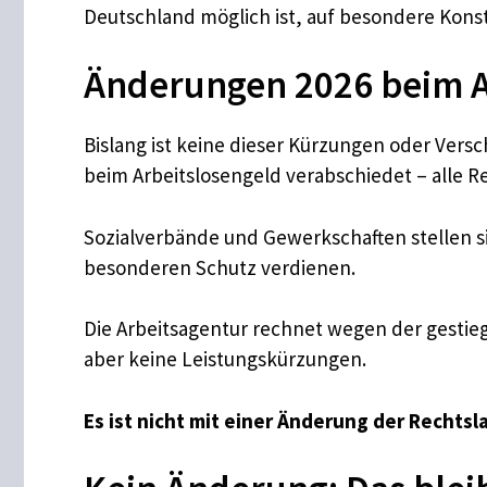
Deutschland möglich ist, auf besondere Konste
Änderungen 2026 beim A
Bislang ist keine dieser Kürzungen oder Vers
beim Arbeitslosengeld verabschiedet – alle R
Sozialverbände und Gewerkschaften stellen s
besonderen Schutz verdienen.
Die Arbeitsagentur rechnet wegen der gesti
aber keine Leistungskürzungen.
Es ist nicht mit einer Änderung der Rechts