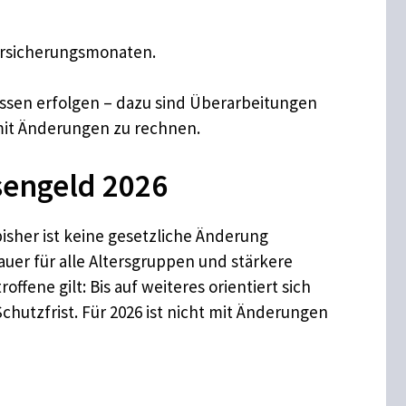
ersicherungsmonaten.
sen erfolgen – dazu sind Überarbeitungen
 mit Änderungen zu rechnen.
sengeld 2026
isher ist keine gesetzliche Änderung
uer für alle Altersgruppen und stärkere
ffene gilt: Bis auf weiteres orientiert sich
hutzfrist. Für 2026 ist nicht mit Änderungen