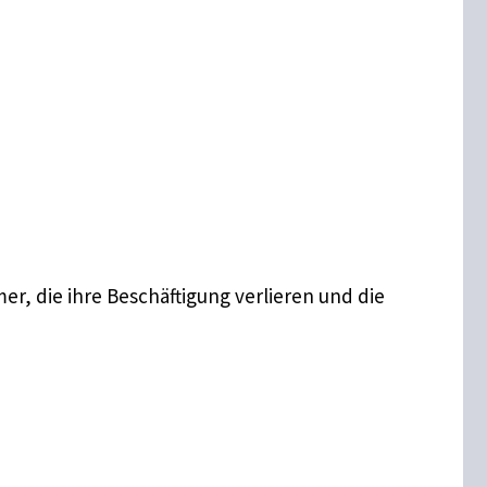
er, die ihre Beschäftigung verlieren und die