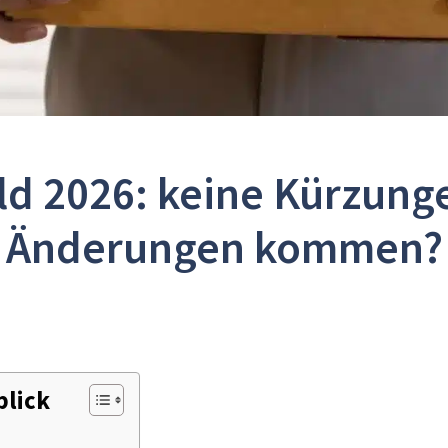
ld 2026: keine Kürzung
Änderungen kommen?
blick