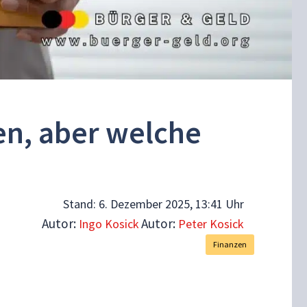
en, aber welche
Stand:
6. Dezember 2025, 13:41 Uhr
Autor:
Autor:
Ingo Kosick
Peter Kosick
Finanzen