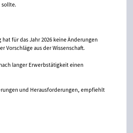
sollte.
g hat für das Jahr 2026 keine Änderungen
r Vorschläge aus der Wissenschaft.
ach langer Erwerbstätigkeit einen
gerungen und Herausforderungen, empfiehlt