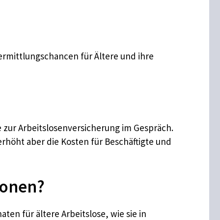
Vermittlungschancen für Ältere und ihre
e zur Arbeitslosenversicherung im Gespräch.
 erhöht aber die Kosten für Beschäftigte und
ionen?
en für ältere Arbeitslose, wie sie in