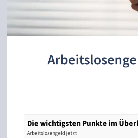
Arbeitslosenge
Die wichtigsten Punkte im Über
Arbeitslosengeld jetzt