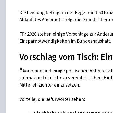
Die Leistung beträgt in der Regel rund 60 Pro
Ablauf des Anspruchs folgt die Grundsicherun
Für 2026 stehen einige Vorschläge zur Änderu
Einsparnotwendigkeiten im Bundeshaushalt.
Vorschlag vom Tisch: Ei
Ökonomen und einige politischen Akteure schla
auf maximal ein Jahr zu vereinheitlichen. Hi
Mittel effizienter einzusetzen.
Vorteile, die Befürworter sehen: