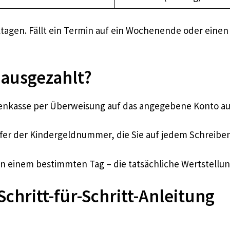
tagen. Fällt ein Termin auf ein Wochenende oder einen 
 ausgezahlt?
ienkasse per Überweisung auf das angegebene Konto au
fer der Kindergeldnummer, die Sie auf jedem Schreiben
an einem bestimmten Tag – die tatsächliche Wertstellun
chritt-für-Schritt-Anleitung