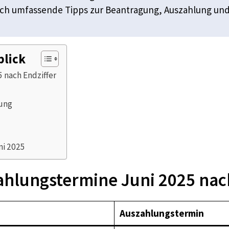
tzlich umfassende Tipps zur Beantragung, Auszahlung u
blick
 nach Endziffer
tung
ni 2025
ahlungstermine Juni 2025 nac
Auszahlungstermin