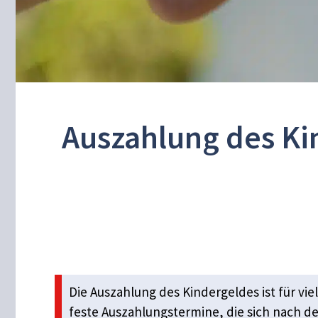
Auszahlung des Kin
Die Auszahlung des Kindergeldes ist für vi
feste Auszahlungstermine, die sich nach de