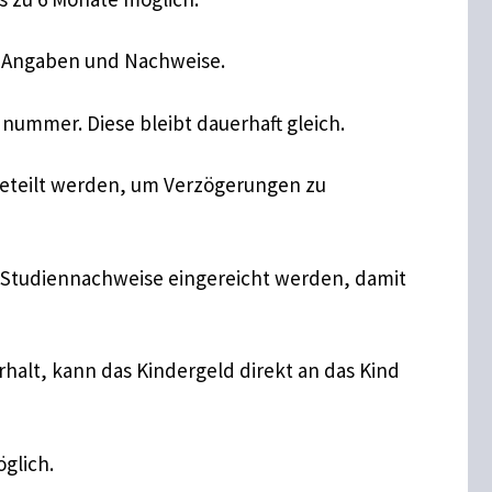
le Angaben und Nachweise.
nummer. Diese bleibt dauerhaft gleich.
geteilt werden, um Verzögerungen zu
der Studiennachweise eingereicht werden, damit
halt, kann das Kindergeld direkt an das Kind
glich.