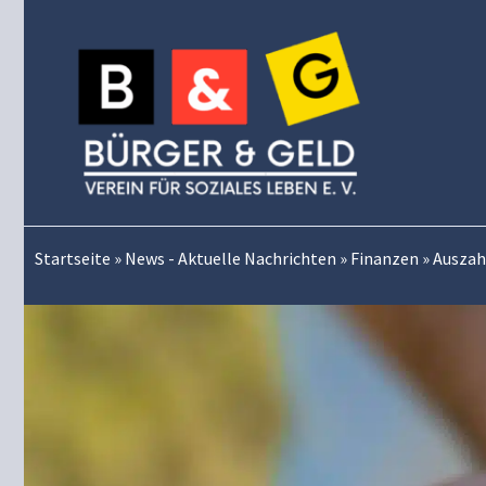
Zum
Inhalt
springen
Startseite
»
News - Aktuelle Nachrichten
»
Finanzen
»
Auszahl