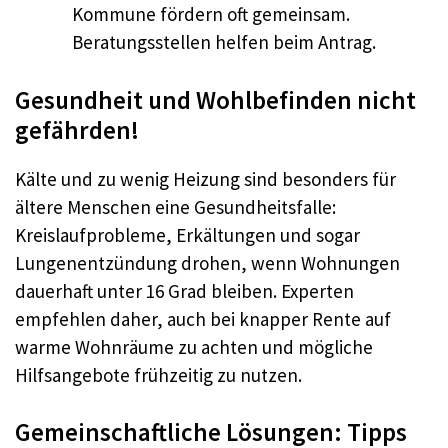
Kommune fördern oft gemeinsam.
Beratungsstellen helfen beim Antrag.
Gesundheit und Wohlbefinden nicht
gefährden!
Kälte und zu wenig Heizung sind besonders für
ältere Menschen eine Gesundheitsfalle:
Kreislaufprobleme, Erkältungen und sogar
Lungenentzündung drohen, wenn Wohnungen
dauerhaft unter 16 Grad bleiben. Experten
empfehlen daher, auch bei knapper Rente auf
warme Wohnräume zu achten und mögliche
Hilfsangebote frühzeitig zu nutzen.
Gemeinschaftliche Lösungen: Tipps