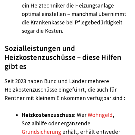
ein Heiztechniker die Heizungsanlage
optimal einstellen – manchmal übernimmt
die Krankenkasse bei Pflegebedürftigkeit
sogar die Kosten.
Sozialleistungen und
Heizkostenzuschüsse – diese Hilfen
gibt es
Seit 2023 haben Bund und Länder mehrere
Heizkostenzuschüsse eingeführt, die auch für
Rentner mit kleinem Einkommen verfügbar sind :
Heizkostenzuschuss:
Wer
Wohngeld
,
Sozialhilfe oder ergänzende
Grundsicherung
erhält, erhält entweder