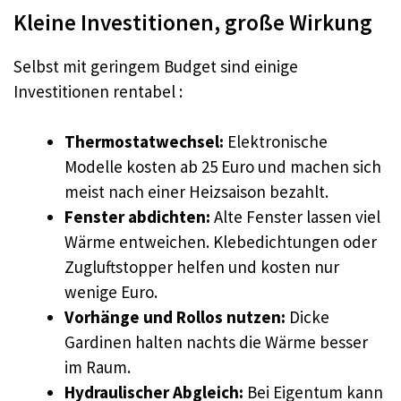
Kleine Investitionen, große Wirkung
Selbst mit geringem Budget sind einige
Investitionen rentabel :
Thermostatwechsel:
Elektronische
Modelle kosten ab 25 Euro und machen sich
meist nach einer Heizsaison bezahlt.
Fenster abdichten:
Alte Fenster lassen viel
Wärme entweichen. Klebedichtungen oder
Zugluftstopper helfen und kosten nur
wenige Euro.
Vorhänge und Rollos nutzen:
Dicke
Gardinen halten nachts die Wärme besser
im Raum.
Hydraulischer Abgleich:
Bei Eigentum kann