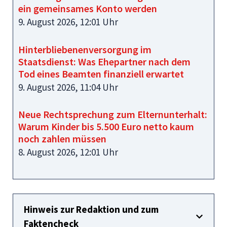
ein gemeinsames Konto werden
9. August 2026, 12:01 Uhr
Hinterbliebenenversorgung im
Staatsdienst: Was Ehepartner nach dem
Tod eines Beamten finanziell erwartet
9. August 2026, 11:04 Uhr
Neue Rechtsprechung zum Elternunterhalt:
Warum Kinder bis 5.500 Euro netto kaum
noch zahlen müssen
8. August 2026, 12:01 Uhr
Hinweis zur Redaktion und zum
Faktencheck