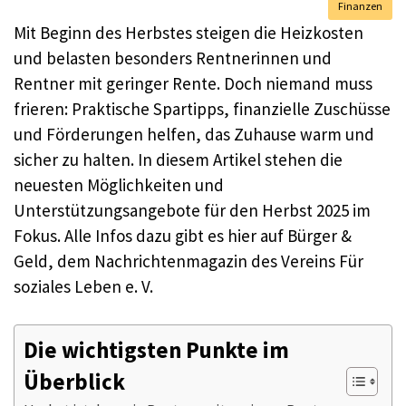
Finanzen
Mit Beginn des Herbstes steigen die Heizkosten
und belasten besonders Rentnerinnen und
Rentner mit geringer Rente. Doch niemand muss
frieren: Praktische Spartipps, finanzielle Zuschüsse
und Förderungen helfen, das Zuhause warm und
sicher zu halten. In diesem Artikel stehen die
neuesten Möglichkeiten und
Unterstützungsangebote für den Herbst 2025 im
Fokus. Alle Infos dazu gibt es hier auf Bürger &
Geld, dem Nachrichtenmagazin des Vereins Für
soziales Leben e. V.
Die wichtigsten Punkte im
Überblick