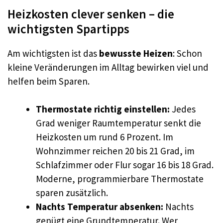
Heizkosten clever senken – die
wichtigsten Spartipps
Am wichtigsten ist das
bewusste Heizen
: Schon
kleine Veränderungen im Alltag bewirken viel und
helfen beim Sparen.
Thermostate richtig einstellen:
Jedes
Grad weniger Raumtemperatur senkt die
Heizkosten um rund 6 Prozent. Im
Wohnzimmer reichen 20 bis 21 Grad, im
Schlafzimmer oder Flur sogar 16 bis 18 Grad.
Moderne, programmierbare Thermostate
sparen zusätzlich.
Nachts Temperatur absenken:
Nachts
genügt eine Grundtemperatur. Wer