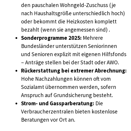
den pauschalen Wohngeld-Zuschuss (je
nach Haushaltsgröße unterschiedlich hoch)
oder bekommt die Heizkosten komplett
bezahlt (wenn sie angemessen sind) .
Sonderprogramme 2025:
Mehrere
Bundesländer unterstützen Seniorinnen
und Senioren explizit mit eigenen Hilfsfonds
– Anträge stellen bei der Stadt oder AWO.
Rückerstattung bei extremer Abrechnung:
Hohe Nachzahlungen können oft vom
Sozialamt übernommen werden, sofern
Anspruch auf Grundsicherung besteht.
Strom- und Gassparberatung:
Die
Verbraucherzentralen bieten kostenlose
Beratungen vor Ort an.