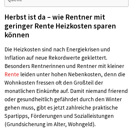
Herbst ist da – wie Rentner mit
geringer Rente Heizkosten sparen
können
Die Heizkosten sind nach Energiekrisen und
Inflation auf neue Rekordwerte geklettert.
Besonders Rentnerinnen und Rentner mit kleiner
Rente
leiden unter hohen Nebenkosten, denn die
Wohnkosten fressen oft den Großteil der
monatlichen Einkünfte auf. Damit niemand frierend
oder gesundheitlich gefährdet durch den Winter
gehen muss, gibt es jetzt zahlreiche praktische
Spartipps, Förderungen und Sozialleistungen
(Grundsicherung im Alter, Wohngeld).