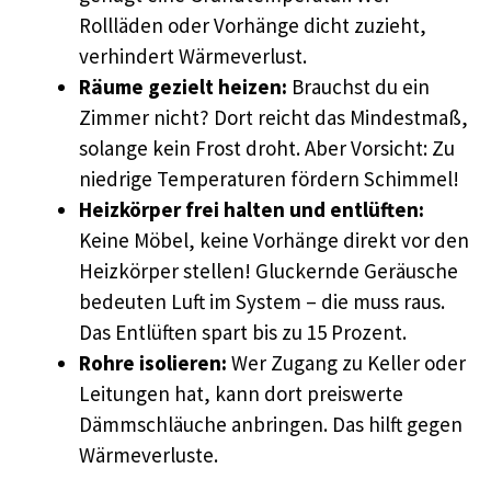
Rollläden oder Vorhänge dicht zuzieht,
verhindert Wärmeverlust.
Räume gezielt heizen:
Brauchst du ein
Zimmer nicht? Dort reicht das Mindestmaß,
solange kein Frost droht. Aber Vorsicht: Zu
niedrige Temperaturen fördern Schimmel!
Heizkörper frei halten und entlüften:
Keine Möbel, keine Vorhänge direkt vor den
Heizkörper stellen! Gluckernde Geräusche
bedeuten Luft im System – die muss raus.
Das Entlüften spart bis zu 15 Prozent.
Rohre isolieren:
Wer Zugang zu Keller oder
Leitungen hat, kann dort preiswerte
Dämmschläuche anbringen. Das hilft gegen
Wärmeverluste.