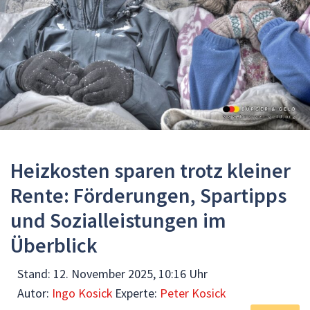
Heizkosten sparen trotz kleiner
Rente: Förderungen, Spartipps
und Sozialleistungen im
Überblick
Stand:
12. November 2025, 10:16 Uhr
Autor:
Ingo Kosick
Experte:
Peter Kosick