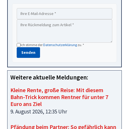
Ich stimme der
Datenschutzerklärung
zu. *
Senden
Weitere aktuelle Meldungen:
Kleine Rente, große Reise: Mit diesem
Bahn-Trick kommen Rentner für unter 7
Euro ans Ziel
9. August 2026, 12:35 Uhr
Pfändung beim Partner: So gefährlich kann