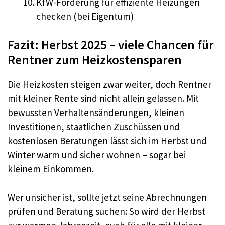
KfW-Förderung für effiziente Heizungen
checken (bei Eigentum)
Fazit: Herbst 2025 – viele Chancen für
Rentner zum Heizkostensparen
Die Heizkosten steigen zwar weiter, doch Rentner
mit kleiner Rente sind nicht allein gelassen. Mit
bewussten Verhaltensänderungen, kleinen
Investitionen, staatlichen Zuschüssen und
kostenlosen Beratungen lässt sich im Herbst und
Winter warm und sicher wohnen – sogar bei
kleinem Einkommen.
Wer unsicher ist, sollte jetzt seine Abrechnungen
prüfen und Beratung suchen: So wird der Herbst