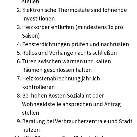
stellen
Elektronische Thermostate sind lohnende
Investitionen
Heizkörper entlüften (mindestens 1x pro
Saison)
Fensterdichtungen prüfen und nachrüsten
Rollos und Vorhänge nachts schließen
Türen zwischen warmen und kalten
Räumen geschlossen halten
Heizkostenabrechnung jährlich
kontrollieren
Bei hohen Kosten Sozialamt oder
Wohngeldstelle ansprechen und Antrag
stellen
Beratung bei Verbraucherzentrale und Stadt
nutzen