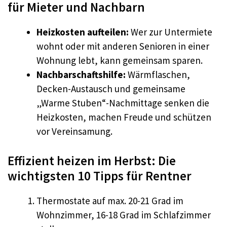
für Mieter und Nachbarn
Heizkosten aufteilen:
Wer zur Untermiete
wohnt oder mit anderen Senioren in einer
Wohnung lebt, kann gemeinsam sparen.
Nachbarschaftshilfe:
Wärmflaschen,
Decken-Austausch und gemeinsame
„Warme Stuben“-Nachmittage senken die
Heizkosten, machen Freude und schützen
vor Vereinsamung.
Effizient heizen im Herbst: Die
wichtigsten 10 Tipps für Rentner
Thermostate auf max. 20-21 Grad im
Wohnzimmer, 16-18 Grad im Schlafzimmer