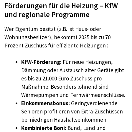
Förderungen für die Heizung – KfW
und regionale Programme
Wer Eigentum besitzt (z.B. ist Haus- oder
Wohnungsbesitzer), bekommt 2025 bis zu 70
Prozent Zuschuss für effiziente Heizungen :
KfW-Förderung:
Für neue Heizungen,
Dämmung oder Austausch alter Geräte gibt
es bis zu 21.000 Euro Zuschuss pro
Maßnahme. Besonders lohnend sind
Wärmepumpen und Fernwärmeanschlüsse.
Einkommensbonus:
Geringverdienende
Senioren profitieren von Extra-Zuschüssen
bei niedrigen Haushaltseinkommen.
Kombinierte Boni:
Bund, Land und