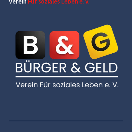
Verein
Für soziales Leben e. V.