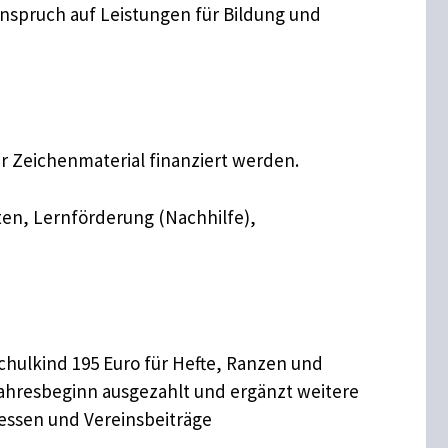
Anspruch auf Leistungen für Bildung und
r Zeichenmaterial finanziert werden.
ten, Lernförderung (Nachhilfe),
Schulkind 195 Euro für Hefte, Ranzen und
jahresbeginn ausgezahlt und ergänzt weitere
essen und Vereinsbeiträge