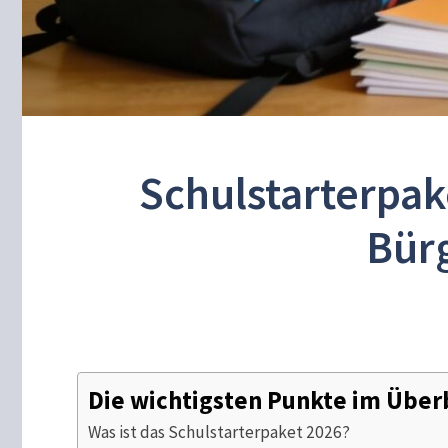
Schulstarterpak
Bür
Die wichtigsten Punkte im Über
Was ist das Schulstarterpaket 2026?