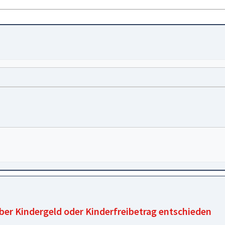
über Kindergeld oder Kinderfreibetrag entschieden