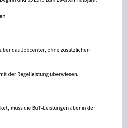
en.
 über das Jobcenter, ohne zusätzlichen
mit der Regelleistung überwiesen.
ket, muss die BuT‑Leistungen aber in der