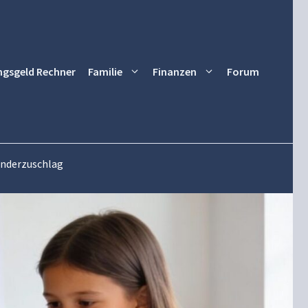
ngsgeld Rechner
Familie
Finanzen
Forum
Kinderzuschlag