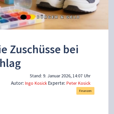
ie Zuschüsse bei
hlag
Stand:
9. Januar 2026, 14:07 Uhr
Autor:
Experte:
Ingo Kosick
Peter Kosick
Finanzen