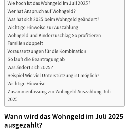
Wie hoch ist das Wohngeld im Juli 2025?
Wer hat Anspruch auf Wohngeld?
Was hat sich 2025 beim Wohngeld geändert?
Wichtige Hinweise zur Auszahlung
Wohngeld und Kinderzuschlag So profitieren
Familien doppelt
Voraussetzungen für die Kombination
So läuft die Beantragung ab
Was ändert sich 2025?
Beispiel Wie viel Unterstützung ist möglich?
Wichtige Hinweise
Zusammenfassung zur Wohngeld Auszahlung Juli
2025
Wann wird das Wohngeld im Juli 2025
ausgezahlt?