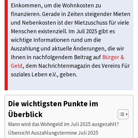
Einkommen, um die Wohnkosten zu
finanzieren. Gerade in Zeiten steigender Mieten
und Nebenkosten ist der Mietzuschuss für viele
Menschen existenziell. Im Juli 2025 gibt es
wichtige Informationen rund um die
Auszahlung und aktuelle Änderungen, die wir
Ihnen in nachfolgendem Beitrag auf
Bürger &
Geld
, dem Nachrichtenmagazin des Vereins Für
soziales Leben e.V., geben.
Die wichtigsten Punkte im
Überblick
Wann wird das Wohngeld im Juli 2025 ausgezahlt?
Übersicht Auszahlungstermine Juli 2025