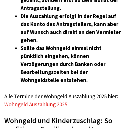
gezahlt, sondern erst ab dem Monat der
Antragsstellung.
Die Auszahlung erfolgt in der Regel auf
das Konto des Antragstellers, kann aber
auf Wunsch auch direkt an den Vermieter
gehen.
Sollte das Wohngeld einmal nicht
pünktlich eingehen, können
Verzögerungen durch Banken oder
Bearbeitungszeiten bei der
Wohngeldstelle entstehen.
Alle Termine der Wohngeld Auszahlung 2025 hier:
Wohngeld Auszahlung 2025
Wohngeld und Kinderzuschlag: So