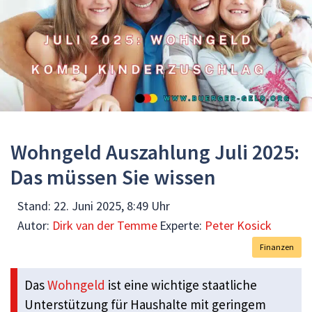
Wohngeld Auszahlung Juli 2025:
Das müssen Sie wissen
Stand:
22. Juni 2025, 8:49 Uhr
Autor:
Dirk van der Temme
Experte:
Peter Kosick
Finanzen
Das
Wohngeld
ist eine wichtige staatliche
Unterstützung für Haushalte mit geringem