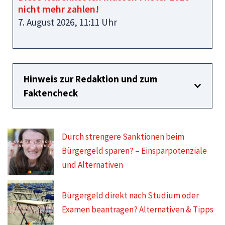
nicht mehr zahlen!
7. August 2026, 11:11 Uhr
Hinweis zur Redaktion und zum
Faktencheck
Durch strengere Sanktionen beim
Bürgergeld sparen? – Einsparpotenziale
und Alternativen
Bürgergeld direkt nach Studium oder
Examen beantragen? Alternativen & Tipps