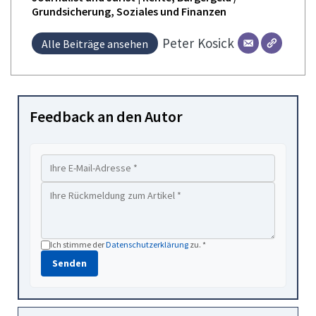
Grundsicherung, Soziales und Finanzen
Peter
Kosick
Alle Beiträge ansehen
Feedback an den Autor
Ich stimme der
Datenschutzerklärung
zu. *
Senden