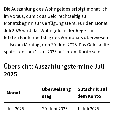
Die Auszahlung des Wohngeldes erfolgt monatlich
im Voraus, damit das Geld rechtzeitig zu
Monatsbeginn zur Verfügung steht. Für den Monat
Juli 2025 wird das Wohngeld in der Regel am
letzten Bankarbeitstag des Vormonats überwiesen
– also am Montag, den 30. Juni 2025. Das Geld sollte
spätestens am 1. Juli 2025 auf Ihrem Konto sein.
Übersicht: Auszahlungstermine Juli
2025
Überweisung
Gutschrift auf
Monat
stag
dem Konto
Juli 2025
30. Juni 2025
1. Juli 2025