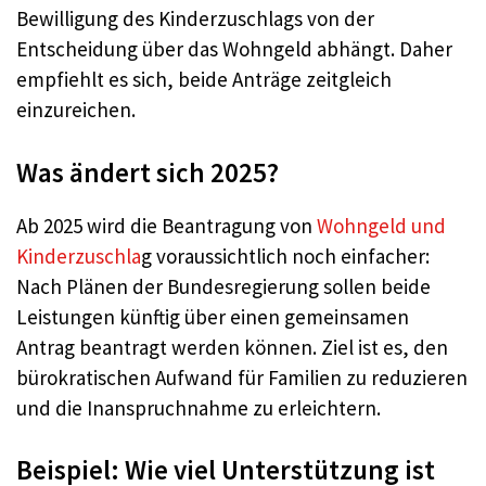
Bewilligung des Kinderzuschlags von der
Entscheidung über das Wohngeld abhängt. Daher
empfiehlt es sich, beide Anträge zeitgleich
einzureichen
.
Was ändert sich 2025?
Ab 2025 wird die Beantragung von
Wohngeld und
Kinderzuschla
g voraussichtlich noch einfacher:
Nach Plänen der Bundesregierung sollen beide
Leistungen künftig über einen gemeinsamen
Antrag beantragt werden können. Ziel ist es, den
bürokratischen Aufwand für Familien zu reduzieren
und die Inanspruchnahme zu erleichtern
.
Beispiel: Wie viel Unterstützung ist