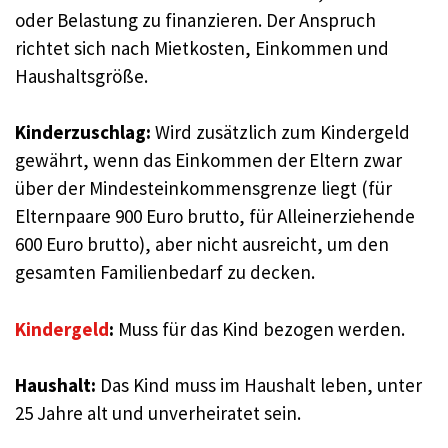
oder Belastung zu finanzieren. Der Anspruch
richtet sich nach Mietkosten, Einkommen und
Haushaltsgröße
.
Kinderzuschlag:
Wird zusätzlich zum Kindergeld
gewährt, wenn das Einkommen der Eltern zwar
über der Mindesteinkommensgrenze liegt (für
Elternpaare 900 Euro brutto, für Alleinerziehende
600 Euro brutto), aber nicht ausreicht, um den
gesamten Familienbedarf zu decken
.
Kinderg
e
ld
:
Muss für das Kind bezogen werden.
Haushalt:
Das Kind muss im Haushalt leben, unter
25 Jahre alt und unverheiratet sein
.