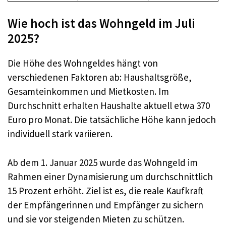
Wie hoch ist das Wohngeld im Juli
2025?
Die Höhe des Wohngeldes hängt von
verschiedenen Faktoren ab: Haushaltsgröße,
Gesamteinkommen und Mietkosten. Im
Durchschnitt erhalten Haushalte aktuell etwa 370
Euro pro Monat. Die tatsächliche Höhe kann jedoch
individuell stark variieren.
Ab dem 1. Januar 2025 wurde das Wohngeld im
Rahmen einer Dynamisierung um durchschnittlich
15 Prozent erhöht. Ziel ist es, die reale Kaufkraft
der Empfängerinnen und Empfänger zu sichern
und sie vor steigenden Mieten zu schützen.