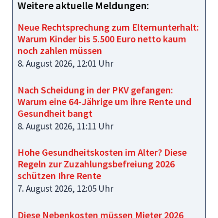
Weitere aktuelle Meldungen:
Neue Rechtsprechung zum Elternunterhalt:
Warum Kinder bis 5.500 Euro netto kaum
noch zahlen müssen
8. August 2026, 12:01 Uhr
Nach Scheidung in der PKV gefangen:
Warum eine 64‑Jährige um ihre Rente und
Gesundheit bangt
8. August 2026, 11:11 Uhr
Hohe Gesundheitskosten im Alter? Diese
Regeln zur Zuzahlungsbefreiung 2026
schützen Ihre Rente
7. August 2026, 12:05 Uhr
Diese Nebenkosten müssen Mieter 2026