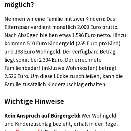
möglich?
Nehmen wir eine Familie mit zwei Kindern: Das
Elternpaar verdient monatlich 2.000 Euro brutto.
Nach Abzügen bleiben etwa 1.596 Euro netto. Hinzu
kommen 510 Euro Kindergeld (255 Euro pro Kind)
und 198 Euro Wohngeld. Der verfügbare Betrag
liegt somit bei 2.304 Euro. Der errechnete
Familienbedarf (inklusive Wohnkosten) beträgt
2.526 Euro. Um diese Lücke zu schließen, kann die
Familie zusätzlich Kinderzuschlag erhalten
.
Wichtige Hinweise
Kein Anspruch auf Bürgergeld:
Wer Wohngeld
und Kinderzuschlag bezieht, erhält in der Regel