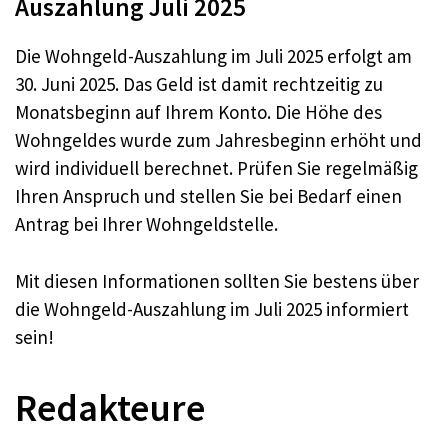
Auszahlung Juli 2025
Die Wohngeld-Auszahlung im Juli 2025 erfolgt am
30. Juni 2025. Das Geld ist damit rechtzeitig zu
Monatsbeginn auf Ihrem Konto. Die Höhe des
Wohngeldes wurde zum Jahresbeginn erhöht und
wird individuell berechnet. Prüfen Sie regelmäßig
Ihren Anspruch und stellen Sie bei Bedarf einen
Antrag bei Ihrer Wohngeldstelle.
Mit diesen Informationen sollten Sie bestens über
die Wohngeld-Auszahlung im Juli 2025 informiert
sein!
Redakteure