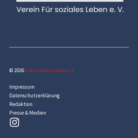
© 2026
Für soziales Leben e. V.
Impressum
Datenschutzerklärung
Redaktion
Presse & Medien