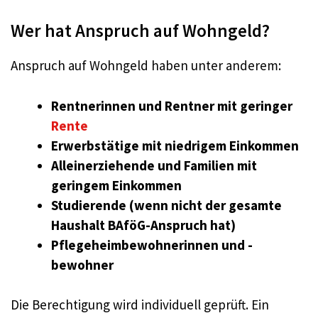
Wer hat Anspruch auf Wohngeld?
Anspruch auf Wohngeld haben unter anderem:
Rentnerinnen und Rentner mit geringer
R
e
nte
Erwerbstätige mit niedrigem Einkommen
Alleinerziehende und Familien mit
geringem Einkommen
Studierende (wenn nicht der gesamte
Haushalt BAföG-Anspruch hat)
Pflegeheimbewohnerinnen und -
bewohner
Die Berechtigung wird individuell geprüft. Ein