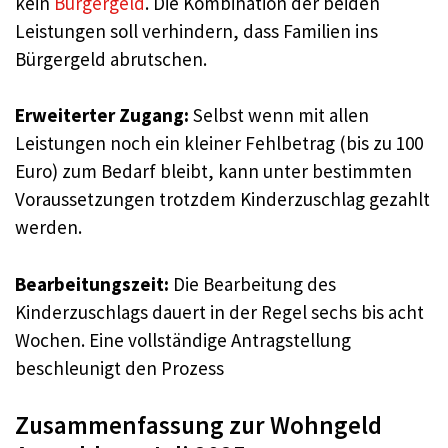
kein
Bürgergeld
. Die Kombination der beiden
Leistungen soll verhindern, dass Familien ins
Bürgergeld abrutschen
.
Erweiterter Zugang:
Selbst wenn mit allen
Leistungen noch ein kleiner Fehlbetrag (bis zu 100
Euro) zum Bedarf bleibt, kann unter bestimmten
Voraussetzungen trotzdem Kinderzuschlag gezahlt
werden
.
Bearbeitungszeit:
Die Bearbeitung des
Kinderzuschlags dauert in der Regel sechs bis acht
Wochen. Eine vollständige Antragstellung
beschleunigt den Prozess
Zusammenfassung zur Wohngeld