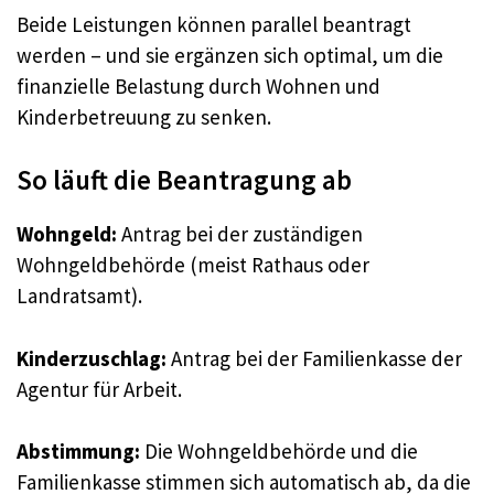
Beide Leistungen können parallel beantragt
werden – und sie ergänzen sich optimal, um die
finanzielle Belastung durch Wohnen und
Kinderbetreuung zu senken
.
So läuft die Beantragung ab
Wohngeld:
Antrag bei der zuständigen
Wohngeldbehörde (meist Rathaus oder
Landratsamt)
.
Kinderzuschlag:
Antrag bei der Familienkasse der
Agentur für Arbeit
.
Abstimmung:
Die Wohngeldbehörde und die
Familienkasse stimmen sich automatisch ab, da die