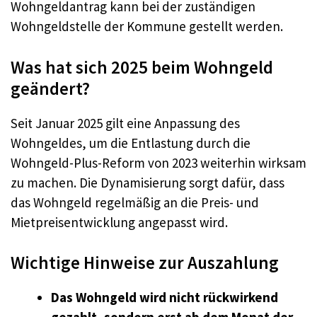
Wohngeldantrag kann bei der zuständigen
Wohngeldstelle der Kommune gestellt werden.
Was hat sich 2025 beim Wohngeld
geändert?
Seit Januar 2025 gilt eine Anpassung des
Wohngeldes, um die Entlastung durch die
Wohngeld-Plus-Reform von 2023 weiterhin wirksam
zu machen. Die Dynamisierung sorgt dafür, dass
das Wohngeld regelmäßig an die Preis- und
Mietpreisentwicklung angepasst wird.
Wichtige Hinweise zur Auszahlung
Das Wohngeld wird nicht rückwirkend