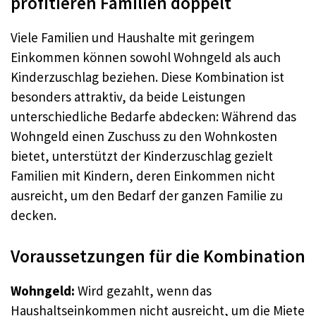
profitieren Familien doppelt
Viele Familien und Haushalte mit geringem
Einkommen können sowohl Wohngeld als auch
Kinderzuschlag beziehen. Diese Kombination ist
besonders attraktiv, da beide Leistungen
unterschiedliche Bedarfe abdecken: Während das
Wohngeld einen Zuschuss zu den Wohnkosten
bietet, unterstützt der Kinderzuschlag gezielt
Familien mit Kindern, deren Einkommen nicht
ausreicht, um den Bedarf der ganzen Familie zu
decken
.
Voraussetzungen für die Kombination
Wohngeld:
Wird gezahlt, wenn das
Haushaltseinkommen nicht ausreicht, um die Miete