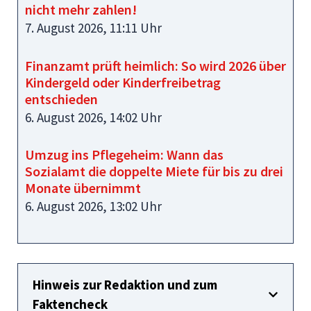
nicht mehr zahlen!
7. August 2026, 11:11 Uhr
Finanzamt prüft heimlich: So wird 2026 über
Kindergeld oder Kinderfreibetrag
entschieden
6. August 2026, 14:02 Uhr
Umzug ins Pflegeheim: Wann das
Sozialamt die doppelte Miete für bis zu drei
Monate übernimmt
6. August 2026, 13:02 Uhr
Hinweis zur Redaktion und zum
Faktencheck