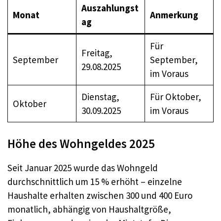
Auszahlungst
Monat
Anmerkung
ag
Für
Freitag,
September
September,
29.08.2025
im Voraus
Dienstag,
Für Oktober,
Oktober
30.09.2025
im Voraus
Höhe des Wohngeldes 2025
Seit Januar 2025 wurde das Wohngeld
durchschnittlich um 15 % erhöht – einzelne
Haushalte erhalten zwischen 300 und 400 Euro
monatlich, abhängig von Haushaltgröße,