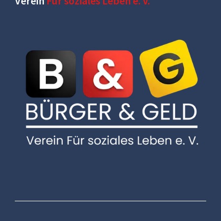
Verein
Für soziales Leben e. V.