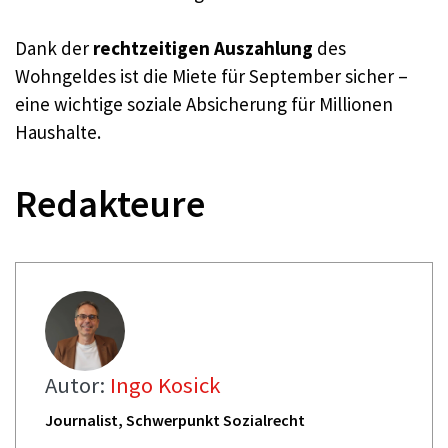
Dank der
rechtzeitigen Auszahlung
des
Wohngeldes ist die Miete für September sicher –
eine wichtige soziale Absicherung für Millionen
Haushalte.
Redakteure
Autor:
Ingo Kosick
Journalist, Schwerpunkt Sozialrecht