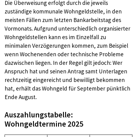
Die Überweisung erfolgt durch die jeweils
zuständige kommunale Wohngeldstelle, in den
meisten Fällen zum letzten Bankarbeitstag des
Vormonats. Aufgrund unterschiedlich organisierter
Wohngeldstellen kann es im Einzelfall zu
minimalen Verzögerungen kommen, zum Beispiel
wenn Wochenenden oder technische Probleme
dazwischen liegen. In der Regel gilt jedoch: Wer
Anspruch hat und seinen Antrag samt Unterlagen
rechtzeitig eingereicht und bewilligt bekommen
hat, erhält das Wohngeld für September pünktlich
Ende August.
Auszahlungstabelle:
Wohngeldtermine 2025