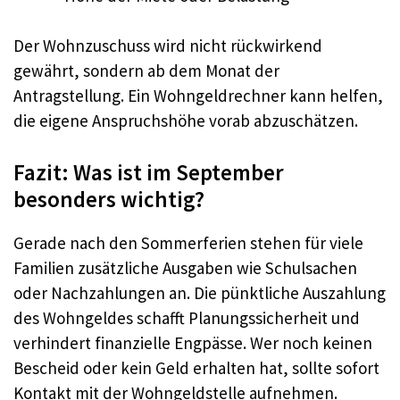
Der Wohnzuschuss wird nicht rückwirkend
gewährt, sondern ab dem Monat der
Antragstellung. Ein Wohngeldrechner kann helfen,
die eigene Anspruchshöhe vorab abzuschätzen.
Fazit: Was ist im September
besonders wichtig?
Gerade nach den Sommerferien stehen für viele
Familien zusätzliche Ausgaben wie Schulsachen
oder Nachzahlungen an. Die pünktliche Auszahlung
des Wohngeldes schafft Planungssicherheit und
verhindert finanzielle Engpässe. Wer noch keinen
Bescheid oder kein Geld erhalten hat, sollte sofort
Kontakt mit der Wohngeldstelle aufnehmen.