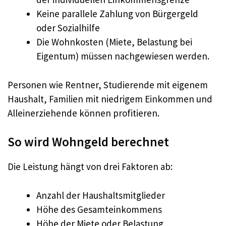
Keine parallele Zahlung von Bürgergeld
oder Sozialhilfe
Die Wohnkosten (Miete, Belastung bei
Eigentum) müssen nachgewiesen werden.
Personen wie Rentner, Studierende mit eigenem
Haushalt, Familien mit niedrigem Einkommen und
Alleinerziehende können profitieren.
So wird Wohngeld berechnet
Die Leistung hängt von drei Faktoren ab:
Anzahl der Haushaltsmitglieder
Höhe des Gesamteinkommens
Höhe der Miete oder Belastung