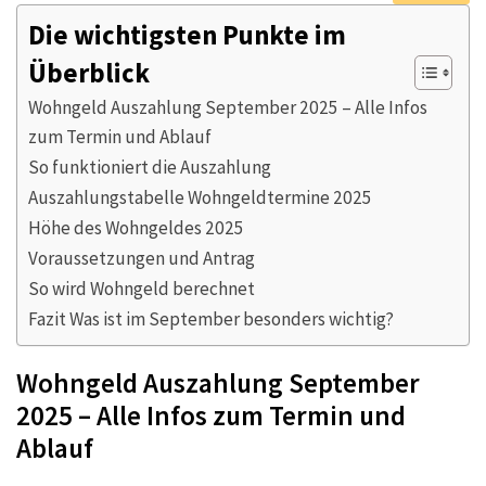
Die wichtigsten Punkte im
Überblick
Wohngeld Auszahlung September 2025 – Alle Infos
zum Termin und Ablauf
So funktioniert die Auszahlung
Auszahlungstabelle Wohngeldtermine 2025
Höhe des Wohngeldes 2025
Voraussetzungen und Antrag
So wird Wohngeld berechnet
Fazit Was ist im September besonders wichtig?
Wohngeld Auszahlung September
2025 – Alle Infos zum Termin und
Ablauf