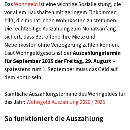
Das
Wohngeld
ist eine wichtige Sozialleistung, die
vor allem Haushalten mit geringem Einkommen
hilft, die monatlichen Wohnkosten zu stemmen.
Die rechtzeitige Auszahlung zum Monatsanfang
sichert, dass Betroffene ihre Miete und
Nebenkosten ohne Verzögerung zahlen können.
Laut Wohngeldgesetz ist der
Auszahlungstermin
für September 2025 der Freitag, 29. August
–
spätestens zum 1. September muss das Geld auf
dem Konto sein.
Sämtliche Auszahlungstermine des Wohngeldes für
das Jahr:
Wohngeld Auszahlung 2026 / 2025
So funktioniert die Auszahlung