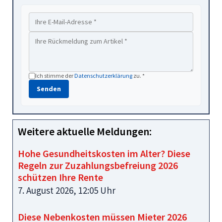
Ich stimme der
Datenschutzerklärung
zu. *
Senden
Weitere aktuelle Meldungen:
Hohe Gesundheitskosten im Alter? Diese
Regeln zur Zuzahlungsbefreiung 2026
schützen Ihre Rente
7. August 2026, 12:05 Uhr
Diese Nebenkosten müssen Mieter 2026