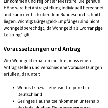
Einkommen und regionaler Mietstufe. Die genaue
Höhe wird bei Antragstellung individuell berechnet
und kann deutlich über dem Bundesdurchschnitt
liegen. Wichtig: Bürgergeld-Empfänger sind nicht
wohngeldberechtigt, da Wohngeld als „vorrangige
Leistung“ gilt.
Voraussetzungen und Antrag
Wer Wohngeld erhalten möchte, muss einen
Antrag stellen und verschiedene Voraussetzungen
erfüllen, darunter:
Wohnsitz bzw. Lebensmittelpunkt in
Deutschland
Geringes Haushaltseinkommen unterhalb
der individuellen Einkommensgrenze