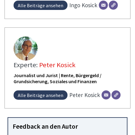
Ingo
Kosick
Alle Beiträge ansehen
Experte:
Peter Kosick
Journalist und Jurist | Rente, Bürgergeld /
Grundsicherung, Soziales und Finanzen
Peter
Kosick
Alle Beiträge ansehen
Feedback an den Autor