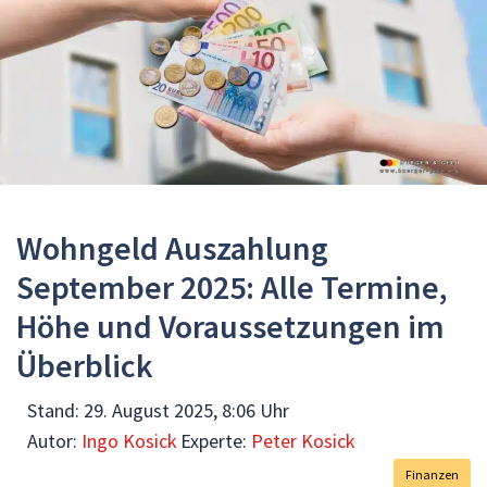
Wohngeld Auszahlung
September 2025: Alle Termine,
Höhe und Voraussetzungen im
Überblick
Stand:
29. August 2025, 8:06 Uhr
Autor:
Ingo Kosick
Experte:
Peter Kosick
Finanzen