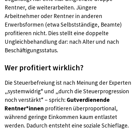
Rentner, die weiterarbeiten. Jüngere
Arbeitnehmer oder Rentner in anderen
Erwerbsformen (etwa Selbstständige, Beamte)
profitieren nicht. Dies stellt eine doppelte
Ungleichbehandlung dar: nach Alter und nach
Beschäftigungsstatus.
Wer profitiert wirklich?
Die Steuerbefreiung ist nach Meinung der Experten
„systemwidrig“ und „durch die Steuerprogression
noch verstärkt“ – sprich:
Gutverdienende
Rentner*innen
profitieren überproportional,
während geringe Einkommen kaum entlastet
werden. Dadurch entsteht eine soziale Schieflage.