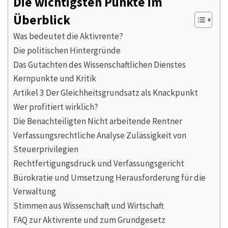
Die wichtigsten Punkte im
Überblick
Was bedeutet die Aktivrente?
Die politischen Hintergründe
Das Gutachten des Wissenschaftlichen Dienstes
Kernpunkte und Kritik
Artikel 3 Der Gleichheitsgrundsatz als Knackpunkt
Wer profitiert wirklich?
Die Benachteiligten Nicht arbeitende Rentner
Verfassungsrechtliche Analyse Zulässigkeit von
Steuerprivilegien
Rechtfertigungsdruck und Verfassungsgericht
Bürokratie und Umsetzung Herausforderung für die
Verwaltung
Stimmen aus Wissenschaft und Wirtschaft
FAQ zur Aktivrente und zum Grundgesetz