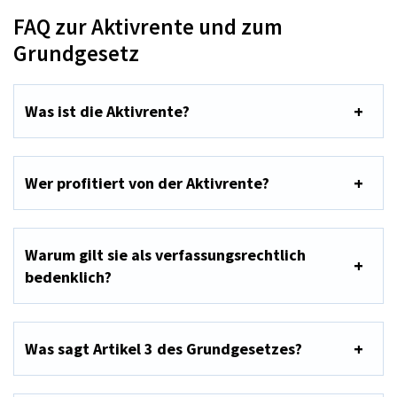
FAQ zur Aktivrente und zum
Grundgesetz
Was ist die Aktivrente?
Wer profitiert von der Aktivrente?
Warum gilt sie als verfassungsrechtlich
bedenklich?
Was sagt Artikel 3 des Grundgesetzes?