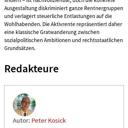
lindern – ist nachvollziehbar, doch die konkrete
Ausgestaltung diskriminiert ganze Rentnergruppen
und verlagert steuerliche Entlastungen auf die
Wohlhabenden. Die Aktivrente repräsentiert daher
eine klassische Gratwanderung zwischen
sozialpolitischen Ambitionen und rechtsstaatlichen
Grundsätzen.
Redakteure
Autor:
Peter Kosick