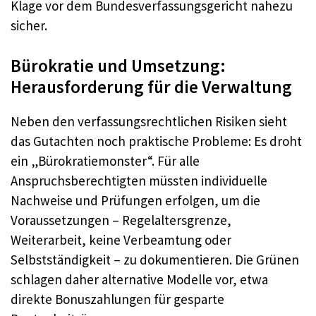
Klage vor dem Bundesverfassungsgericht nahezu
sicher.
Bürokratie und Umsetzung:
Herausforderung für die Verwaltung
Neben den verfassungsrechtlichen Risiken sieht
das Gutachten noch praktische Probleme: Es droht
ein „Bürokratiemonster“. Für alle
Anspruchsberechtigten müssten individuelle
Nachweise und Prüfungen erfolgen, um die
Voraussetzungen – Regelaltersgrenze,
Weiterarbeit, keine Verbeamtung oder
Selbstständigkeit – zu dokumentieren. Die Grünen
schlagen daher alternative Modelle vor, etwa
direkte Bonuszahlungen für gesparte