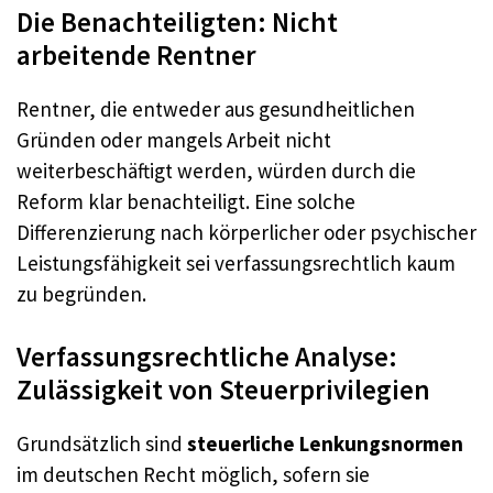
Die Benachteiligten: Nicht
arbeitende Rentner
Rentner, die entweder aus gesundheitlichen
Gründen oder mangels Arbeit nicht
weiterbeschäftigt werden, würden durch die
Reform klar benachteiligt. Eine solche
Differenzierung nach körperlicher oder psychischer
Leistungsfähigkeit sei verfassungsrechtlich kaum
zu begründen.
Verfassungsrechtliche Analyse:
Zulässigkeit von Steuerprivilegien
Grundsätzlich sind
steuerliche Lenkungsnormen
im deutschen Recht möglich, sofern sie