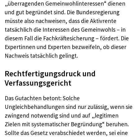
„überragenden Gemeinwohlinteressen“ dienen
und gut begründet sind. Die Bundesregierung
müsste also nachweisen, dass die Aktivrente
tatsächlich die Interessen des Gemeinwohls – in
diesem Fall die Fachkräftesicherung – fördert. Die
Expertinnen und Experten bezweifeln, ob dieser
Nachweis tatsächlich gelingt.
Rechtfertigungsdruck und
Verfassungsgericht
Das Gutachten betont: Solche
Ungleichbehandlungen sind nur zulässig, wenn sie
zwingend notwendig sind und auf „legitimen
Zielen mit systematischer Begründung“ beruhen.
Sollte das Gesetz verabschiedet werden, sei eine