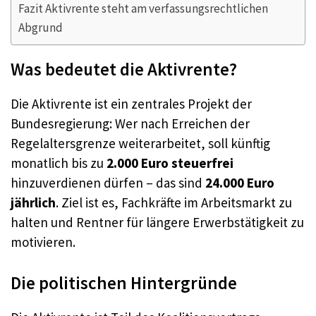
Fazit Aktivrente steht am verfassungsrechtlichen
Abgrund
Was bedeutet die Aktivrente?
Die Aktivrente ist ein zentrales Projekt der
Bundesregierung: Wer nach Erreichen der
Regelaltersgrenze weiterarbeitet, soll künftig
monatlich bis zu
2.000 Euro steuerfrei
hinzuverdienen dürfen – das sind
24.000 Euro
jährlich
. Ziel ist es, Fachkräfte im Arbeitsmarkt zu
halten und Rentner für längere Erwerbstätigkeit zu
motivieren.
Die politischen Hintergründe