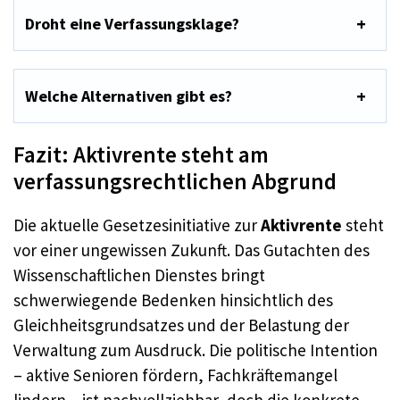
Droht eine Verfassungsklage?
Welche Alternativen gibt es?
Fazit: Aktivrente steht am
verfassungsrechtlichen Abgrund
Die aktuelle Gesetzesinitiative zur
Aktivrente
steht
vor einer ungewissen Zukunft. Das Gutachten des
Wissenschaftlichen Dienstes bringt
schwerwiegende Bedenken hinsichtlich des
Gleichheitsgrundsatzes und der Belastung der
Verwaltung zum Ausdruck. Die politische Intention
– aktive Senioren fördern, Fachkräftemangel