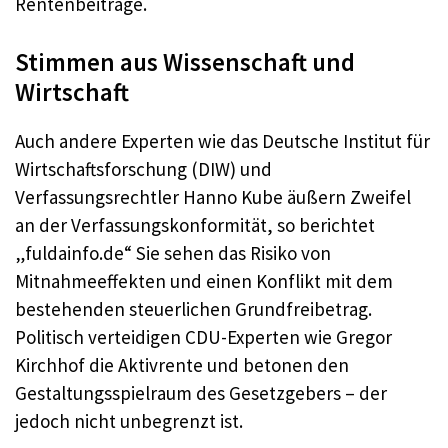
Rentenbeiträge.
Stimmen aus Wissenschaft und
Wirtschaft
Auch andere Experten wie das Deutsche Institut für
Wirtschaftsforschung (DIW) und
Verfassungsrechtler Hanno Kube äußern Zweifel
an der Verfassungskonformität, so berichtet
„fuldainfo.de“ Sie sehen das Risiko von
Mitnahmeeffekten und einen Konflikt mit dem
bestehenden steuerlichen Grundfreibetrag.
Politisch verteidigen CDU-Experten wie Gregor
Kirchhof die Aktivrente und betonen den
Gestaltungsspielraum des Gesetzgebers – der
jedoch nicht unbegrenzt ist.