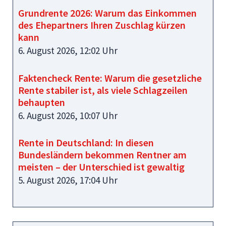
Grundrente 2026: Warum das Einkommen
des Ehepartners Ihren Zuschlag kürzen
kann
6. August 2026, 12:02 Uhr
Faktencheck Rente: Warum die gesetzliche
Rente stabiler ist, als viele Schlagzeilen
behaupten
6. August 2026, 10:07 Uhr
Rente in Deutschland: In diesen
Bundesländern bekommen Rentner am
meisten – der Unterschied ist gewaltig
5. August 2026, 17:04 Uhr