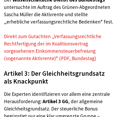
untersuchte im Auftrag des Grünen-Abgeordneten
Sascha Müller die Aktivrente und stellte
„erhebliche verfassungsrechtliche Bedenken“ fest.
Direkt zum Gutachten „Verfassungsrechtliche
Rechtfertigung der im Koalitionsvertrag
vorgesehenen Einkommensteuerbefreiung
(sogenannte Aktivrente)“ (PDF, Bundestag)
Artikel 3: Der Gleichheitsgrundsatz
als Knackpunkt
Die Experten identifizieren vor allem eine zentrale
Herausforderung:
Artikel 3 GG
, der allgemeine
Gleichheitsgrundsatz. Der steuerliche Bonus
begünstigt nur eine klar umgrenzte Gruppe –