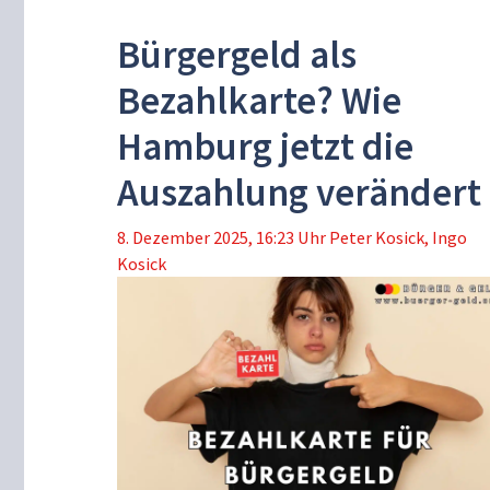
Bürgergeld als
Bezahlkarte? Wie
Hamburg jetzt die
Auszahlung verändert
8. Dezember 2025, 16:23 Uhr
Peter Kosick
,
Ingo
Kosick