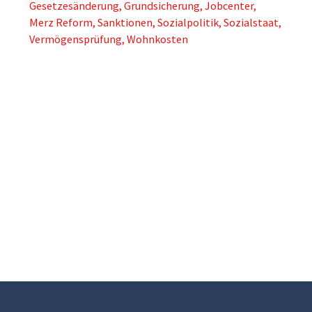
Gesetzesänderung
,
Grundsicherung
,
Jobcenter
,
Merz Reform
,
Sanktionen
,
Sozialpolitik
,
Sozialstaat
,
Vermögensprüfung
,
Wohnkosten