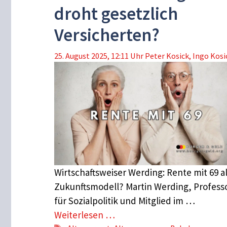
droht gesetzlich
Versicherten?
25. August 2025, 12:11 Uhr
Peter Kosick
,
Ingo Kosi
Wirtschaftsweiser Werding: Rente mit 69 a
Zukunftsmodell? Martin Werding, Profess
für Sozialpolitik und Mitglied im …
Weiterlesen …