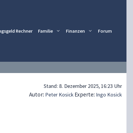
ngsgeld Rechner
Familie
Finanzen
Forum
Stand:
8. Dezember 2025, 16:23 Uhr
Autor:
Experte:
Peter Kosick
Ingo Kosick