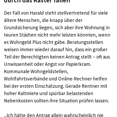
Der Fall von Harald steht stellvertretend für viele
ältere Menschen, die knapp über der
Grundsicherung liegen, sich aber ihre Wohnung in
teuren Städten nicht mehr leisten könnten, wenn
es Wohngeld Plus nicht gäbe. Beratungsstellen
weisen immer wieder darauf hin, dass ein großer
Teil der Berechtigten keinen Antrag stellt – oft aus
Unwissenheit oder Angst vor Papierkram.
Kommunale Wohngeldstellen,
Wohlfahrtsverbände und Online-Rechner helfen
bei der ersten Einschätzung. Gerade Rentner mit
hoher Kaltmiete und spürbar belastenden
Nebenkosten sollten ihre Situation prüfen lassen.
„Ich hätte den Antrag allein wahrscheinlich nie