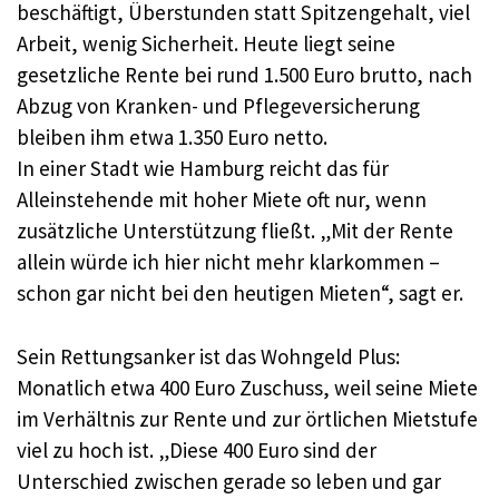
beschäftigt, Überstunden statt Spitzengehalt, viel
Arbeit, wenig Sicherheit. Heute liegt seine
gesetzliche Rente bei rund 1.500 Euro brutto, nach
Abzug von Kranken- und Pflegeversicherung
bleiben ihm etwa 1.350 Euro netto.
In einer Stadt wie Hamburg reicht das für
Alleinstehende mit hoher Miete oft nur, wenn
zusätzliche Unterstützung fließt. „Mit der Rente
allein würde ich hier nicht mehr klarkommen –
schon gar nicht bei den heutigen Mieten“, sagt er.
Sein Rettungsanker ist das Wohngeld Plus:
Monatlich etwa 400 Euro Zuschuss, weil seine Miete
im Verhältnis zur Rente und zur örtlichen Mietstufe
viel zu hoch ist. „Diese 400 Euro sind der
Unterschied zwischen gerade so leben und gar