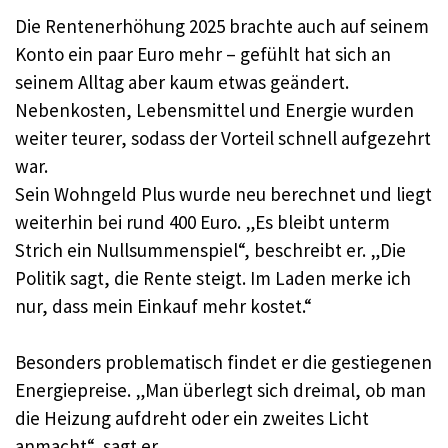
Die Rentenerhöhung 2025 brachte auch auf seinem
Konto ein paar Euro mehr – gefühlt hat sich an
seinem Alltag aber kaum etwas geändert.
Nebenkosten, Lebensmittel und Energie wurden
weiter teurer, sodass der Vorteil schnell aufgezehrt
war.
Sein Wohngeld Plus wurde neu berechnet und liegt
weiterhin bei rund 400 Euro. „Es bleibt unterm
Strich ein Nullsummenspiel“, beschreibt er. „Die
Politik sagt, die Rente steigt. Im Laden merke ich
nur, dass mein Einkauf mehr kostet.“
Besonders problematisch findet er die gestiegenen
Energiepreise. „Man überlegt sich dreimal, ob man
die Heizung aufdreht oder ein zweites Licht
anmacht“, sagt er.