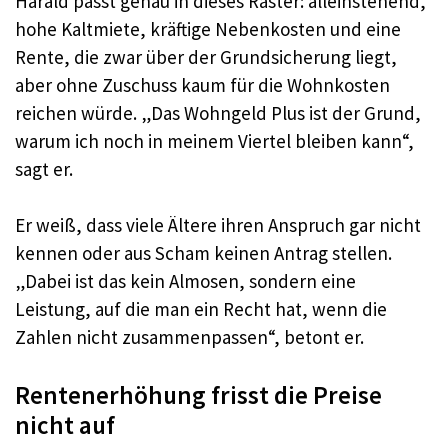
Harald passt genau in dieses Raster: alleinstehend,
hohe Kaltmiete, kräftige Nebenkosten und eine
Rente, die zwar über der Grundsicherung liegt,
aber ohne Zuschuss kaum für die Wohnkosten
reichen würde. „Das Wohngeld Plus ist der Grund,
warum ich noch in meinem Viertel bleiben kann“,
sagt er.
Er weiß, dass viele Ältere ihren Anspruch gar nicht
kennen oder aus Scham keinen Antrag stellen.
„Dabei ist das kein Almosen, sondern eine
Leistung, auf die man ein Recht hat, wenn die
Zahlen nicht zusammenpassen“, betont er.
Rentenerhöhung frisst die Preise
nicht auf