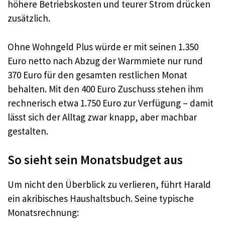
höhere Betriebskosten und teurer Strom drücken
zusätzlich.
Ohne Wohngeld Plus würde er mit seinen 1.350
Euro netto nach Abzug der Warmmiete nur rund
370 Euro für den gesamten restlichen Monat
behalten. Mit den 400 Euro Zuschuss stehen ihm
rechnerisch etwa 1.750 Euro zur Verfügung – damit
lässt sich der Alltag zwar knapp, aber machbar
gestalten.
So sieht sein Monatsbudget aus
Um nicht den Überblick zu verlieren, führt Harald
ein akribisches Haushaltsbuch. Seine typische
Monatsrechnung: