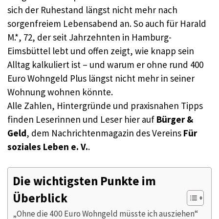
sich der Ruhestand längst nicht mehr nach
sorgenfreiem Lebensabend an. So auch für Harald
M.*, 72, der seit Jahrzehnten in Hamburg-
Eimsbüttel lebt und offen zeigt, wie knapp sein
Alltag kalkuliert ist – und warum er ohne rund 400
Euro Wohngeld Plus längst nicht mehr in seiner
Wohnung wohnen könnte.
Alle Zahlen, Hintergründe und praxisnahen Tipps
finden Leserinnen und Leser hier auf
Bürger &
Geld
, dem Nachrichtenmagazin des Vereins
Für
soziales Leben e. V.
.
Die wichtigsten Punkte im
Überblick
„Ohne die 400 Euro Wohngeld müsste ich ausziehen“