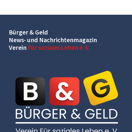
Bürger & Geld
News- und Nachrichtenmagazin
Verein
Für soziales Leben e. V.