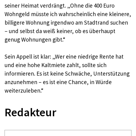
seiner Heimat verdrängt. „Ohne die 400 Euro
Wohngeld müsste ich wahrscheinlich eine kleinere,
billigere Wohnung irgendwo am Stadtrand suchen
– und selbst da weiß keiner, ob es überhaupt
genug Wohnungen gibt.“
Sein Appell ist klar: „Wer eine niedrige Rente hat
und eine hohe Kaltmiete zahlt, sollte sich
informieren. Es ist keine Schwäche, Unterstützung
anzunehmen – es ist eine Chance, in Würde
weiterzuleben.“
Redakteur