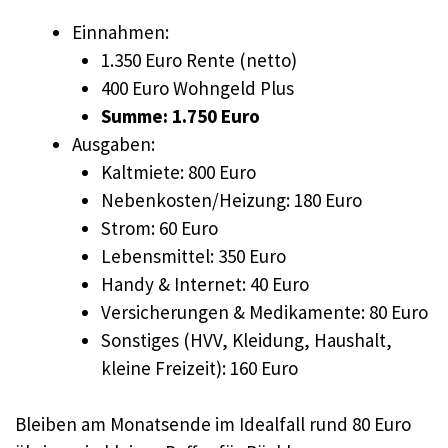
Einnahmen:
1.350 Euro Rente (netto)
400 Euro Wohngeld Plus
Summe: 1.750 Euro
Ausgaben:
Kaltmiete: 800 Euro
Nebenkosten/Heizung: 180 Euro
Strom: 60 Euro
Lebensmittel: 350 Euro
Handy & Internet: 40 Euro
Versicherungen & Medikamente: 80 Euro
Sonstiges (HVV, Kleidung, Haushalt,
kleine Freizeit): 160 Euro
Bleiben am Monatsende im Idealfall rund 80 Euro