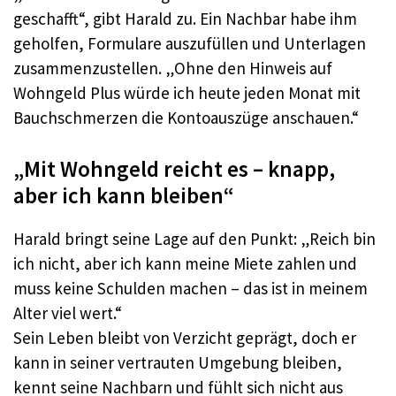
geschafft“, gibt Harald zu. Ein Nachbar habe ihm
geholfen, Formulare auszufüllen und Unterlagen
zusammenzustellen. „Ohne den Hinweis auf
Wohngeld Plus würde ich heute jeden Monat mit
Bauchschmerzen die Kontoauszüge anschauen.“
„Mit Wohngeld reicht es – knapp,
aber ich kann bleiben“
Harald bringt seine Lage auf den Punkt: „Reich bin
ich nicht, aber ich kann meine Miete zahlen und
muss keine Schulden machen – das ist in meinem
Alter viel wert.“
Sein Leben bleibt von Verzicht geprägt, doch er
kann in seiner vertrauten Umgebung bleiben,
kennt seine Nachbarn und fühlt sich nicht aus