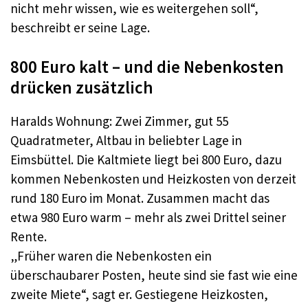
nicht mehr wissen, wie es weitergehen soll“,
beschreibt er seine Lage.
800 Euro kalt – und die Nebenkosten
drücken zusätzlich
Haralds Wohnung: Zwei Zimmer, gut 55
Quadratmeter, Altbau in beliebter Lage in
Eimsbüttel. Die Kaltmiete liegt bei 800 Euro, dazu
kommen Nebenkosten und Heizkosten von derzeit
rund 180 Euro im Monat. Zusammen macht das
etwa 980 Euro warm – mehr als zwei Drittel seiner
Rente.
„Früher waren die Nebenkosten ein
überschaubarer Posten, heute sind sie fast wie eine
zweite Miete“, sagt er. Gestiegene Heizkosten,