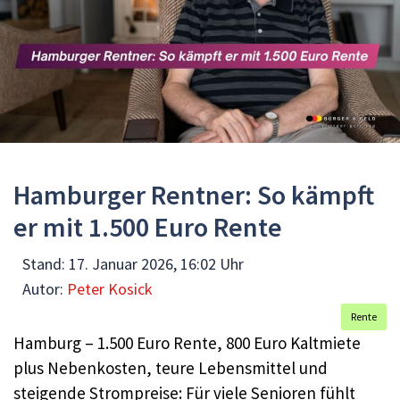
Hamburger Rentner: So kämpft
er mit 1.500 Euro Rente
Stand:
17. Januar 2026, 16:02 Uhr
Autor:
Peter Kosick
Rente
Hamburg – 1.500 Euro Rente, 800 Euro Kaltmiete
plus Nebenkosten, teure Lebensmittel und
steigende Strompreise: Für viele Senioren fühlt