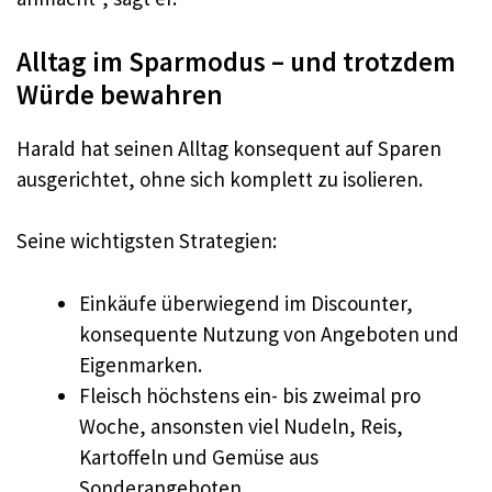
Alltag im Sparmodus – und trotzdem
Würde bewahren
Harald hat seinen Alltag konsequent auf Sparen
ausgerichtet, ohne sich komplett zu isolieren.
Seine wichtigsten Strategien:
Einkäufe überwiegend im Discounter,
konsequente Nutzung von Angeboten und
Eigenmarken.
Fleisch höchstens ein- bis zweimal pro
Woche, ansonsten viel Nudeln, Reis,
Kartoffeln und Gemüse aus
Sonderangeboten.