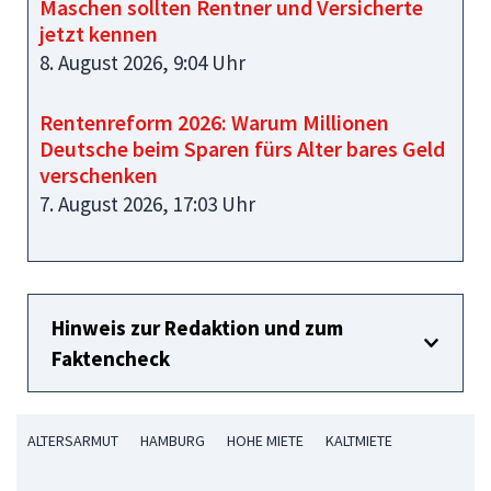
Maschen sollten Rentner und Versicherte
jetzt kennen
8. August 2026, 9:04 Uhr
Rentenreform 2026: Warum Millionen
Deutsche beim Sparen fürs Alter bares Geld
verschenken
7. August 2026, 17:03 Uhr
Hinweis zur Redaktion und zum
Faktencheck
ALTERSARMUT
HAMBURG
HOHE MIETE
KALTMIETE