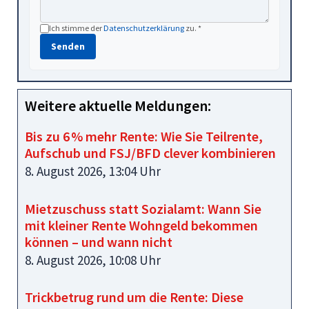
Ich stimme der
Datenschutzerklärung
zu. *
Senden
Weitere aktuelle Meldungen:
Bis zu 6 % mehr Rente: Wie Sie Teilrente,
Aufschub und FSJ/BFD clever kombinieren
8. August 2026, 13:04 Uhr
Mietzuschuss statt Sozialamt: Wann Sie
mit kleiner Rente Wohngeld bekommen
können – und wann nicht
8. August 2026, 10:08 Uhr
Trickbetrug rund um die Rente: Diese