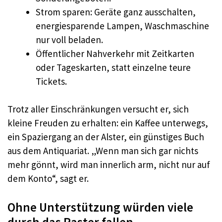
Strom sparen: Geräte ganz ausschalten,
energiesparende Lampen, Waschmaschine
nur voll beladen.
Öffentlicher Nahverkehr mit Zeitkarten
oder Tageskarten, statt einzelne teure
Tickets.
Trotz aller Einschränkungen versucht er, sich
kleine Freuden zu erhalten: ein Kaffee unterwegs,
ein Spaziergang an der Alster, ein günstiges Buch
aus dem Antiquariat. „Wenn man sich gar nichts
mehr gönnt, wird man innerlich arm, nicht nur auf
dem Konto“, sagt er.
Ohne Unterstützung würden viele
durch das Raster fallen