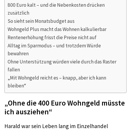
800 Euro kalt – und die Nebenkosten drücken
zusätzlich
So sieht sein Monatsbudget aus
Wohngeld Plus macht das Wohnen kalkulierbar
Rentenerhöhung frisst die Preise nicht auf
Alltag im Sparmodus – und trotzdem Würde
bewahren
Ohne Unterstützung würden viele durch das Raster
fallen
„Mit Wohngeld reicht es – knapp, aber ich kann
bleiben“
„Ohne die 400 Euro Wohngeld müsste
ich ausziehen“
Harald war sein Leben lang im Einzelhandel