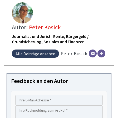
Autor:
Peter Kosick
Journalist und Jurist | Rente, Bürgergeld /
Grundsicherung, Soziales und Finanzen
Peter
Kosick
Alle Beiträge ansehen
Feedback an den Autor