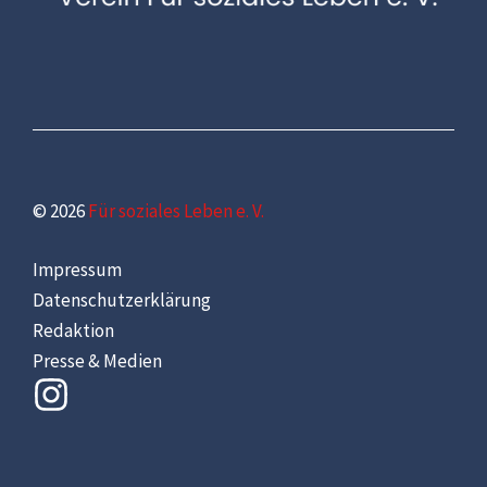
© 2026
Für soziales Leben e. V.
Impressum
Datenschutzerklärung
Redaktion
Presse & Medien