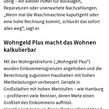
übrig – ein kleiner Puffer für Rücklagen,
Reparaturen oder unerwartete Nachzahlungen.
„Wenn mal die Waschmaschine kaputtgeht oder
eine hohe Rechnung kommt, schluckt das sofort
alles weg“, sagt er.
Wohngeld Plus macht das Wohnen
kalkulierbar
Mit der Wohngeldreform („Wohngeld Plus“)
wurden Einkommensgrenzen angehoben und die
Berechnung zugunsten Haushalten mit hohen
Mietbelastungen verbessert. Gerade in
Großstädten mit hohen Mietstufen – wie Hamburg
– profitieren viele Rentner, deren Miete einen
Großteil des Einkommens auffrisst.