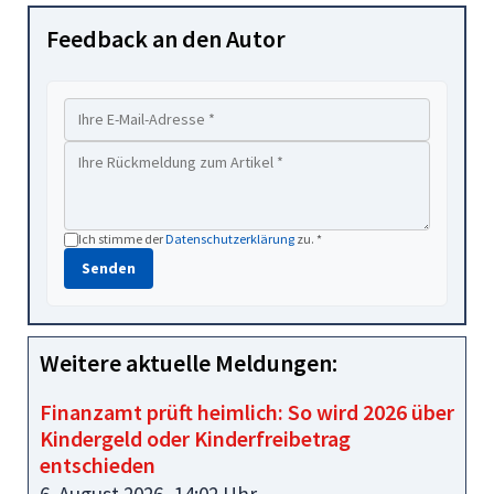
Feedback an den Autor
Ich stimme der
Datenschutzerklärung
zu. *
Senden
Weitere aktuelle Meldungen:
Finanzamt prüft heimlich: So wird 2026 über
Kindergeld oder Kinderfreibetrag
entschieden