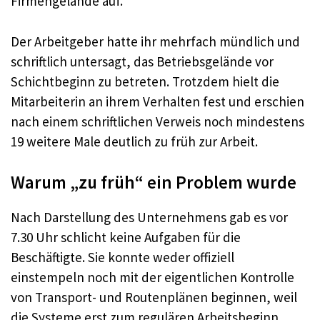
Firmengelände auf.
Der Arbeitgeber hatte ihr mehrfach mündlich und
schriftlich untersagt, das Betriebsgelände vor
Schichtbeginn zu betreten. Trotzdem hielt die
Mitarbeiterin an ihrem Verhalten fest und erschien
nach einem schriftlichen Verweis noch mindestens
19 weitere Male deutlich zu früh zur Arbeit.
Warum „zu früh“ ein Problem wurde
Nach Darstellung des Unternehmens gab es vor
7.30 Uhr schlicht keine Aufgaben für die
Beschäftigte. Sie konnte weder offiziell
einstempeln noch mit der eigentlichen Kontrolle
von Transport- und Routenplänen beginnen, weil
die Systeme erst zum regulären Arbeitsbeginn