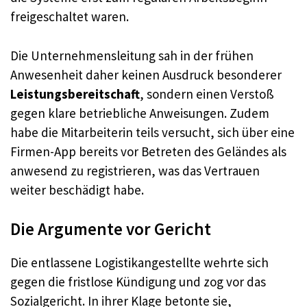
freigeschaltet waren.
Die Unternehmensleitung sah in der frühen
Anwesenheit daher keinen Ausdruck besonderer
Leistungsbereitschaft
, sondern einen Verstoß
gegen klare betriebliche Anweisungen. Zudem
habe die Mitarbeiterin teils versucht, sich über eine
Firmen-App bereits vor Betreten des Geländes als
anwesend zu registrieren, was das Vertrauen
weiter beschädigt habe.
Die Argumente vor Gericht
Die entlassene Logistikangestellte wehrte sich
gegen die fristlose Kündigung und zog vor das
Sozialgericht. In ihrer Klage betonte sie,