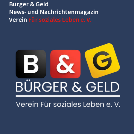
Bürger & Geld
News- und Nachrichtenmagazin
Verein
Für soziales Leben e. V.