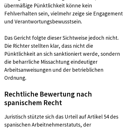
übermäßige Pünktlichkeit könne kein
Fehlverhalten sein, vielmehr zeige sie Engagement
und Verantwortungsbewusstsein.
Das Gericht folgte dieser Sichtweise jedoch nicht.
Die Richter stellten klar, dass nicht die
Pünktlichkeit an sich sanktioniert werde, sondern
die beharrliche Missachtung eindeutiger
Arbeitsanweisungen und der betrieblichen
Ordnung.
Rechtliche Bewertung nach
spanischem Recht
Juristisch stützte sich das Urteil auf Artikel 54 des
spanischen Arbeitnehmerstatuts, der