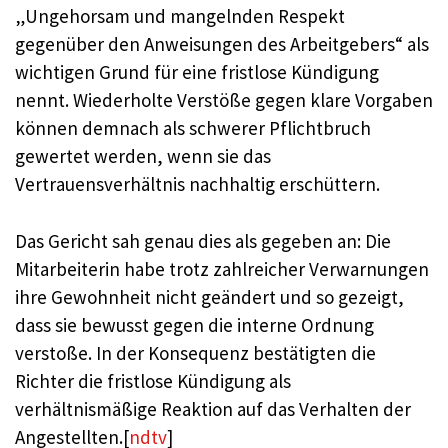
„Ungehorsam und mangelnden Respekt
gegenüber den Anweisungen des Arbeitgebers“ als
wichtigen Grund für eine fristlose Kündigung
nennt. Wiederholte Verstöße gegen klare Vorgaben
können demnach als schwerer Pflichtbruch
gewertet werden, wenn sie das
Vertrauensverhältnis nachhaltig erschüttern.
Das Gericht sah genau dies als gegeben an: Die
Mitarbeiterin habe trotz zahlreicher Verwarnungen
ihre Gewohnheit nicht geändert und so gezeigt,
dass sie bewusst gegen die interne Ordnung
verstoße. In der Konsequenz bestätigten die
Richter die fristlose Kündigung als
verhältnismäßige Reaktion auf das Verhalten der
Angestellten.[
ndtv
]​