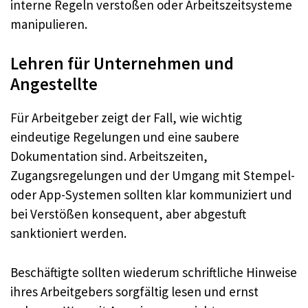
interne Regeln verstoßen oder Arbeitszeitsysteme
manipulieren.
Lehren für Unternehmen und
Angestellte
Für Arbeitgeber zeigt der Fall, wie wichtig
eindeutige Regelungen und eine saubere
Dokumentation sind. Arbeitszeiten,
Zugangsregelungen und der Umgang mit Stempel-
oder App-Systemen sollten klar kommuniziert und
bei Verstößen konsequent, aber abgestuft
sanktioniert werden.
Beschäftigte sollten wiederum schriftliche Hinweise
ihres Arbeitgebers sorgfältig lesen und ernst