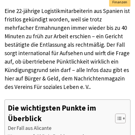
Finanzen
Eine 22-jährige Logistikmitarbeiterin aus Spanien ist
fristlos gekündigt worden, weil sie trotz
mehrfacher Ermahnungen immer wieder bis zu 40
Minuten zu früh zur Arbeit erschien – ein Gericht
bestätigte die Entlassung als rechtmäßig. Der Fall
sorgt international für Aufsehen und wirft die Frage
auf, ob übertriebene Pünktlichkeit wirklich ein
Kündigungsgrund sein darf – alle Infos dazu gibt es
hier auf Bürger & Geld, dem Nachrichtenmagazin
des Vereins Für soziales Leben e. V..
Die wichtigsten Punkte im
Überblick
Der Fall aus Alicante