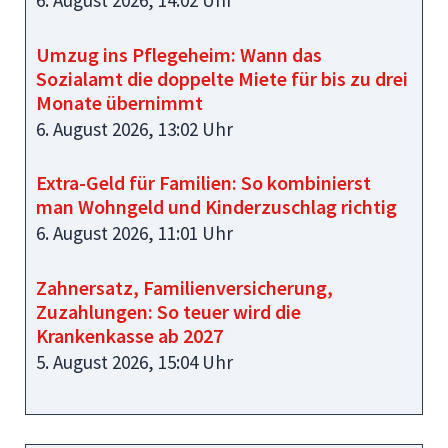
6. August 2026, 14:02 Uhr
Umzug ins Pflegeheim: Wann das
Sozialamt die doppelte Miete für bis zu drei
Monate übernimmt
6. August 2026, 13:02 Uhr
Extra-Geld für Familien: So kombinierst
man Wohngeld und Kinderzuschlag richtig
6. August 2026, 11:01 Uhr
Zahnersatz, Familienversicherung,
Zuzahlungen: So teuer wird die
Krankenkasse ab 2027
5. August 2026, 15:04 Uhr