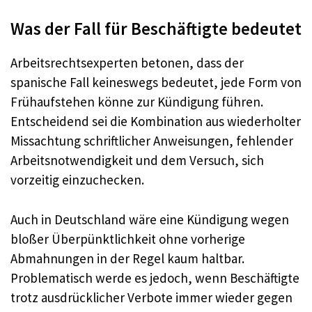
Was der Fall für Beschäftigte bedeutet
Arbeitsrechtsexperten betonen, dass der
spanische Fall keineswegs bedeutet, jede Form von
Frühaufstehen könne zur Kündigung führen.
Entscheidend sei die Kombination aus wiederholter
Missachtung schriftlicher Anweisungen, fehlender
Arbeitsnotwendigkeit und dem Versuch, sich
vorzeitig einzuchecken.
Auch in Deutschland wäre eine Kündigung wegen
bloßer Überpünktlichkeit ohne vorherige
Abmahnungen in der Regel kaum haltbar.
Problematisch werde es jedoch, wenn Beschäftigte
trotz ausdrücklicher Verbote immer wieder gegen