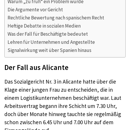
Warum „zu früh“ ein Problem wurde
Die Argumente vor Gericht
Rechtliche Bewertung nach spanischem Recht
Heftige Debatte in sozialen Medien
Was der Fall für Beschäftigte bedeutet
Lehren für Unternehmen und Angestellte
Signalwirkung weit über Spanien hinaus
Der Fall aus Alicante
Das Sozialgericht Nr. 3 in Alicante hatte über die
Klage einer jungen Frau zu entscheiden, die in
einem Logistikunternehmen beschäftigt war. Laut
Arbeitsvertrag begann ihre Schicht um 7.30 Uhr,
doch über Monate hinweg tauchte sie regelmäßig
schon zwischen 6.45 Uhr und 7.00 Uhr auf dem