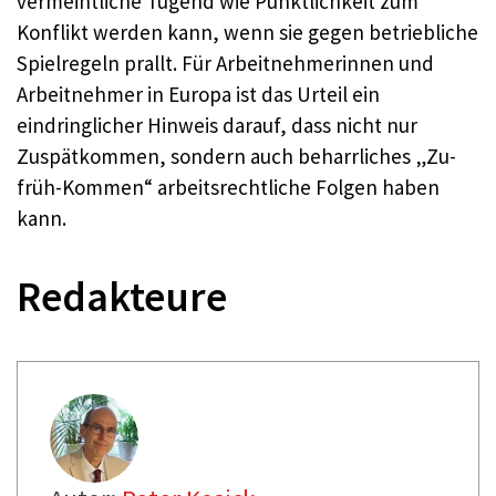
vermeintliche Tugend wie Pünktlichkeit zum
Konflikt werden kann, wenn sie gegen betriebliche
Spielregeln prallt. Für Arbeitnehmerinnen und
Arbeitnehmer in Europa ist das Urteil ein
eindringlicher Hinweis darauf, dass nicht nur
Zuspätkommen, sondern auch beharrliches „Zu-
früh-Kommen“ arbeitsrechtliche Folgen haben
kann.
Redakteure