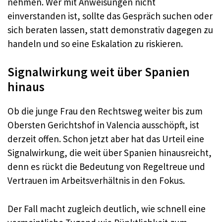
nehmen. Wer mit Anweisungen nicht
einverstanden ist, sollte das Gespräch suchen oder
sich beraten lassen, statt demonstrativ dagegen zu
handeln und so eine Eskalation zu riskieren.
Signalwirkung weit über Spanien
hinaus
Ob die junge Frau den Rechtsweg weiter bis zum
Obersten Gerichtshof in Valencia ausschöpft, ist
derzeit offen. Schon jetzt aber hat das Urteil eine
Signalwirkung, die weit über Spanien hinausreicht,
denn es rückt die Bedeutung von Regeltreue und
Vertrauen im Arbeitsverhältnis in den Fokus.
Der Fall macht zugleich deutlich, wie schnell eine