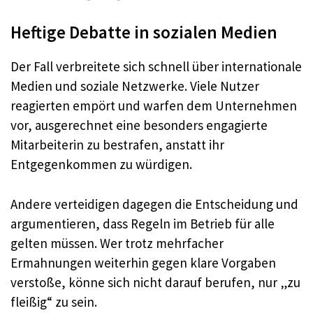
Heftige Debatte in sozialen Medien
Der Fall verbreitete sich schnell über internationale
Medien und soziale Netzwerke. Viele Nutzer
reagierten empört und warfen dem Unternehmen
vor, ausgerechnet eine besonders engagierte
Mitarbeiterin zu bestrafen, anstatt ihr
Entgegenkommen zu würdigen.
Andere verteidigen dagegen die Entscheidung und
argumentieren, dass Regeln im Betrieb für alle
gelten müssen. Wer trotz mehrfacher
Ermahnungen weiterhin gegen klare Vorgaben
verstoße, könne sich nicht darauf berufen, nur „zu
fleißig“ zu sein.