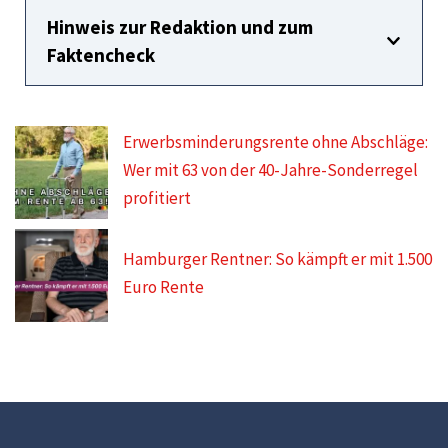
Hinweis zur Redaktion und zum
Faktencheck
Erwerbsminderungsrente ohne Abschläge:
Wer mit 63 von der 40-Jahre-Sonderregel
profitiert
Hamburger Rentner: So kämpft er mit 1.500
Euro Rente