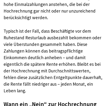
hohe Einmalzahlungen anstehen, die bei der
Hochrechnung gar nicht oder nur unzureichend
berücksichtigt werden.
Typisch ist der Fall, dass Beschäftigte vor dem
Ruhestand Resturlaub ausbezahlt bekommen oder
viele Überstunden gesammelt haben. Diese
Zahlungen können das beitragspflichtige
Einkommen deutlich anheben – und damit
eigentlich die spätere Rente erhöhen. Bleibt es bei
der Hochrechnung mit Durchschnittswerten,
fehlen diese zusätzlichen Entgeltpunkte dauerhaft,
die Rente fällt niedriger aus – jeden Monat, ein
Leben lang.
Wann ein „Nein“ zur Hochrechnung