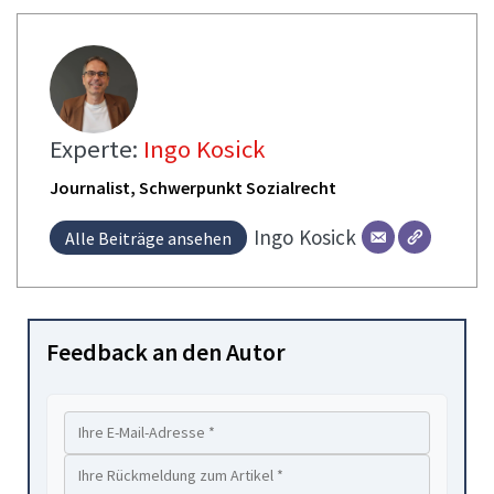
Experte:
Ingo Kosick
Journalist, Schwerpunkt Sozialrecht
Ingo
Kosick
Alle Beiträge ansehen
Feedback an den Autor