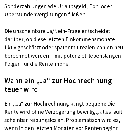
Sonderzahlungen wie Urlaubsgeld, Boni oder
Überstundenvergütungen fließen.
Die unscheinbare Ja/Nein-Frage entscheidet
darüber, ob diese letzten Einkommensmonate
fiktiv geschätzt oder später mit realen Zahlen neu
berechnet werden – mit potenziell lebenslangen
Folgen für die Rentenhöhe.
Wann ein „Ja“ zur Hochrechnung
teuer wird
Ein „Ja“ zur Hochrechnung klingt bequem: Die
Rente wird ohne Verzögerung bewilligt, alles läuft
scheinbar reibungslos an. Problematisch wird es,
wenn in den letzten Monaten vor Rentenbeginn