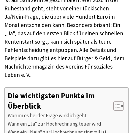
Ruhestand geht, steht vor einer tückischen
Ja/Nein-Frage, die über viele Hundert Euro im
Monat entscheiden kann. Besonders brisant: Ein
„Ja“, das auf den ersten Blick für einen schnellen
Rentenstart sorgt, kann sich später als teure
Fehlentscheidung entpuppen. Alle Details und
Beispiele dazu gibt es hier auf Bürger & Geld, dem
Nachrichtenmagazin des Vereins Für soziales
Leben e. V..
Die wichtigsten Punkte im
Überblick
Worum es bei der Frage wirklich geht
Wann ein „Ja“ zur Hochrechnung teuer wird
Wann ein „Nein“ zur Hochrechnung sinnvoll ist