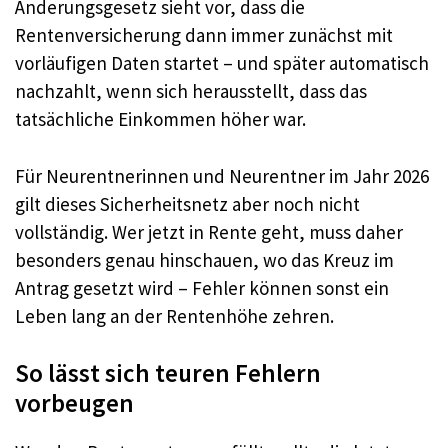
Änderungsgesetz sieht vor, dass die
Rentenversicherung dann immer zunächst mit
vorläufigen Daten startet – und später automatisch
nachzahlt, wenn sich herausstellt, dass das
tatsächliche Einkommen höher war.
Für Neurentnerinnen und Neurentner im Jahr 2026
gilt dieses Sicherheitsnetz aber noch nicht
vollständig. Wer jetzt in Rente geht, muss daher
besonders genau hinschauen, wo das Kreuz im
Antrag gesetzt wird – Fehler können sonst ein
Leben lang an der Rentenhöhe zehren.
So lässt sich teuren Fehlern
vorbeugen