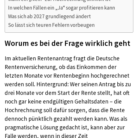
In welchen Fällen ein „Ja“ sogar profitieren kann
Was sich ab 2027 grundlegend ändert
So lässt sich teuren Fehlern vorbeugen
Worum es bei der Frage wirklich geht
Im aktuellen Rentenantrag fragt die Deutsche
Rentenversicherung, ob das Einkommen der
letzten Monate vor Rentenbeginn hochgerechnet
werden soll. Hintergrund: Wer seinen Antrag bis zu
drei Monate vor dem Start der Rente stellt, hat oft
noch gar keine endgültigen Gehaltsdaten – die
Hochrechnung soll dafür sorgen, dass die Rente
dennoch pünktlich gezahlt werden kann. Was als
pragmatische Lösung gedacht ist, kann aber zur
Falle werden, wenn in dieser Zeit