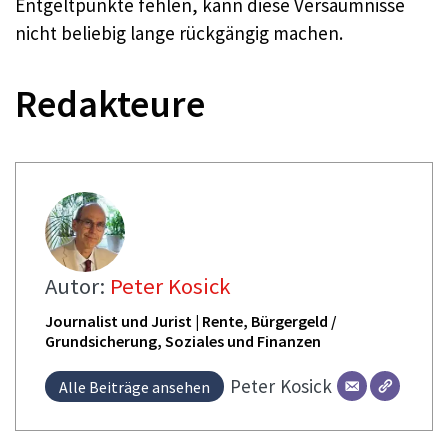
Entgeltpunkte fehlen, kann diese Versäumnisse
nicht beliebig lange rückgängig machen.
Redakteure
Autor:
Peter Kosick
Journalist und Jurist | Rente, Bürgergeld /
Grundsicherung, Soziales und Finanzen
Peter
Kosick
Alle Beiträge ansehen