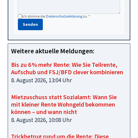
Ich stimme der
Datenschutzerklärung
zu. *
Senden
Weitere aktuelle Meldungen:
Bis zu 6 % mehr Rente: Wie Sie Teilrente,
Aufschub und FSJ/BFD clever kombinieren
8. August 2026, 13:04 Uhr
Mietzuschuss statt Sozialamt: Wann Sie
mit kleiner Rente Wohngeld bekommen
können – und wann nicht
8. August 2026, 10:08 Uhr
Trickbetrug rund um die Rente: Diese