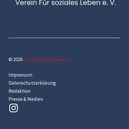
© 2026
Für soziales Leben e. V.
Impressum
Datenschutzerklärung
Redaktion
Presse & Medien