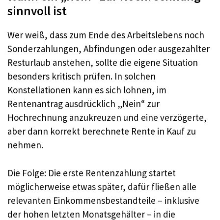
sinnvoll ist
Wer weiß, dass zum Ende des Arbeitslebens noch
Sonderzahlungen, Abfindungen oder ausgezahlter
Resturlaub anstehen, sollte die eigene Situation
besonders kritisch prüfen. In solchen
Konstellationen kann es sich lohnen, im
Rentenantrag ausdrücklich „Nein“ zur
Hochrechnung anzukreuzen und eine verzögerte,
aber dann korrekt berechnete Rente in Kauf zu
nehmen.
Die Folge: Die erste Rentenzahlung startet
möglicherweise etwas später, dafür fließen alle
relevanten Einkommensbestandteile – inklusive
der hohen letzten Monatsgehälter – in die