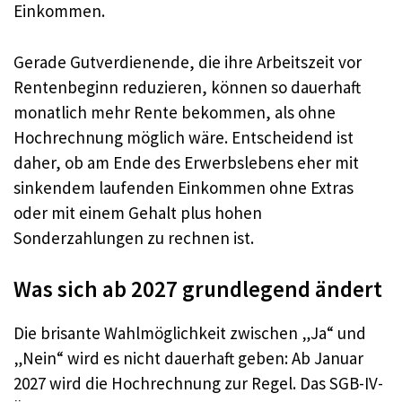
Einkommen.
Gerade Gutverdienende, die ihre Arbeitszeit vor
Rentenbeginn reduzieren, können so dauerhaft
monatlich mehr Rente bekommen, als ohne
Hochrechnung möglich wäre. Entscheidend ist
daher, ob am Ende des Erwerbslebens eher mit
sinkendem laufenden Einkommen ohne Extras
oder mit einem Gehalt plus hohen
Sonderzahlungen zu rechnen ist.
Was sich ab 2027 grundlegend ändert
Die brisante Wahlmöglichkeit zwischen „Ja“ und
„Nein“ wird es nicht dauerhaft geben: Ab Januar
2027 wird die Hochrechnung zur Regel. Das SGB-IV-