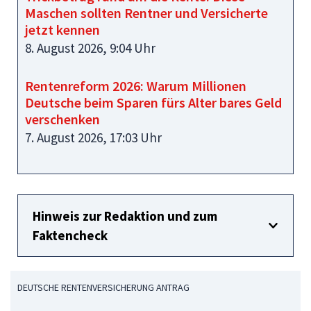
Maschen sollten Rentner und Versicherte
jetzt kennen
8. August 2026, 9:04 Uhr
Rentenreform 2026: Warum Millionen
Deutsche beim Sparen fürs Alter bares Geld
verschenken
7. August 2026, 17:03 Uhr
Hinweis zur Redaktion und zum
Faktencheck
DEUTSCHE RENTENVERSICHERUNG ANTRAG