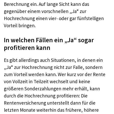
Berechnung ein. Auf lange Sicht kann das
gegenüber einem vorschnellen „Ja“ zur
Hochrechnung einen vier- oder gar fünfstelligen
Vorteil bringen.
In welchen Fällen ein „Ja“ sogar
profitieren kann
Es gibt allerdings auch Situationen, in denen ein
„Ja“ zur Hochrechnung nicht zur Falle, sondern
zum Vorteil werden kann. Wer kurz vor der Rente
von Vollzeit in Teilzeit wechselt und keine
größeren Sonderzahlungen mehr erhält, kann
durch die Hochrechnung profitieren: Die
Rentenversicherung unterstellt dann für die
letzten Monate weiterhin das frühere, höhere