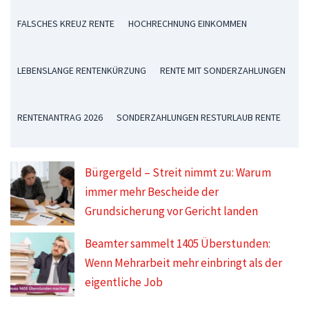
FALSCHES KREUZ RENTE
HOCHRECHNUNG EINKOMMEN
LEBENSLANGE RENTENKÜRZUNG
RENTE MIT SONDERZAHLUNGEN
RENTENANTRAG 2026
SONDERZAHLUNGEN RESTURLAUB RENTE
Bürgergeld – Streit nimmt zu: Warum
immer mehr Bescheide der
Grundsicherung vor Gericht landen
Beamter sammelt 1405 Überstunden:
Wenn Mehrarbeit mehr einbringt als der
eigentliche Job