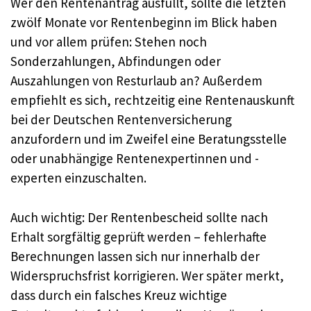
Wer den Rentenantrag ausfüllt, sollte die letzten
zwölf Monate vor Rentenbeginn im Blick haben
und vor allem prüfen: Stehen noch
Sonderzahlungen, Abfindungen oder
Auszahlungen von Resturlaub an? Außerdem
empfiehlt es sich, rechtzeitig eine Rentenauskunft
bei der Deutschen Rentenversicherung
anzufordern und im Zweifel eine Beratungsstelle
oder unabhängige Rentenexpertinnen und -
experten einzuschalten.
Auch wichtig: Der Rentenbescheid sollte nach
Erhalt sorgfältig geprüft werden – fehlerhafte
Berechnungen lassen sich nur innerhalb der
Widerspruchsfrist korrigieren. Wer später merkt,
dass durch ein falsches Kreuz wichtige