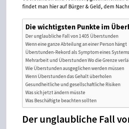
findet man hier auf Bürger & Geld, dem Nachri
Die wichtigsten Punkte im Über
Der unglaubliche Fall von 1405 Überstunden
Wenn eine ganze Abteilung an einer Person hängt
Überstunden-Rekord als Symptom eines System
Mehrarbeit und Überstunden Wo die Grenze verlä
Wie Überstunden ausgeglichen werden müssen
Wenn Überstunden das Gehalt überholen
Gesundheitliche und gesellschaftliche Risiken
Was sich jetzt ändern müsste
Was Beschäftigte beachten sollten
Der unglaubliche Fall v