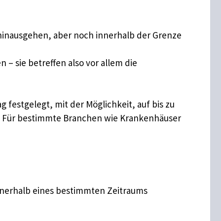
t hinausgehen, aber noch innerhalb der Grenze
 – sie betreffen also vor allem die
 festgelegt, mit der Möglichkeit, auf bis zu
t. Für bestimmte Branchen wie Krankenhäuser
innerhalb eines bestimmten Zeitraums