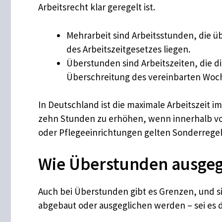
Arbeitsrecht klar geregelt ist.
Mehrarbeit sind Arbeitsstunden, die ü
des Arbeitszeitgesetzes liegen.
Überstunden sind Arbeitszeiten, die di
Überschreitung des vereinbarten Wo
In Deutschland ist die maximale Arbeitszeit i
zehn Stunden zu erhöhen, wenn innerhalb vo
oder Pflegeeinrichtungen gelten Sonderregel
Wie Überstunden ausge
Auch bei Überstunden gibt es Grenzen, und s
abgebaut oder ausgeglichen werden – sei es d