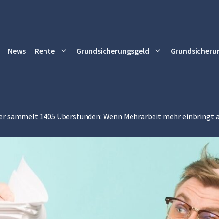
News
Rente
Grundsicherungsgeld
Grundsicheru
r sammelt 1405 Überstunden: Wenn Mehrarbeit mehr einbringt al