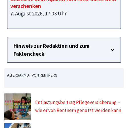
verschenken
7. August 2026, 17:03 Uhr
Hinweis zur Redaktion und zum
Faktencheck
ALTERSARMUT VON RENTNERN
Entlastungsbeitrag Pflegeversicherung –
wie er von Rentnern genutzt werden kann