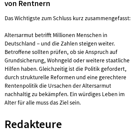
von Rentnern
Das Wichtigste zum Schluss kurz zusammengefasst:
Altersarmut betrifft Millionen Menschen in
Deutschland – und die Zahlen steigen weiter.
Betroffene sollten prüfen, ob sie Anspruch auf
Grundsicherung, Wohngeld oder weitere staatliche
Hilfen haben. Gleichzeitig ist die Politik gefordert,
durch strukturelle Reformen und eine gerechtere
Rentenpolitik die Ursachen der Altersarmut
nachhaltig zu bekämpfen. Ein würdiges Leben im
Alter für alle muss das Ziel sein.
Redakteure