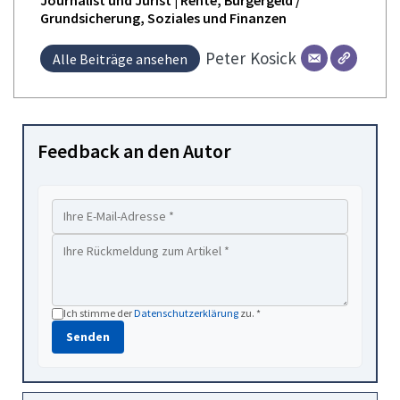
Grundsicherung, Soziales und Finanzen
Peter
Kosick
Alle Beiträge ansehen
Feedback an den Autor
Ich stimme der
Datenschutzerklärung
zu. *
Senden