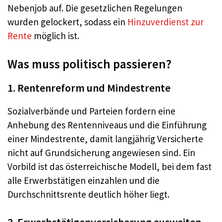
Nebenjob auf. Die gesetzlichen Regelungen
wurden gelockert, sodass ein
Hinzuverdienst zur
Rente
möglich ist.
Was muss politisch passieren?
1. Rentenreform und Mindestrente
Sozialverbände und Parteien fordern eine
Anhebung des Rentenniveaus und die Einführung
einer Mindestrente, damit langjährig Versicherte
nicht auf Grundsicherung angewiesen sind. Ein
Vorbild ist das österreichische Modell, bei dem fast
alle Erwerbstätigen einzahlen und die
Durchschnittsrente deutlich höher liegt.
2. Erwerbstätigenversicherung ausweiten