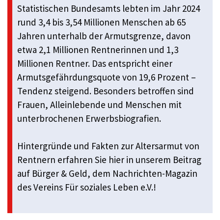
Statistischen Bundesamts lebten im Jahr 2024
rund 3,4 bis 3,54 Millionen Menschen ab 65
Jahren unterhalb der Armutsgrenze, davon
etwa 2,1 Millionen Rentnerinnen und 1,3
Millionen Rentner. Das entspricht einer
Armutsgefährdungsquote von 19,6 Prozent –
Tendenz steigend. Besonders betroffen sind
Frauen, Alleinlebende und Menschen mit
unterbrochenen Erwerbsbiografien.
Hintergründe und Fakten zur Altersarmut von
Rentnern erfahren Sie hier in unserem Beitrag
auf Bürger & Geld, dem Nachrichten-Magazin
des Vereins Für soziales Leben e.V.!