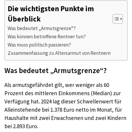
Die wichtigsten Punkte im
Überblick
Was bedeutet „Armutsgrenze“?
Was können betroffene Rentner tun?
Was muss politisch passieren?
Zusammenfassung zu Altersarmut von Rentnern
Was bedeutet „Armutsgrenze“?
Als armutsgefährdet gilt, wer weniger als 60
Prozent des mittleren Einkommens (Median) zur
Verfügung hat. 2024 lag dieser Schwellenwert für
Alleinstehende bei 1.378 Euro netto im Monat, für
Haushalte mit zwei Erwachsenen und zwei Kindern
bei 2.893 Euro.