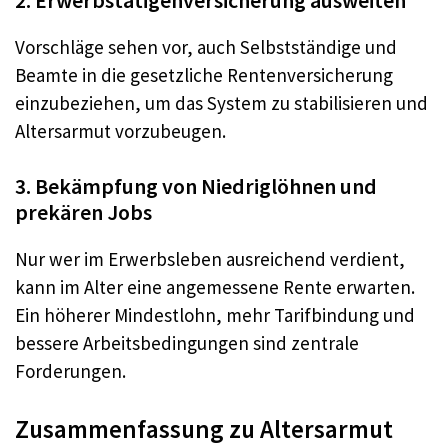
Vorschläge sehen vor, auch Selbstständige und
Beamte in die gesetzliche Rentenversicherung
einzubeziehen, um das System zu stabilisieren und
Altersarmut vorzubeugen.
3. Bekämpfung von Niedriglöhnen und
prekären Jobs
Nur wer im Erwerbsleben ausreichend verdient,
kann im Alter eine angemessene Rente erwarten.
Ein höherer Mindestlohn, mehr Tarifbindung und
bessere Arbeitsbedingungen sind zentrale
Forderungen.
Zusammenfassung zu Altersarmut