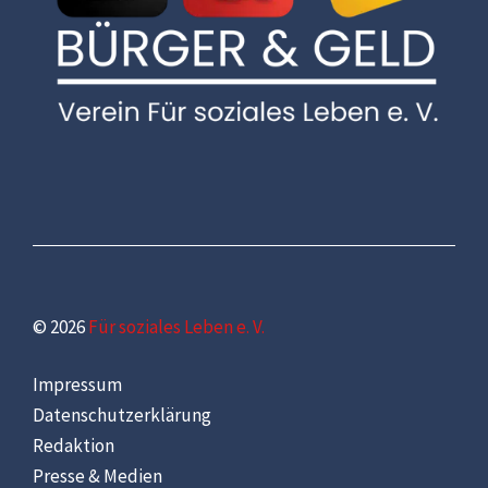
© 2026
Für soziales Leben e. V.
Impressum
Datenschutzerklärung
Redaktion
Presse & Medien