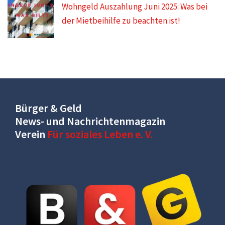
Wohngeld Auszahlung Juni 2025: Was bei
der Mietbeihilfe zu beachten ist!
Bürger & Geld
News- und Nachrichtenmagazin
Verein
Für soziales Leben e. V.