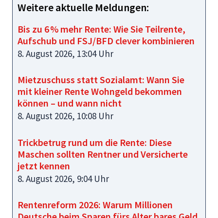
Weitere aktuelle Meldungen:
Bis zu 6 % mehr Rente: Wie Sie Teilrente,
Aufschub und FSJ/BFD clever kombinieren
8. August 2026, 13:04 Uhr
Mietzuschuss statt Sozialamt: Wann Sie
mit kleiner Rente Wohngeld bekommen
können – und wann nicht
8. August 2026, 10:08 Uhr
Trickbetrug rund um die Rente: Diese
Maschen sollten Rentner und Versicherte
jetzt kennen
8. August 2026, 9:04 Uhr
Rentenreform 2026: Warum Millionen
Deutsche beim Sparen fürs Alter bares Geld