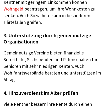
Rentner mit geringem Einkommen können
Wohngeld
beantragen, um ihre Wohnkosten zu
senken. Auch Sozialhilfe kann in besonderen
Härtefällen greifen.
3. Unterstützung durch gemeinnützige
Organisationen
Gemeinnützige Vereine bieten finanzielle
Soforthilfe, Sachspenden und Patenschaften für
Senioren mit sehr niedrigen Renten. Auch
Wohlfahrtsverbände beraten und unterstützen im
Alltag.
4. Hinzuverdienst im Alter prüfen
Viele Rentner bessern ihre Rente durch einen