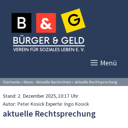
Zum
Inhalt
springen
Menü
Startseite
»
News - Aktuelle Nachrichten
»
aktuelle Rechtsprechung
Stand:
2. Dezember 2025, 10:17 Uhr
Autor:
Peter Kosick
Experte:
Ingo Kosick
aktuelle Rechtsprechung