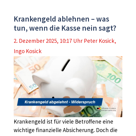
Krankengeld ablehnen – was
tun, wenn die Kasse nein sagt?
2. Dezember 2025, 10:17 Uhr
Peter Kosick
,
Ingo Kosick
Krankengeld ist für viele Betroffene eine
wichtige finanzielle Absicherung. Doch die