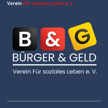
Verein
Für soziales Leben e. V.