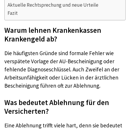
Aktuelle Rechtsprechung und neue Urteile
Fazit
Warum lehnen Krankenkassen
Krankengeld ab?
Die häufigsten Gründe sind formale Fehler wie
verspätete Vorlage der AU-Bescheinigung oder
fehlende Diagnoseschlüssel. Auch Zweifel an der
Arbeitsunfähigkeit oder Lücken in der ärztlichen
Bescheinigung führen oft zur Ablehnung.​
Was bedeutet Ablehnung für den
Versicherten?
Eine Ablehnung trifft viele hart, denn sie bedeutet