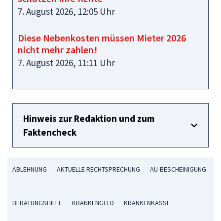
7. August 2026, 12:05 Uhr
Diese Nebenkosten müssen Mieter 2026
nicht mehr zahlen!
7. August 2026, 11:11 Uhr
Hinweis zur Redaktion und zum
Faktencheck
ABLEHNUNG
AKTUELLE RECHTSPRECHUNG
AU-BESCHEINIGUNG
BERATUNGSHILFE
KRANKENGELD
KRANKENKASSE