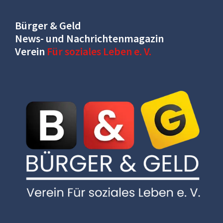
Bürger & Geld
News- und Nachrichtenmagazin
Verein
Für soziales Leben e. V.