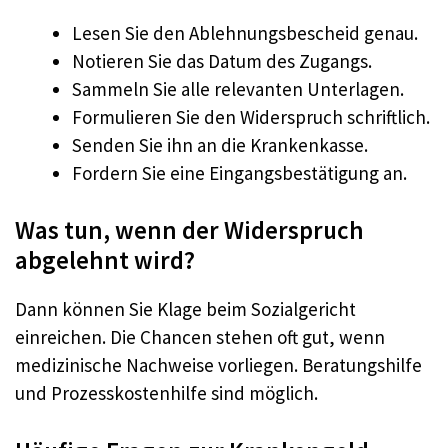
Lesen Sie den Ablehnungsbescheid genau.
Notieren Sie das Datum des Zugangs.
Sammeln Sie alle relevanten Unterlagen.
Formulieren Sie den Widerspruch schriftlich.
Senden Sie ihn an die Krankenkasse.
Fordern Sie eine Eingangsbestätigung an.​
Was tun, wenn der Widerspruch
abgelehnt wird?
Dann können Sie Klage beim Sozialgericht
einreichen. Die Chancen stehen oft gut, wenn
medizinische Nachweise vorliegen. Beratungshilfe
und Prozesskostenhilfe sind möglich.​