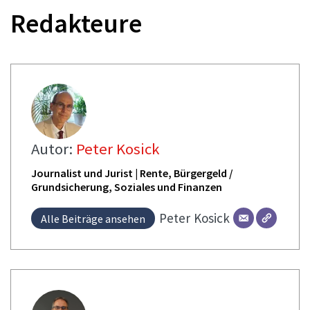
Redakteure
Autor:
Peter Kosick
Journalist und Jurist | Rente, Bürgergeld /
Grundsicherung, Soziales und Finanzen
Peter
Kosick
Alle Beiträge ansehen