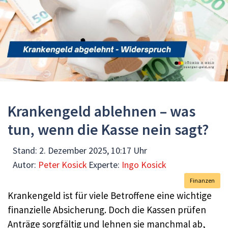
Krankengeld ablehnen – was
tun, wenn die Kasse nein sagt?
Stand:
2. Dezember 2025, 10:17 Uhr
Autor:
Peter Kosick
Experte:
Ingo Kosick
Finanzen
Krankengeld ist für viele Betroffene eine wichtige
finanzielle Absicherung. Doch die Kassen prüfen
Anträge sorgfältig und lehnen sie manchmal ab,