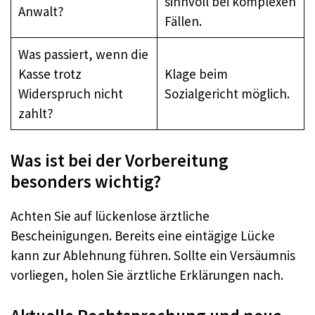
sinnvoll bei komplexen
Anwalt?
Fällen.
Was passiert, wenn die
Kasse trotz
Klage beim
Widerspruch nicht
Sozialgericht möglich.
zahlt?
Was ist bei der Vorbereitung
besonders wichtig?
Achten Sie auf lückenlose ärztliche
Bescheinigungen. Bereits eine eintägige Lücke
kann zur Ablehnung führen. Sollte ein Versäumnis
vorliegen, holen Sie ärztliche Erklärungen nach.​