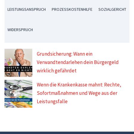
LEISTUNGSANSPRUCH
PROZESSKOSTENHILFE
SOZIALGERICHT
WIDERSPRUCH
Grundsicherung: Wann ein
Verwandtendarlehen dein Bürgergeld
wirklich gefährdet
Wenn die Krankenkasse mahnt: Rechte,
Sofortmaßnahmen und Wege aus der
Leistungsfalle