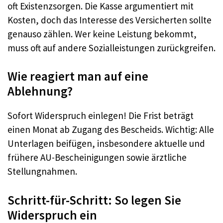
oft Existenzsorgen. Die Kasse argumentiert mit
Kosten, doch das Interesse des Versicherten sollte
genauso zählen. Wer keine Leistung bekommt,
muss oft auf andere Sozialleistungen zurückgreifen.​
Wie reagiert man auf eine
Ablehnung?
Sofort Widerspruch einlegen! Die Frist beträgt
einen Monat ab Zugang des Bescheids. Wichtig: Alle
Unterlagen beifügen, insbesondere aktuelle und
frühere AU-Bescheinigungen sowie ärztliche
Stellungnahmen.​
Schritt-für-Schritt: So legen Sie
Widerspruch ein