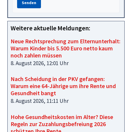
Senden
Weitere aktuelle Meldungen:
Neue Rechtsprechung zum Elternunterhalt:
Warum Kinder bis 5.500 Euro netto kaum
noch zahlen müssen
8. August 2026, 12:01 Uhr
Nach Scheidung in der PKV gefangen:
Warum eine 64‑Jährige um ihre Rente und
Gesundheit bangt
8. August 2026, 11:11 Uhr
Hohe Gesundheitskosten im Alter? Diese
Regeln zur Zuzahlungsbefreiung 2026
schützen Ihre Rente