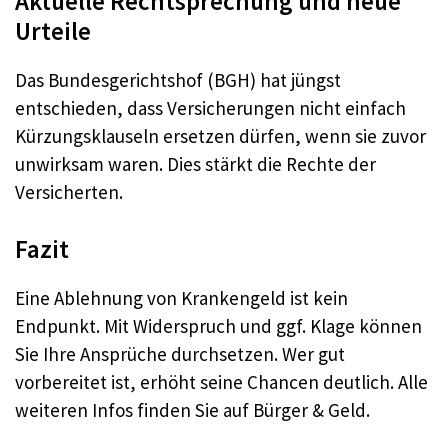
Aktuelle Rechtsprechung und neue
Urteile
Das Bundesgerichtshof (BGH) hat jüngst
entschieden, dass Versicherungen nicht einfach
Kürzungsklauseln ersetzen dürfen, wenn sie zuvor
unwirksam waren. Dies stärkt die Rechte der
Versicherten.​
Fazit
Eine Ablehnung von Krankengeld ist kein
Endpunkt. Mit Widerspruch und ggf. Klage können
Sie Ihre Ansprüche durchsetzen. Wer gut
vorbereitet ist, erhöht seine Chancen deutlich. Alle
weiteren Infos finden Sie auf Bürger & Geld.​