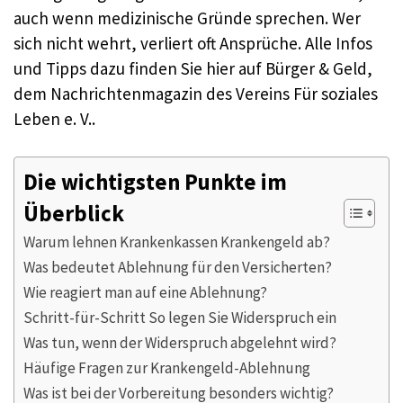
auch wenn medizinische Gründe sprechen. Wer
sich nicht wehrt, verliert oft Ansprüche. Alle Infos
und Tipps dazu finden Sie hier auf Bürger & Geld,
dem Nachrichtenmagazin des Vereins Für soziales
Leben e. V..​
Die wichtigsten Punkte im
Überblick
Warum lehnen Krankenkassen Krankengeld ab?
Was bedeutet Ablehnung für den Versicherten?
Wie reagiert man auf eine Ablehnung?
Schritt-für-Schritt So legen Sie Widerspruch ein
Was tun, wenn der Widerspruch abgelehnt wird?
Häufige Fragen zur Krankengeld-Ablehnung
Was ist bei der Vorbereitung besonders wichtig?