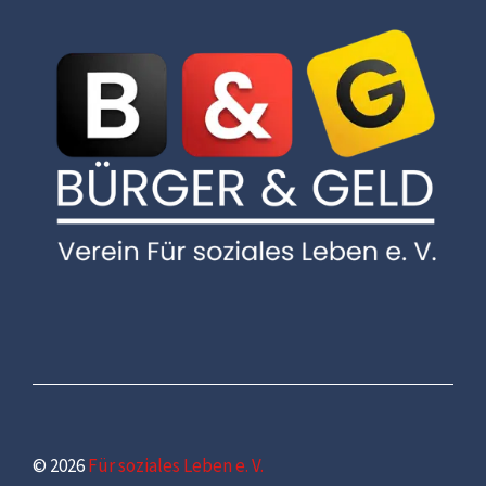
© 2026
Für soziales Leben e. V.