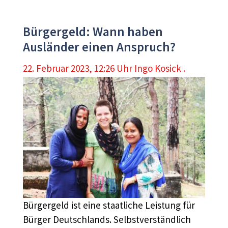
Bürgergeld: Wann haben
Ausländer einen Anspruch?
22. Februar 2023, 12:26 Uhr
Ingo Kosick .
Bürgergeld ist eine staatliche Leistung für
Bürger Deutschlands. Selbstverständlich