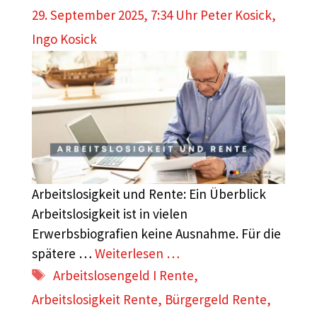
29. September 2025, 7:34 Uhr
Peter Kosick
,
Ingo Kosick
Arbeitslosigkeit und Rente: Ein Überblick
Arbeitslosigkeit ist in vielen
Erwerbsbiografien keine Ausnahme. Für die
spätere …
Weiterlesen …
Schlagwörter
Arbeitslosengeld I Rente
,
Arbeitslosigkeit Rente
,
Bürgergeld Rente
,