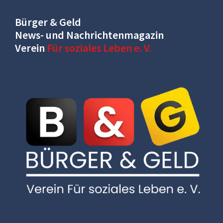
Bürger & Geld
News- und Nachrichtenmagazin
Verein
Für soziales Leben e. V.