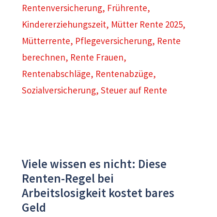
Rentenversicherung
,
Frührente
,
Kindererziehungszeit
,
Mütter Rente 2025
,
Mütterrente
,
Pflegeversicherung
,
Rente
berechnen
,
Rente Frauen
,
Rentenabschläge
,
Rentenabzüge
,
Sozialversicherung
,
Steuer auf Rente
Viele wissen es nicht: Diese
Renten-Regel bei
Arbeitslosigkeit kostet bares
Geld