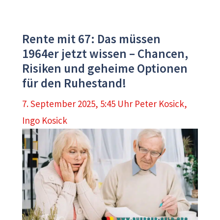
Rente mit 67: Das müssen
1964er jetzt wissen – Chancen,
Risiken und geheime Optionen
für den Ruhestand!
7. September 2025, 5:45 Uhr
Peter Kosick
,
Ingo Kosick