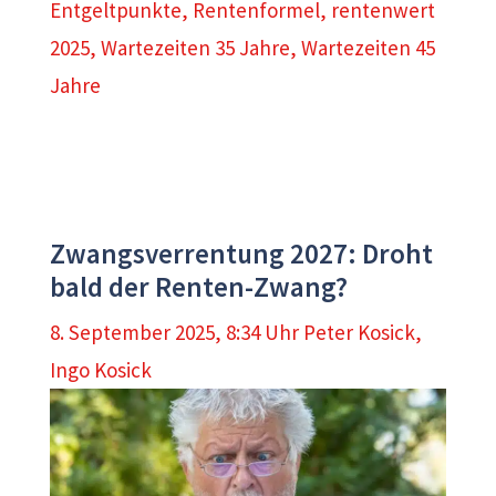
Entgeltpunkte
,
Rentenformel
,
rentenwert
2025
,
Wartezeiten 35 Jahre
,
Wartezeiten 45
Jahre
Zwangsverrentung 2027: Droht
bald der Renten-Zwang?
8. September 2025, 8:34 Uhr
Peter Kosick
,
Ingo Kosick