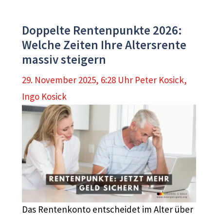
Doppelte Rentenpunkte 2026:
Welche Zeiten Ihre Altersrente
massiv steigern
29. November 2025, 6:28 Uhr
Peter Kosick
,
Ingo Kosick
Das Rentenkonto entscheidet im Alter über